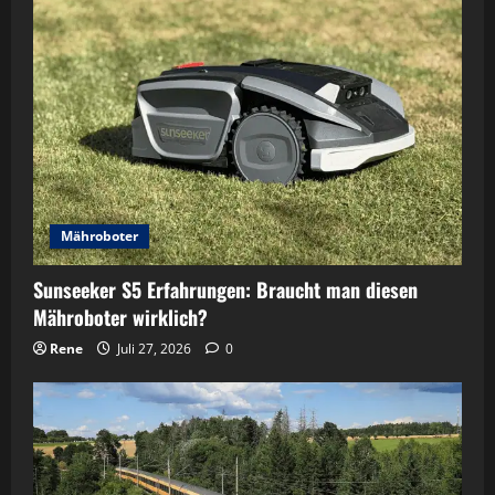
Mähroboter
Sunseeker S5 Erfahrungen: Braucht man diesen
Mähroboter wirklich?
Rene
Juli 27, 2026
0