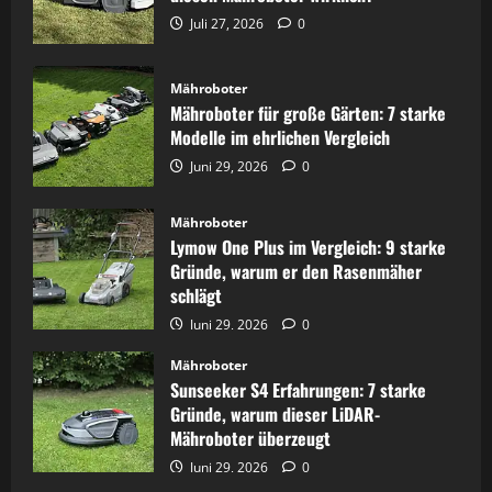
Juli 27, 2026
0
Mähroboter
Mähroboter für große Gärten: 7 starke
Modelle im ehrlichen Vergleich
Juni 29, 2026
0
Mähroboter
Lymow One Plus im Vergleich: 9 starke
Gründe, warum er den Rasenmäher
schlägt
Juni 29, 2026
0
Mähroboter
Sunseeker S4 Erfahrungen: 7 starke
Gründe, warum dieser LiDAR-
Mähroboter überzeugt
Juni 29, 2026
0