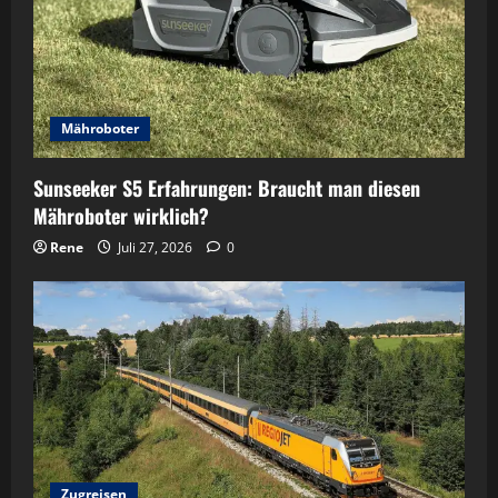
Mähroboter
Sunseeker S5 Erfahrungen: Braucht man diesen
Mähroboter wirklich?
Rene
Juli 27, 2026
0
Zugreisen