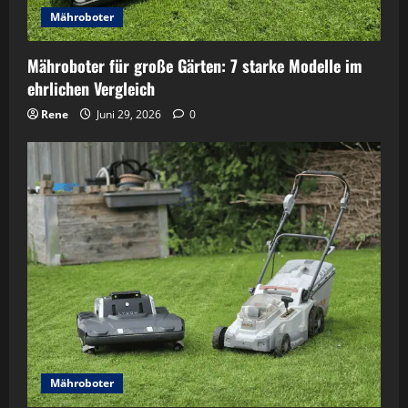
Mähroboter
Mähroboter für große Gärten: 7 starke Modelle im
ehrlichen Vergleich
Rene
Juni 29, 2026
0
Mähroboter