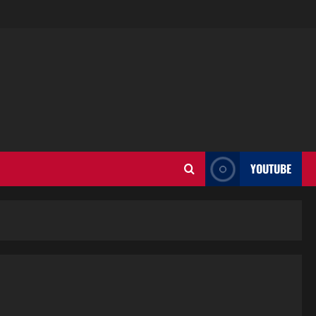
YOUTUBE