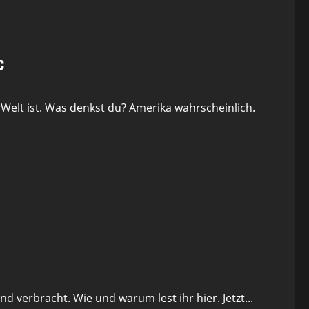
c
elt ist. Was denkst du? Amerika wahrscheinlich.
verbracht. Wie und warum lest ihr hier. Jetzt...