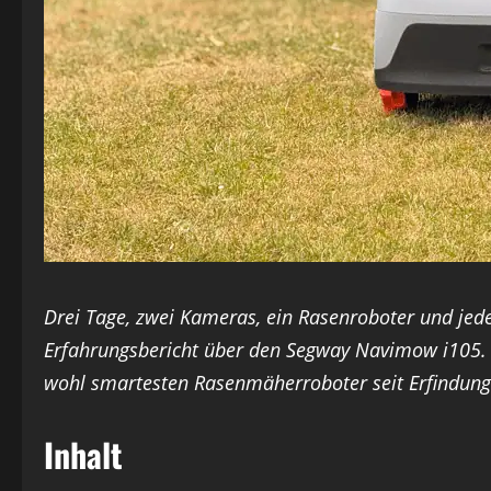
Drei Tage, zwei Kameras, ein Rasenroboter und j
Erfahrungsbericht über den Segway Navimow i105.
wohl smartesten Rasenmäherroboter seit Erfindung 
Inhalt