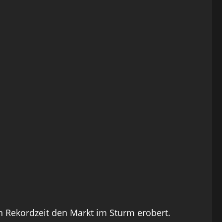
in Rekordzeit den Markt im Sturm erobert.