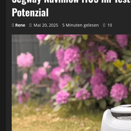
Potenzial
Rene
Mai 20, 2025
5 Minuten gelesen
10