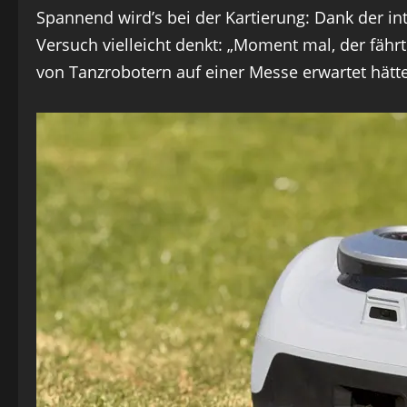
Spannend wird’s bei der Kartierung: Dank der in
Versuch vielleicht denkt: „Moment mal, der fährt
von Tanzrobotern auf einer Messe erwartet hätte