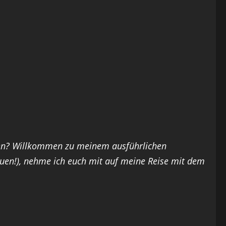
hen? Willkommen zu meinem ausführlichen
uen!), nehme ich euch mit auf meine Reise mit dem