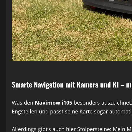
Smarte Navigation mit Kamera und KI – mi
Was den
Navimow i105
besonders auszeichnet,
Engstellen und passt seine Karte sogar automat
Allerdings gibt’s auch hier Stolpersteine: Mein