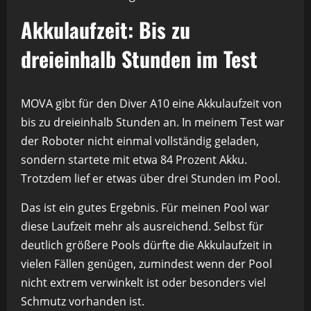
Akkulaufzeit: Bis zu
dreieinhalb Stunden im Test
MOVA gibt für den Diver A10 eine Akkulaufzeit von
bis zu dreieinhalb Stunden an. In meinem Test war
der Roboter nicht einmal vollständig geladen,
sondern startete mit etwa 84 Prozent Akku.
Trotzdem lief er etwas über drei Stunden im Pool.
Das ist ein gutes Ergebnis. Für meinen Pool war
diese Laufzeit mehr als ausreichend. Selbst für
deutlich größere Pools dürfte die Akkulaufzeit in
vielen Fällen genügen, zumindest wenn der Pool
nicht extrem verwinkelt ist oder besonders viel
Schmutz vorhanden ist.