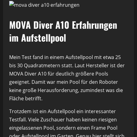
MOVA Diver A10 Erfahrungen
im Aufstellpool
Mein Test fand in einem Aufstellpool mit etwa 25
bis 30 Quadratmetern statt. Laut Hersteller ist der
MOVA Diver A10 für deutlich größere Pools
geeignet. Damit war mein Pool für den Roboter
keine große Herausforderung, zumindest was die
Fläche betrifft.
Trotzdem ist ein Aufstellpool ein interessanter
Testfall. Viele Zuschauer haben keinen riesigen
eingelassenen Pool, sondern einen Frame Pool
oder Aufstellpool im Garten. Genau hier stellt sich