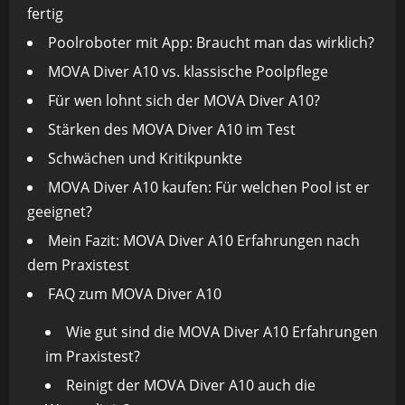
fertig
Poolroboter mit App: Braucht man das wirklich?
MOVA Diver A10 vs. klassische Poolpflege
Für wen lohnt sich der MOVA Diver A10?
Stärken des MOVA Diver A10 im Test
Schwächen und Kritikpunkte
MOVA Diver A10 kaufen: Für welchen Pool ist er
geeignet?
Mein Fazit: MOVA Diver A10 Erfahrungen nach
dem Praxistest
FAQ zum MOVA Diver A10
Wie gut sind die MOVA Diver A10 Erfahrungen
im Praxistest?
Reinigt der MOVA Diver A10 auch die