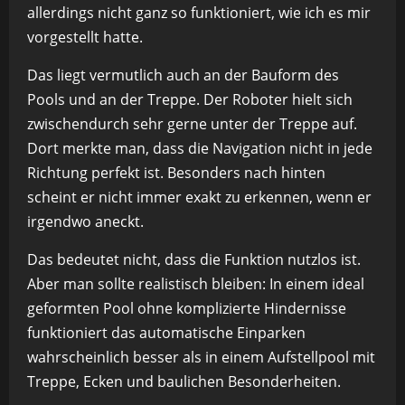
allerdings nicht ganz so funktioniert, wie ich es mir
vorgestellt hatte.
Das liegt vermutlich auch an der Bauform des
Pools und an der Treppe. Der Roboter hielt sich
zwischendurch sehr gerne unter der Treppe auf.
Dort merkte man, dass die Navigation nicht in jede
Richtung perfekt ist. Besonders nach hinten
scheint er nicht immer exakt zu erkennen, wenn er
irgendwo aneckt.
Das bedeutet nicht, dass die Funktion nutzlos ist.
Aber man sollte realistisch bleiben: In einem ideal
geformten Pool ohne komplizierte Hindernisse
funktioniert das automatische Einparken
wahrscheinlich besser als in einem Aufstellpool mit
Treppe, Ecken und baulichen Besonderheiten.