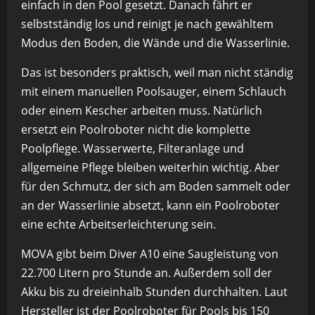
einfach in den Pool gesetzt. Danach fährt er
selbstständig los und reinigt je nach gewähltem
Modus den Boden, die Wände und die Wasserlinie.
Das ist besonders praktisch, weil man nicht ständig
mit einem manuellen Poolsauger, einem Schlauch
oder einem Kescher arbeiten muss. Natürlich
ersetzt ein Poolroboter nicht die komplette
Poolpflege. Wasserwerte, Filteranlage und
allgemeine Pflege bleiben weiterhin wichtig. Aber
für den Schmutz, der sich am Boden sammelt oder
an der Wasserlinie absetzt, kann ein Poolroboter
eine echte Arbeitserleichterung sein.
MOVA gibt beim Diver A10 eine Saugleistung von
22.700 Litern pro Stunde an. Außerdem soll der
Akku bis zu dreieinhalb Stunden durchhalten. Laut
Hersteller ist der Poolroboter für Pools bis 150