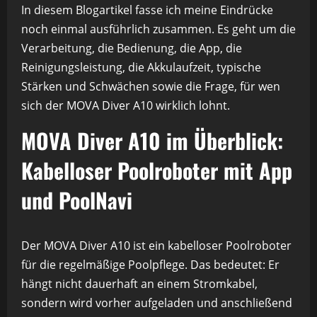
In diesem Blogartikel fasse ich meine Eindrücke
noch einmal ausführlich zusammen. Es geht um die
Verarbeitung, die Bedienung, die App, die
Reinigungsleistung, die Akkulaufzeit, typische
Stärken und Schwächen sowie die Frage, für wen
sich der MOVA Diver A10 wirklich lohnt.
MOVA Diver A10 im Überblick:
Kabelloser Poolroboter mit App
und PoolNavi
Der MOVA Diver A10 ist ein kabelloser Poolroboter
für die regelmäßige Poolpflege. Das bedeutet: Er
hängt nicht dauerhaft an einem Stromkabel,
sondern wird vorher aufgeladen und anschließend