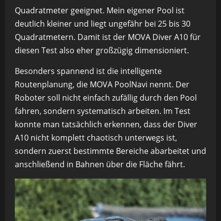
Quadratmeter geeignet. Mein eigener Pool ist
deutlich kleiner und liegt ungefähr bei 25 bis 30
Quadratmetern. Damit ist der MOVA Diver A10 für
diesen Test also eher großzügig dimensioniert.
Besonders spannend ist die intelligente
Routenplanung, die MOVA PoolNavi nennt. Der
Roboter soll nicht einfach zufällig durch den Pool
fahren, sondern systematisch arbeiten. Im Test
konnte man tatsächlich erkennen, dass der Diver
A10 nicht komplett chaotisch unterwegs ist,
sondern zuerst bestimmte Bereiche abarbeitet und
anschließend in Bahnen über die Fläche fährt.