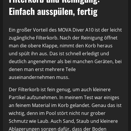
Einfach ausspülen, fertig
Ein großer Vorteil des MOVA Diver A10 ist der leicht
zugängliche Filterkorb. Nach der Reinigung öffnet
man die obere Klappe, nimmt den Korb heraus
und spült ihn aus. Das ist schnell erledigt und
deutlich angenehmer als bei manchen Geräten, bei
denen man erst mehrere Teile
auseinandernehmen muss.
Der Filterkorb ist fein genug, um auch kleinere
Partikel aufzunehmen. In meinem Test war einiges
an feinem Material im Korb gelandet. Genau das ist
wichtig, denn im Pool stört nicht nur grober
Schmutz wie Laub. Auch Sand, Staub und kleinere
Ablagerungen sorgen dafür, dass der Boden