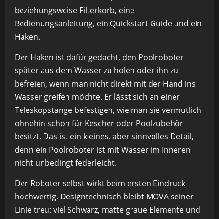
beziehungsweise Filterkorb, eine
Bedienungsanleitung, ein Quickstart Guide und ein
Haken.
Der Haken ist dafür gedacht, den Poolroboter
später aus dem Wasser zu holen oder ihn zu
befreien, wenn man nicht direkt mit der Hand ins
Wasser greifen möchte. Er lässt sich an einer
Teleskopstange befestigen, wie man sie vermutlich
ohnehin schon für Kescher oder Poolzubehör
besitzt. Das ist ein kleines, aber sinnvolles Detail,
denn ein Poolroboter ist mit Wasser im Inneren
nicht unbedingt federleicht.
Der Roboter selbst wirkt beim ersten Eindruck
hochwertig. Designtechnisch bleibt MOVA seiner
Linie treu: viel Schwarz, matte graue Elemente und