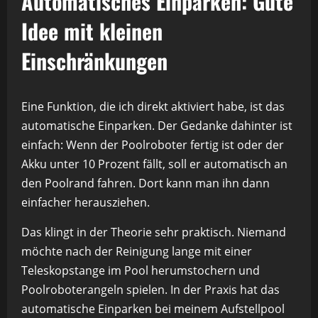
Automatisches Einparken: Gute
Idee mit kleinen
Einschränkungen
Eine Funktion, die ich direkt aktiviert habe, ist das
automatische Einparken. Der Gedanke dahinter ist
einfach: Wenn der Poolroboter fertig ist oder der
Akku unter 10 Prozent fällt, soll er automatisch an
den Poolrand fahren. Dort kann man ihn dann
einfacher herausziehen.
Das klingt in der Theorie sehr praktisch. Niemand
möchte nach der Reinigung lange mit einer
Teleskopstange im Pool herumstochern und
Poolroboterangeln spielen. In der Praxis hat das
automatische Einparken bei meinem Aufstellpool