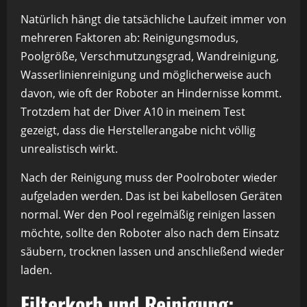
Natürlich hängt die tatsächliche Laufzeit immer von
mehreren Faktoren ab: Reinigungsmodus,
Poolgröße, Verschmutzungsgrad, Wandreinigung,
Wasserlinienreinigung und möglicherweise auch
davon, wie oft der Roboter an Hindernisse kommt.
Trotzdem hat der Diver A10 in meinem Test
gezeigt, dass die Herstellerangabe nicht völlig
unrealistisch wirkt.
Nach der Reinigung muss der Poolroboter wieder
aufgeladen werden. Das ist bei kabellosen Geräten
normal. Wer den Pool regelmäßig reinigen lassen
möchte, sollte den Roboter also nach dem Einsatz
säubern, trocknen lassen und anschließend wieder
laden.
Filterkorb und Reinigung: