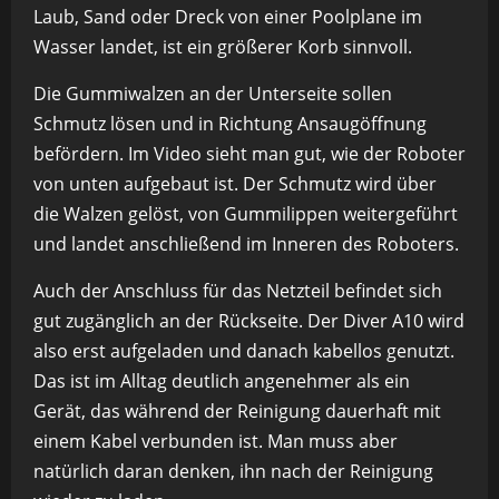
Laub, Sand oder Dreck von einer Poolplane im
Wasser landet, ist ein größerer Korb sinnvoll.
Die Gummiwalzen an der Unterseite sollen
Schmutz lösen und in Richtung Ansaugöffnung
befördern. Im Video sieht man gut, wie der Roboter
von unten aufgebaut ist. Der Schmutz wird über
die Walzen gelöst, von Gummilippen weitergeführt
und landet anschließend im Inneren des Roboters.
Auch der Anschluss für das Netzteil befindet sich
gut zugänglich an der Rückseite. Der Diver A10 wird
also erst aufgeladen und danach kabellos genutzt.
Das ist im Alltag deutlich angenehmer als ein
Gerät, das während der Reinigung dauerhaft mit
einem Kabel verbunden ist. Man muss aber
natürlich daran denken, ihn nach der Reinigung