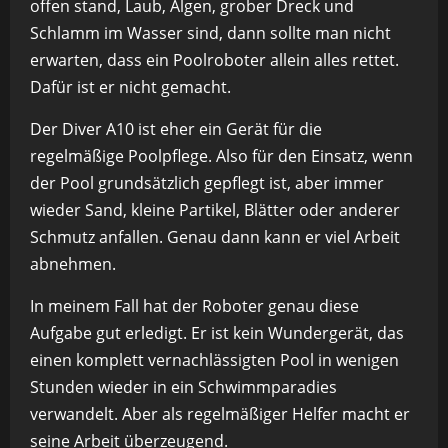
offen stand, Laub, Algen, grober Dreck und
Schlamm im Wasser sind, dann sollte man nicht
erwarten, dass ein Poolroboter allein alles rettet.
Dafür ist er nicht gemacht.
Der Diver A10 ist eher ein Gerät für die
regelmäßige Poolpflege. Also für den Einsatz, wenn
der Pool grundsätzlich gepflegt ist, aber immer
wieder Sand, kleine Partikel, Blätter oder anderer
Schmutz anfallen. Genau dann kann er viel Arbeit
abnehmen.
In meinem Fall hat der Roboter genau diese
Aufgabe gut erledigt. Er ist kein Wundergerät, das
einen komplett vernachlässigten Pool in wenigen
Stunden wieder in ein Schwimmparadies
verwandelt. Aber als regelmäßiger Helfer macht er
seine Arbeit überzeugend.