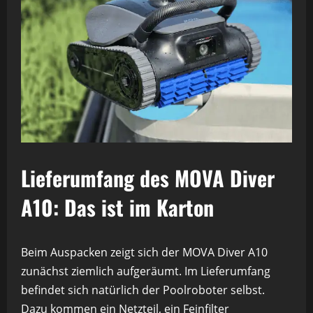
Lieferumfang des MOVA Diver
A10: Das ist im Karton
Beim Auspacken zeigt sich der MOVA Diver A10
zunächst ziemlich aufgeräumt. Im Lieferumfang
befindet sich natürlich der Poolroboter selbst.
Dazu kommen ein Netzteil, ein Feinfilter