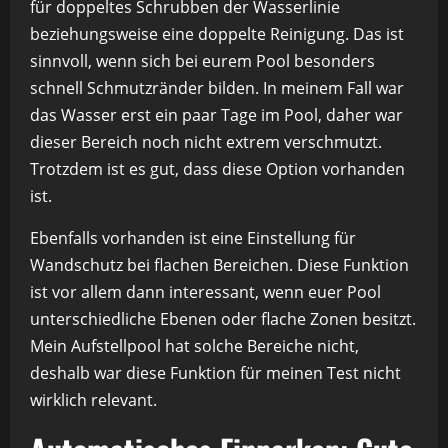
für doppeltes Schrubben der Wasserlinie
beziehungsweise eine doppelte Reinigung. Das ist
sinnvoll, wenn sich bei eurem Pool besonders
schnell Schmutzränder bilden. In meinem Fall war
das Wasser erst ein paar Tage im Pool, daher war
dieser Bereich noch nicht extrem verschmutzt.
Trotzdem ist es gut, dass diese Option vorhanden
ist.
Ebenfalls vorhanden ist eine Einstellung für
Wandschutz bei flachen Bereichen. Diese Funktion
ist vor allem dann interessant, wenn euer Pool
unterschiedliche Ebenen oder flache Zonen besitzt.
Mein Aufstellpool hat solche Bereiche nicht,
deshalb war diese Funktion für meinen Test nicht
wirklich relevant.