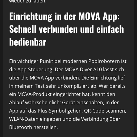
wieder zu laden.
Einrichtung in der MOVA App:
Schnell verbunden und einfach
bedienbar
Ein wichtiger Punkt bei modernen Poolrobotern ist
die App-Steuerung. Der MOVA Diver A10 lässt sich
über die MOVA App verbinden. Die Einrichtung lief
in meinem Test sehr unkompliziert ab. Wer bereits
ein MOVA-Produkt eingerichtet hat, kennt den
Ablauf wahrscheinlich: Gerät einschalten, in der
App auf das Plus-Symbol gehen, QR-Code scannen,
WLAN-Daten eingeben und die Verbindung über
Bluetooth herstellen.