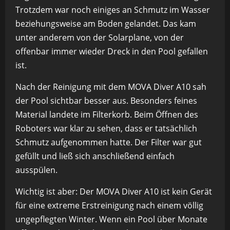
Trotzdem war noch einiges an Schmutz im Wasser
beziehungsweise am Boden gelandet. Das kam
unter anderem von der Solarplane, von der
offenbar immer wieder Dreck in den Pool gefallen
ist.
Nach der Reinigung mit dem MOVA Diver A10 sah
der Pool sichtbar besser aus. Besonders feines
Material landete im Filterkorb. Beim Öffnen des
Roboters war klar zu sehen, dass er tatsächlich
Schmutz aufgenommen hatte. Der Filter war gut
gefüllt und ließ sich anschließend einfach
ausspülen.
Wichtig ist aber: Der MOVA Diver A10 ist kein Gerät
für eine extreme Erstreinigung nach einem völlig
ungepflegten Winter. Wenn ein Pool über Monate