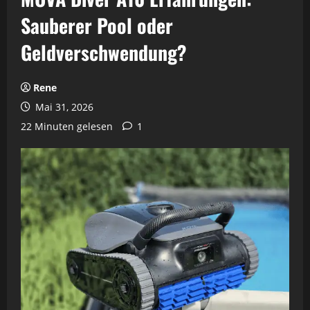
Sauberer Pool oder
Geldverschwendung?
Rene
Mai 31, 2026
22 Minuten gelesen
1