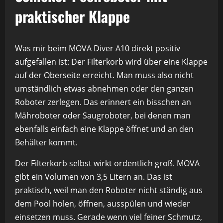
praktischer Klappe
Was mir beim MOVA Diver A10 direkt positiv
aufgefallen ist: Der Filterkorb wird über eine Klappe
auf der Oberseite erreicht. Man muss also nicht
umständlich etwas abnehmen oder den ganzen
Roboter zerlegen. Das erinnert ein bisschen an
Mähroboter oder Saugroboter, bei denen man
ebenfalls einfach eine Klappe öffnet und an den
Behälter kommt.
Der Filterkorb selbst wirkt ordentlich groß. MOVA
gibt ein Volumen von 3,5 Litern an. Das ist
praktisch, weil man den Roboter nicht ständig aus
dem Pool holen, öffnen, ausspülen und wieder
einsetzen muss. Gerade wenn viel feiner Schmutz,