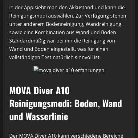
In der App sieht man den Akkustand und kann die
Reinigungsmodi auswählen. Zur Verfügung stehen
unter anderem Bodenreinigung, Wandreinigung
sowie eine Kombination aus Wand und Boden.
Standardmäßig war bei mir die Reinigung von
Wand und Boden eingestellt, was für einen
vollständigen Test natürlich sinnvoll ist.
MOVA Diver A10
Reinigungsmodi: Boden, Wand
und Wasserlinie
Der MOVA Diver A10 kann verschiedene Bereiche