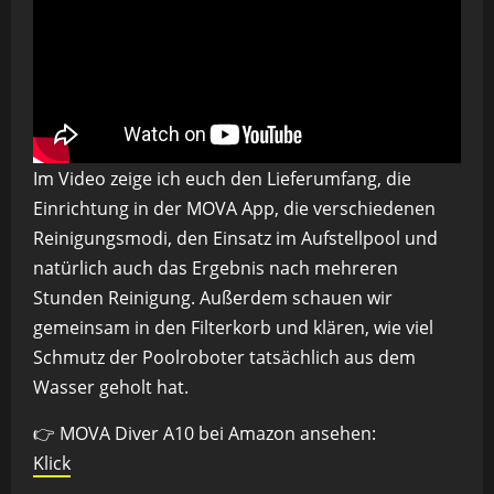
Im Video zeige ich euch den Lieferumfang, die
Einrichtung in der MOVA App, die verschiedenen
Reinigungsmodi, den Einsatz im Aufstellpool und
natürlich auch das Ergebnis nach mehreren
Stunden Reinigung. Außerdem schauen wir
gemeinsam in den Filterkorb und klären, wie viel
Schmutz der Poolroboter tatsächlich aus dem
Wasser geholt hat.
👉 MOVA Diver A10 bei Amazon ansehen:
Klick