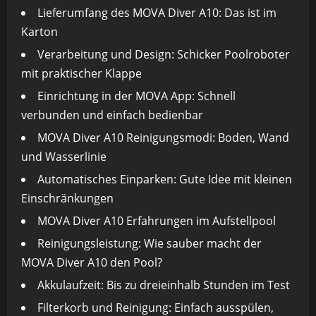
Lieferumfang des MOVA Diver A10: Das ist im
Karton
Verarbeitung und Design: Schicker Poolroboter
mit praktischer Klappe
Einrichtung in der MOVA App: Schnell
verbunden und einfach bedienbar
MOVA Diver A10 Reinigungsmodi: Boden, Wand
und Wasserlinie
Automatisches Einparken: Gute Idee mit kleinen
Einschränkungen
MOVA Diver A10 Erfahrungen im Aufstellpool
Reinigungsleistung: Wie sauber macht der
MOVA Diver A10 den Pool?
Akkulaufzeit: Bis zu dreieinhalb Stunden im Test
Filterkorb und Reinigung: Einfach ausspülen,