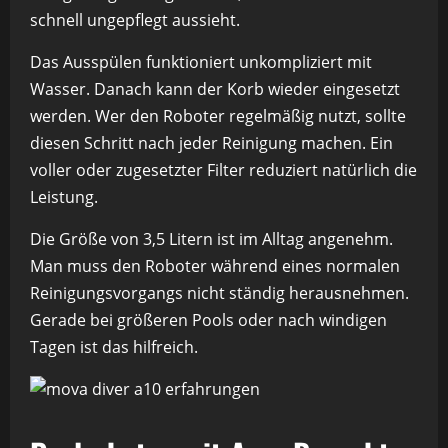
schnell ungepflegt aussieht.
Das Ausspülen funktioniert unkompliziert mit
Wasser. Danach kann der Korb wieder eingesetzt
werden. Wer den Roboter regelmäßig nutzt, sollte
diesen Schritt nach jeder Reinigung machen. Ein
voller oder zugesetzter Filter reduziert natürlich die
Leistung.
Die Größe von 3,5 Litern ist im Alltag angenehm.
Man muss den Roboter während eines normalen
Reinigungsvorgangs nicht ständig herausnehmen.
Gerade bei größeren Pools oder nach windigen
Tagen ist das hilfreich.