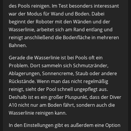
des Pools reinigen. Im Test besonders interessant
war der Modus für Wand und Boden. Dabei
beginnt der Roboter mit den Wänden und der
Wasserlinie, arbeitet sich am Rand entlang und
reinigt anschließend die Bodenfläche in mehreren
Bahnen.
Gerade die Wasserlinie ist bei Pools oft ein
Problem. Dort sammeln sich Schmutzränder,
Ablagerungen, Sonnencreme, Staub oder andere
Rückstände. Wenn man das nicht regelmäßig
reinigt, sieht der Pool schnell ungepflegt aus.
Deshalb ist es ein großer Pluspunkt, dass der Diver
A10 nicht nur am Boden fährt, sondern auch die
Wasserlinie reinigen kann.
In den Einstellungen gibt es außerdem eine Option