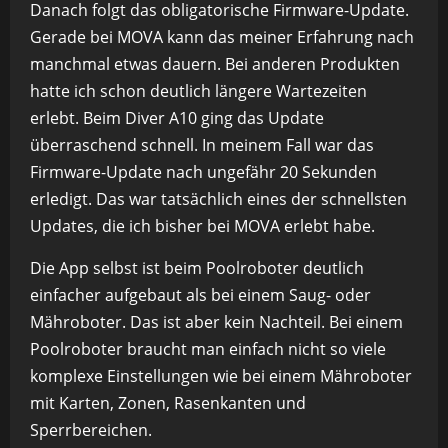
Danach folgt das obligatorische Firmware-Update.
Gerade bei MOVA kann das meiner Erfahrung nach
manchmal etwas dauern. Bei anderen Produkten
hatte ich schon deutlich längere Wartezeiten
erlebt. Beim Diver A10 ging das Update
überraschend schnell. In meinem Fall war das
Firmware-Update nach ungefähr 20 Sekunden
erledigt. Das war tatsächlich eines der schnellsten
Updates, die ich bisher bei MOVA erlebt habe.
Die App selbst ist beim Poolroboter deutlich
einfacher aufgebaut als bei einem Saug- oder
Mähroboter. Das ist aber kein Nachteil. Bei einem
Poolroboter braucht man einfach nicht so viele
komplexe Einstellungen wie bei einem Mähroboter
mit Karten, Zonen, Rasenkanten und
Sperrbereichen.