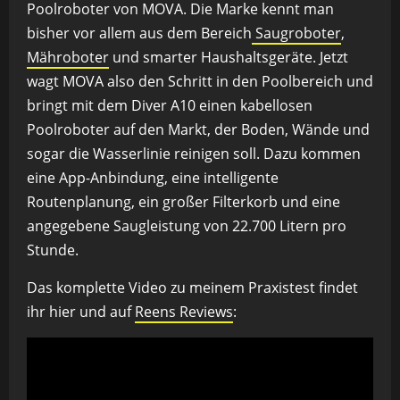
Poolroboter von MOVA. Die Marke kennt man
bisher vor allem aus dem Bereich
Saugroboter
,
Mähroboter
und smarter Haushaltsgeräte. Jetzt
wagt MOVA also den Schritt in den Poolbereich und
bringt mit dem Diver A10 einen kabellosen
Poolroboter auf den Markt, der Boden, Wände und
sogar die Wasserlinie reinigen soll. Dazu kommen
eine App-Anbindung, eine intelligente
Routenplanung, ein großer Filterkorb und eine
angegebene Saugleistung von 22.700 Litern pro
Stunde.
Das komplette Video zu meinem Praxistest findet
ihr hier und auf
Reens Reviews
: