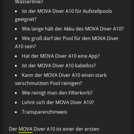
Wasserlinie?
Ist der MOVA Diver A10 für Aufstellpools
geeignet?
Wie lange hält der Akku des MOVA Diver A10?
Wie groß darf der Pool für den MOVA Diver
A10 sein?
Hat der MOVA Diver A10 eine App?
Ist der MOVA Diver A10 kabellos?
Kann der MOVA Diver A10 einen stark
verschmutzten Pool reinigen?
Wie reinigt man den Filterkorb?
Lohnt sich der MOVA Diver A10?
Transparenzhinweis
Der
MOVA
Diver A10 ist einer der ersten