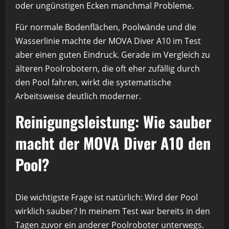
oder ungünstigen Ecken manchmal Probleme.
Für normale Bodenflächen, Poolwände und die
Wasserlinie machte der MOVA Diver A10 im Test
aber einen guten Eindruck. Gerade im Vergleich zu
älteren Poolrobotern, die oft eher zufällig durch
den Pool fahren, wirkt die systematische
Arbeitsweise deutlich moderner.
Reinigungsleistung: Wie sauber
macht der MOVA Diver A10 den
Pool?
Die wichtigste Frage ist natürlich: Wird der Pool
wirklich sauber? In meinem Test war bereits in den
Tagen zuvor ein anderer Poolroboter unterwegs.