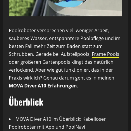
Poolroboter versprechen viel: weniger Arbeit,
sauberes Wasser, entspanntere Poolpflege und im
besten Fall mehr Zeit zum Baden statt zum
Schrubben. Gerade bei Aufstellpools,
Frame Pools
oder größeren Gartenpools klingt das natürlich
verlockend. Aber wie gut funktioniert das in der
Praxis wirklich? Genau darum geht es in meinen
MOVA Diver A10 Erfahrungen
.
Überblick
MOVA Diver A10 im Überblick: Kabelloser
Poolroboter mit App und PoolNavi