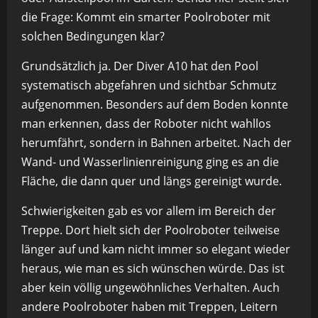
die Frage: Kommt ein smarter Poolroboter mit
solchen Bedingungen klar?
Grundsätzlich ja. Der Diver A10 hat den Pool
systematisch abgefahren und sichtbar Schmutz
aufgenommen. Besonders auf dem Boden konnte
man erkennen, dass der Roboter nicht wahllos
herumfährt, sondern in Bahnen arbeitet. Nach der
Wand- und Wasserlinienreinigung ging es an die
Fläche, die dann quer und längs gereinigt wurde.
Schwierigkeiten gab es vor allem im Bereich der
Treppe. Dort hielt sich der Poolroboter teilweise
länger auf und kam nicht immer so elegant wieder
heraus, wie man es sich wünschen würde. Das ist
aber kein völlig ungewöhnliches Verhalten. Auch
andere Poolroboter haben mit Treppen, Leitern