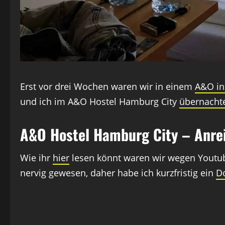
Erst vor drei Wochen waren wir in einem
A&O i
und ich im A&O Hostel Hamburg City
übernacht
A&O Hostel Hamburg City – Anre
Wie ihr
hier
lesen könnt waren wir wegen Youtub
nervig gewesen, daher habe ich kurzfristig ein
D