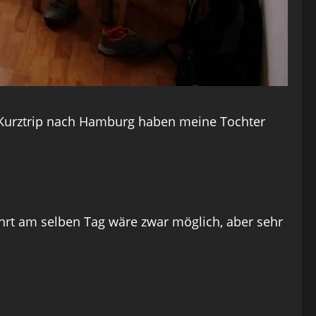
zKurztrip nach Hamburg haben meine Tochter
rt am selben Tag wäre zwar möglich, aber sehr