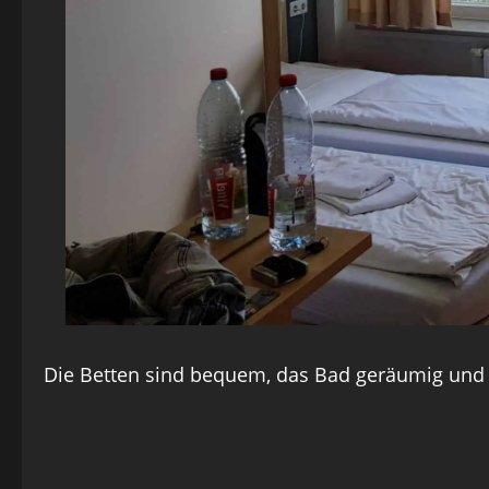
Die Betten sind bequem, das Bad geräumig und a