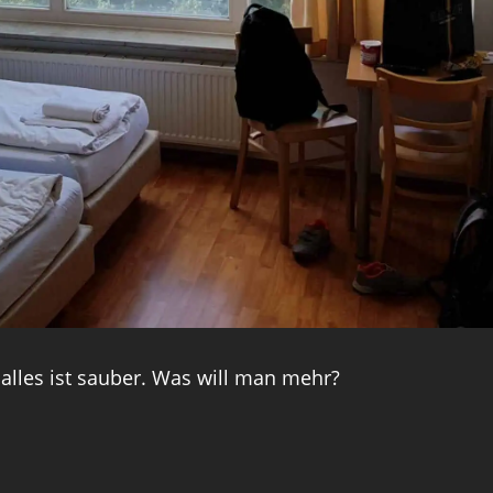
lles ist sauber. Was will man mehr?