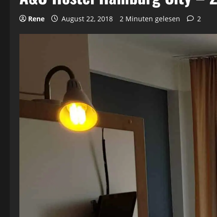
Rene
August 22, 2018
2 Minuten gelesen
2