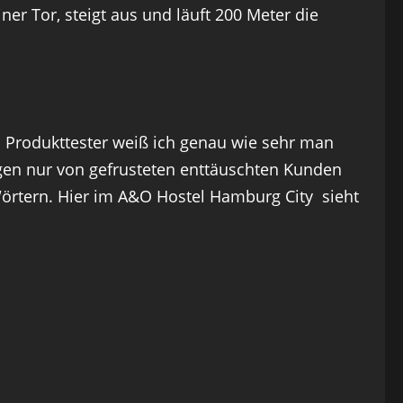
er Tor, steigt aus und läuft 200 Meter die
 Produkttester weiß ich genau wie sehr man
ngen nur von gefrusteten enttäuschten Kunden
örtern. Hier im A&O Hostel Hamburg City sieht