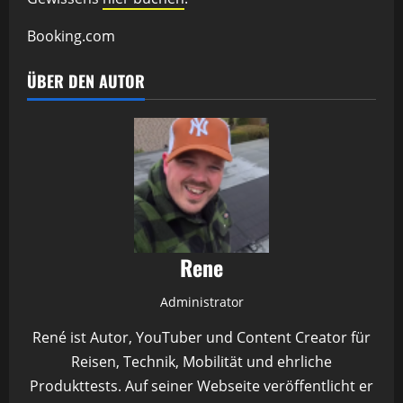
Booking.com
ÜBER DEN AUTOR
Rene
Administrator
René ist Autor, YouTuber und Content Creator für
Reisen, Technik, Mobilität und ehrliche
Produkttests. Auf seiner Webseite veröffentlicht er