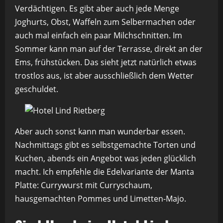
Verdächtigen. Es gibt aber auch jede Menge
Joghurts, Obst, Waffeln zum Selbermachen oder
auch mal einfach ein paar Milchschnitten. Im
Sommer kann man auf der Terrasse, direkt an der
Ems, frühstücken. Das sieht jetzt natürlich etwas
trostlos aus, ist aber ausschließlich dem Wetter
geschuldet.
Aber auch sonst kann man wunderbar essen.
Nachmittags gibt es selbstgemachte Torten und
Kuchen, abends ein Angebot was jeden glücklich
macht. Ich empfehle die Edelvariante der Manta
Platte: Currywurst mit Curryschaum,
hausgemachten Pommes und Limetten-Majo.