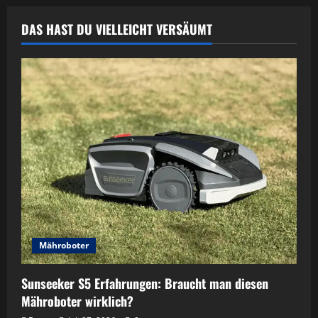
DAS HAST DU VIELLEICHT VERSÄUMT
Mähroboter
Sunseeker S5 Erfahrungen: Braucht man diesen
Mähroboter wirklich?