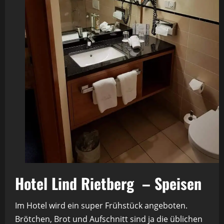
Hotel Lind Rietberg – Speisen
Im Hotel wird ein super Frühstück angeboten.
Brötchen, Brot und Aufschnitt sind ja die üblichen