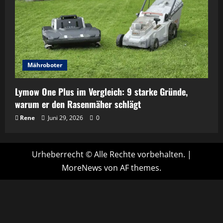
Mähroboter
Lymow One Plus im Vergleich: 9 starke Gründe,
warum er den Rasenmäher schlägt
Rene
Juni 29, 2026
0
Urheberrecht © Alle Rechte vorbehalten.
|
MoreNews
von AF themes.