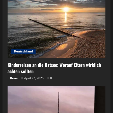
Deutschland
Kinderreisen an die Ostsee: Worauf Eltern wirklich
achten sollten
Rene
April 27, 2026
0