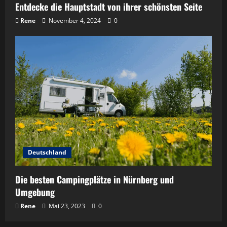
Entdecke die Hauptstadt von ihrer schönsten Seite
Rene
November 4, 2024
0
Deutschland
Die besten Campingplätze in Nürnberg und
Umgebung
Rene
Mai 23, 2023
0