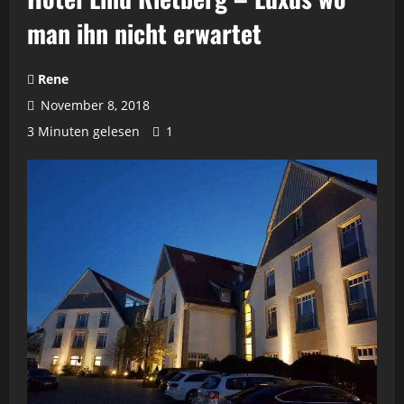
man ihn nicht erwartet
Rene
November 8, 2018
3 Minuten gelesen
1