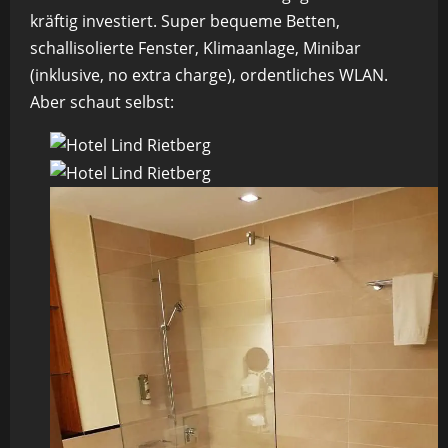
kräftig investiert. Super bequeme Betten,
schallisolierte Fenster, Klimaanlage, Minibar
(inklusive, no extra charge), ordentliches WLAN.
Aber schaut selbst: