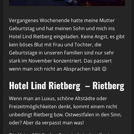
Vergangenes Wochenende hatte meine Mutter
Geburtstag und hat meinen Sohn und mich ins
Hotel Lind Rietberg eingeladen. Keine Angst, es gibt
kein böses Blut mit Frau und Tochter, die
Geburtstage in unseren Familien sind nur sehr
stark im November konzentriert. Das passiert
wenn man sich nicht an Absprachen hält 😉
Hotel Lind Rietberg – Rietberg
Wenn man an Luxus, schöne Altstädte oder
Freizeitmöglichkeiten denkt, kommt einem nicht
unbedingt Rietberg bzw. Ostwestfalen in den Sinn,
oder? Aber da verpasst man was!