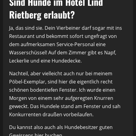
Sind Hunde im Hotel Lind
Rietberg erlaubt?
Ja, das sind sie. Dein Vierbeiner darf sogar mit ins
Restaurant und bekommt sofort ungefragt von
dem aufmerksamen Service-Personal eine
Wasserschüssel! Auf dem Zimmer gibt es Napf,
Leckerlie und eine Hundedecke.
Nachteil, aber vielleicht auch nur bei meinem
Pöbel-Exemplar, sind hier die eigentlich recht
schönen bodentiefen Fenster. Ich wurde einen
Morgen von einem sehr aufgeregten Knurren
geweckt. Das Hundele stand am Fenster und sah
Konkurrenten draußen vorbeilaufen.
Du kannst also auch als Hundebesitzer guten
Gewissens
hier buchen
.