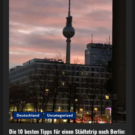
Deutschland
Uncategorized
Die 10 besten Tipps für einen Städtetrip nach Berlin: