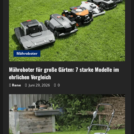
Mähroboter
Mähroboter für große Gärten: 7 starke Modelle im
ehrlichen Vergleich
Rene
Juni 29, 2026
0