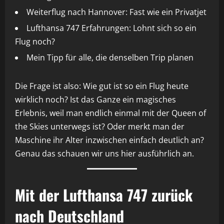
Weiterflug nach Hannover: Fast wie ein Privatjet
Lufthansa 747 Erfahrungen: Lohnt sich so ein
Flug noch?
Mein Tipp für alle, die denselben Trip planen
Die Frage ist also: Wie gut ist so ein Flug heute
wirklich noch? Ist das Ganze ein magisches
Erlebnis, weil man endlich einmal mit der Queen of
the Skies unterwegs ist? Oder merkt man der
Maschine ihr Alter inzwischen einfach deutlich an?
Genau das schauen wir uns hier ausführlich an.
Mit der Lufthansa 747 zurück
nach Deutschland