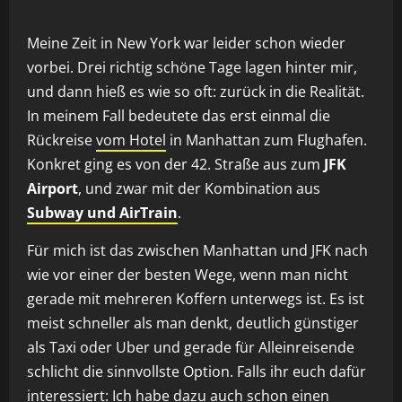
Meine Zeit in New York war leider schon wieder
vorbei. Drei richtig schöne Tage lagen hinter mir,
und dann hieß es wie so oft: zurück in die Realität.
In meinem Fall bedeutete das erst einmal die
Rückreise
vom Hotel
in Manhattan zum Flughafen.
Konkret ging es von der 42. Straße aus zum
JFK
Airport
, und zwar mit der Kombination aus
Subway und AirTrain
.
Für mich ist das zwischen Manhattan und JFK nach
wie vor einer der besten Wege, wenn man nicht
gerade mit mehreren Koffern unterwegs ist. Es ist
meist schneller als man denkt, deutlich günstiger
als Taxi oder Uber und gerade für Alleinreisende
schlicht die sinnvollste Option. Falls ihr euch dafür
interessiert: Ich habe dazu auch schon einen