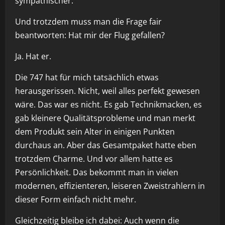
sympathischer.
Und trotzdem muss man die Frage fair
beantworten: Hat mir der Flug gefallen?
Ja. Hat er.
Die 747 hat für mich tatsächlich etwas
herausgerissen. Nicht, weil alles perfekt gewesen
wäre. Das war es nicht. Es gab Technikmacken, es
gab kleinere Qualitätsprobleme und man merkt
dem Produkt sein Alter in einigen Punkten
durchaus an. Aber das Gesamtpaket hatte eben
trotzdem Charme. Und vor allem hatte es
Persönlichkeit. Das bekommt man in vielen
modernen, effizienteren, leiseren Zweistrahlern in
dieser Form einfach nicht mehr.
Gleichzeitig bleibe ich dabei: Auch wenn die