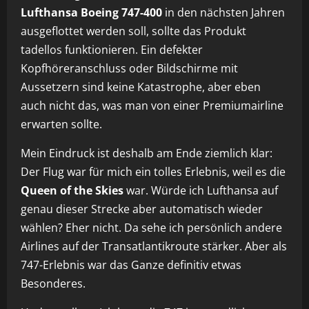
Lufthansa Boeing 747-400
in den nächsten Jahren
ausgeflottet werden soll, sollte das Produkt
tadellos funktionieren. Ein defekter
Kopfhöreranschluss oder Bildschirme mit
Aussetzern sind keine Katastrophe, aber eben
auch nicht das, was man von einer Premiumairline
erwarten sollte.
Mein Eindruck ist deshalb am Ende ziemlich klar:
Der Flug war für mich ein tolles Erlebnis, weil es die
Queen of the Skies
war. Würde ich Lufthansa auf
genau dieser Strecke aber automatisch wieder
wählen? Eher nicht. Da sehe ich persönlich andere
Airlines auf der Transatlantikroute stärker. Aber als
747-Erlebnis war das Ganze definitiv etwas
Besonderes.