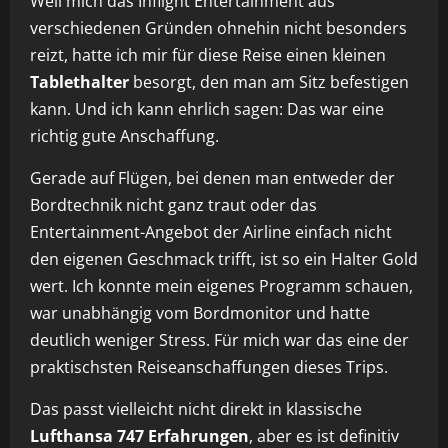
Weil mich das Inflight Entertainment aus
verschiedenen Gründen ohnehin nicht besonders
reizt, hatte ich mir für diese Reise einen kleinen
Tablethalter
besorgt, den man am Sitz befestigen
kann. Und ich kann ehrlich sagen: Das war eine
richtig gute Anschaffung.
Gerade auf Flügen, bei denen man entweder der
Bordtechnik nicht ganz traut oder das
Entertainment-Angebot der Airline einfach nicht
den eigenen Geschmack trifft, ist so ein Halter Gold
wert. Ich konnte mein eigenes Programm schauen,
war unabhängig vom Bordmonitor und hatte
deutlich weniger Stress. Für mich war das eine der
praktischsten Reiseanschaffungen dieses Trips.
Das passt vielleicht nicht direkt in klassische
Lufthansa 747 Erfahrungen
, aber es ist definitiv