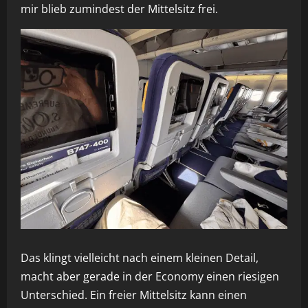
mir blieb zumindest der Mittelsitz frei.
Das klingt vielleicht nach einem kleinen Detail,
macht aber gerade in der Economy einen riesigen
Unterschied. Ein freier Mittelsitz kann einen