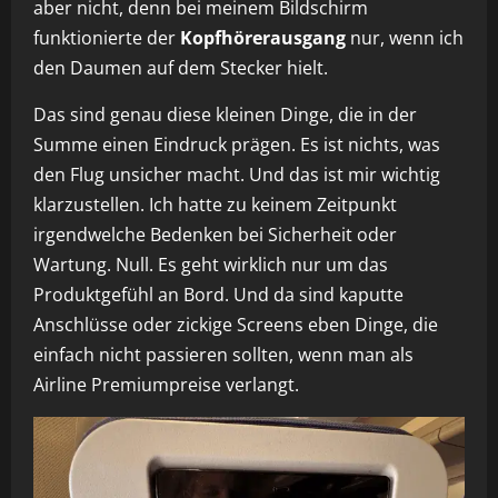
aber nicht, denn bei meinem Bildschirm
funktionierte der
Kopfhörerausgang
nur, wenn ich
den Daumen auf dem Stecker hielt.
Das sind genau diese kleinen Dinge, die in der
Summe einen Eindruck prägen. Es ist nichts, was
den Flug unsicher macht. Und das ist mir wichtig
klarzustellen. Ich hatte zu keinem Zeitpunkt
irgendwelche Bedenken bei Sicherheit oder
Wartung. Null. Es geht wirklich nur um das
Produktgefühl an Bord. Und da sind kaputte
Anschlüsse oder zickige Screens eben Dinge, die
einfach nicht passieren sollten, wenn man als
Airline Premiumpreise verlangt.