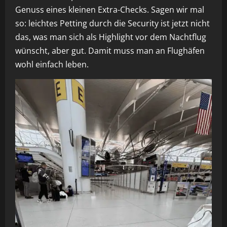
Genuss eines kleinen Extra-Checks. Sagen wir mal
so: leichtes Petting durch die Security ist jetzt nicht
das, was man sich als Highlight vor dem Nachtflug
wünscht, aber gut. Damit muss man an Flughäfen
wohl einfach leben.