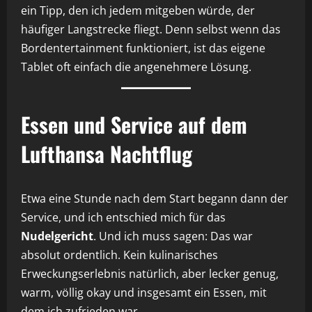
ein Tipp, den ich jedem mitgeben würde, der
häufiger Langstrecke fliegt. Denn selbst wenn das
Bordentertainment funktioniert, ist das eigene
Tablet oft einfach die angenehmere Lösung.
Essen und Service auf dem
Lufthansa Nachtflug
Etwa eine Stunde nach dem Start begann dann der
Service, und ich entschied mich für das
Nudelgericht
. Und ich muss sagen: Das war
absolut ordentlich. Kein kulinarisches
Erweckungserlebnis natürlich, aber lecker genug,
warm, völlig okay und insgesamt ein Essen, mit
dem ich zufrieden war.