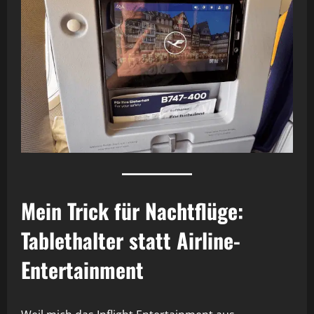
Mein Trick für Nachtflüge:
Tablethalter statt Airline-
Entertainment