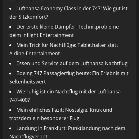
Lufthansa Economy Class in der 747: Wie gut ist
der Sitzkomfort?
Der erste kleine Dämpfer: Technikprobleme
beim Inflight Entertainment
Mein Trick für Nachtflüge: Tablethalter statt
Airline-Entertainment
Essen und Service auf dem Lufthansa Nachtflug
Boeing 747 Passagierflug heute: Ein Erlebnis mit
Seltenheitswert
Wie ruhig ist ein Nachtflug mit der Lufthansa
747-400?
Mein ehrliches Fazit: Nostalgie, Kritik und
trotzdem ein besonderer Flug
Landung in Frankfurt: Punktlandung nach dem
Nachtflugverbot