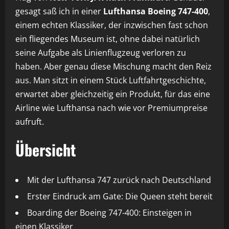
gesagt saß ich in einer
Lufthansa Boeing 747-400
,
einem echten Klassiker, der inzwischen fast schon
ein fliegendes Museum ist, ohne dabei natürlich
seine Aufgabe als Linienflugzeug verloren zu
haben. Aber genau diese Mischung macht den Reiz
aus. Man sitzt in einem Stück Luftfahrtgeschichte,
erwartet aber gleichzeitig ein Produkt, für das eine
Airline wie Lufthansa nach wie vor Premiumpreise
aufruft.
Übersicht
Mit der Lufthansa 747 zurück nach Deutschland
Erster Eindruck am Gate: Die Queen steht bereit
Boarding der Boeing 747-400: Einsteigen in
einen Klassiker