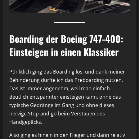
Boarding der Boeing 747-400:
Einsteigen in einen Klassiker
Pünktlich ging das Boarding los, und dank meiner
Behinderung durfte ich das Preboarding nutzen.
Das ist immer angenehm, weil man einfach
deutlich entspannter einsteigen kann, ohne das
typische Gedränge im Gang und ohne dieses
nervige Stop-and-go beim Verstauen des
Handgepäcks.
Also ging es hinein in den Flieger und dann relativ