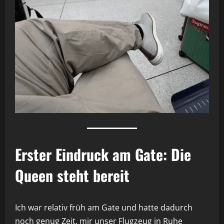
Erster Eindruck am Gate: Die
Queen steht bereit
Ich war relativ früh am Gate und hatte dadurch
noch genug Zeit, mir unser Flugzeug in Ruhe