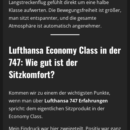
Langstreckenflug gefühlt direkt um eine halbe
Klasse aufwerten. Die Bewegungsfreiheit ist größer,
man sitzt entspannter, und die gesamte
Atmosphäre ist automatisch angenehmer.
Lufthansa Economy Class in der
747: Wie gut ist der
Sitzkomfort?
Kommen wir zu einem der wichtigsten Punkte,
wenn man über
Lufthansa 747 Erfahrungen
spricht: dem eigentlichen Sitzprodukt in der
Economy Class.
Mein Eindruck war hier zweigeteilt. Positiv war ganz