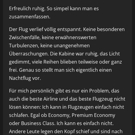
Erfreulich ruhig. So simpel kann man es
zusammenfassen.
Der Flug verlief völlig entspannt. Keine besonderen
Zwischenfälle, keine erwähnenswerten
Turbulenzen, keine unangenehmen
Überraschungen. Die Kabine war ruhig, das Licht
gedimmt, viele Reihen blieben teilweise oder ganz
frei. Genau so stellt man sich eigentlich einen
Nachtflug vor.
Für mich persönlich gibt es nur ein Problem, das
auch die beste Airline und das beste Flugzeug nicht
lösen können: Ich kann in Flugzeugen einfach nicht
schlafen. Egal ob Economy, Premium Economy
oder Business Class. Ich kann es einfach nicht.
Andere Leute legen den Kopf schief und sind nach