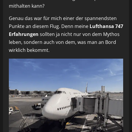
mithalten kann?
Genau das war für mich einer der spannendsten
Punkte an diesem Flug. Denn meine
Lufthansa 747
Erfahrungen
sollten ja nicht nur von dem Mythos
leben, sondern auch von dem, was man an Bord
wirklich bekommt.