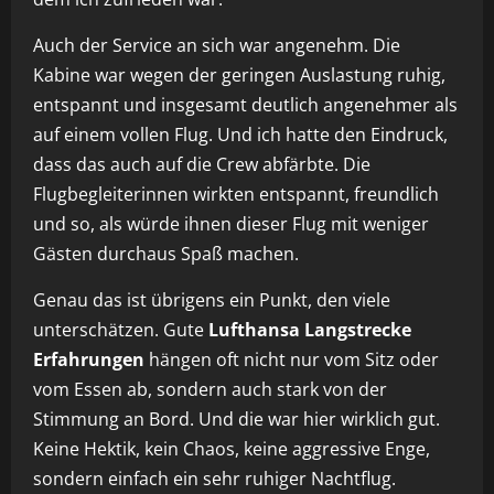
Auch der Service an sich war angenehm. Die
Kabine war wegen der geringen Auslastung ruhig,
entspannt und insgesamt deutlich angenehmer als
auf einem vollen Flug. Und ich hatte den Eindruck,
dass das auch auf die Crew abfärbte. Die
Flugbegleiterinnen wirkten entspannt, freundlich
und so, als würde ihnen dieser Flug mit weniger
Gästen durchaus Spaß machen.
Genau das ist übrigens ein Punkt, den viele
unterschätzen. Gute
Lufthansa Langstrecke
Erfahrungen
hängen oft nicht nur vom Sitz oder
vom Essen ab, sondern auch stark von der
Stimmung an Bord. Und die war hier wirklich gut.
Keine Hektik, kein Chaos, keine aggressive Enge,
sondern einfach ein sehr ruhiger Nachtflug.