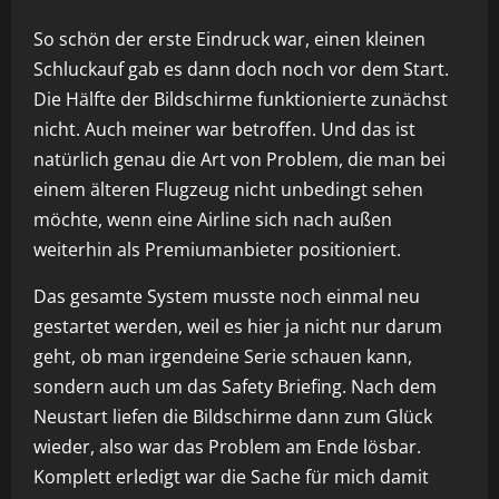
So schön der erste Eindruck war, einen kleinen
Schluckauf gab es dann doch noch vor dem Start.
Die Hälfte der Bildschirme funktionierte zunächst
nicht. Auch meiner war betroffen. Und das ist
natürlich genau die Art von Problem, die man bei
einem älteren Flugzeug nicht unbedingt sehen
möchte, wenn eine Airline sich nach außen
weiterhin als Premiumanbieter positioniert.
Das gesamte System musste noch einmal neu
gestartet werden, weil es hier ja nicht nur darum
geht, ob man irgendeine Serie schauen kann,
sondern auch um das Safety Briefing. Nach dem
Neustart liefen die Bildschirme dann zum Glück
wieder, also war das Problem am Ende lösbar.
Komplett erledigt war die Sache für mich damit