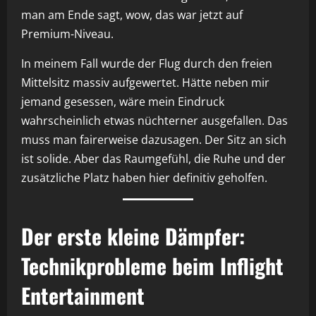
man am Ende sagt, wow, das war jetzt auf
Premium-Niveau.
In meinem Fall wurde der Flug durch den freien
Mittelsitz massiv aufgewertet. Hätte neben mir
jemand gesessen, wäre mein Eindruck
wahrscheinlich etwas nüchterner ausgefallen. Das
muss man fairerweise dazusagen. Der Sitz an sich
ist solide. Aber das Raumgefühl, die Ruhe und der
zusätzliche Platz haben hier definitiv geholfen.
Der erste kleine Dämpfer:
Technikprobleme beim Inflight
Entertainment