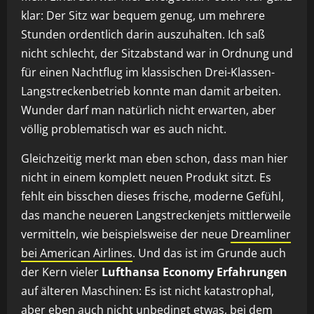
klar: Der Sitz war bequem genug, um mehrere
Stunden ordentlich darin auszuhalten. Ich saß
nicht schlecht, der Sitzabstand war in Ordnung und
für einen Nachtflug im klassischen Drei-Klassen-
Langstreckenbetrieb konnte man damit arbeiten.
Wunder darf man natürlich nicht erwarten, aber
völlig problematisch war es auch nicht.
Gleichzeitig merkt man eben schon, dass man hier
nicht in einem komplett neuen Produkt sitzt. Es
fehlt ein bisschen dieses frische, moderne Gefühl,
das manche neueren Langstreckenjets mittlerweile
vermitteln, wie beispielsweise der neue
Dreamliner
bei American Airlines
. Und das ist im Grunde auch
der Kern vieler
Lufthansa Economy Erfahrungen
auf älteren Maschinen: Es ist nicht katastrophal,
aber eben auch nicht unbedingt etwas, bei dem