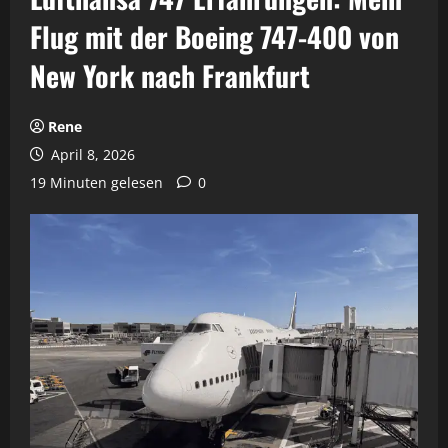
Flug mit der Boeing 747-400 von
New York nach Frankfurt
Rene
April 8, 2026
19 Minuten gelesen
0