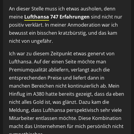
An dieser Stelle muss ich etwas ausholen, denn
meine
Lufthansa
747 Erfahrungen
sind nicht nur
positiv verklärt. In meiner Anmoderation war ich
bewusst ein bisschen kratzbürstig, und das kam
nicht von ungefähr.
Ich war zu diesem Zeitpunkt etwas genervt von
Lufthansa. Auf der einen Seite möchte man
Premiumqualität abliefern, verlangt auch die
entsprechenden Preise und liefert dann in
manchen Bereichen nicht kontinuierlich ab. Mein
Hinflug im A380 hatte bereits gezeigt, dass da eben
nicht alles Gold ist, was glänzt. Dazu kam die
Meldung, dass Lufthansa perspektivisch sehr viele
Mitarbeiter entlassen möchte. Diese Kombination
macht das Unternehmen für mich persönlich nicht