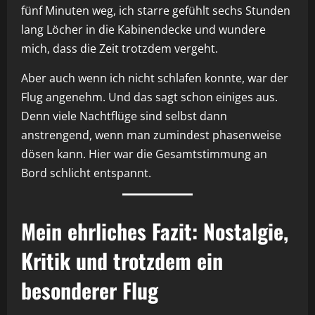
fünf Minuten weg, ich starre gefühlt sechs Stunden
lang Löcher in die Kabinendecke und wundere
mich, dass die Zeit trotzdem vergeht.
Aber auch wenn ich nicht schlafen konnte, war der
Flug angenehm. Und das sagt schon einiges aus.
Denn viele Nachtflüge sind selbst dann
anstrengend, wenn man zumindest phasenweise
dösen kann. Hier war die Gesamtstimmung an
Bord schlicht entspannt.
Mein ehrliches Fazit: Nostalgie,
Kritik und trotzdem ein
besonderer Flug