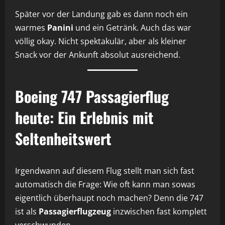
Später vor der Landung gab es dann noch ein
warmes
Panini
und ein Getränk. Auch das war
völlig okay. Nicht spektakulär, aber als kleiner
Snack vor der Ankunft absolut ausreichend.
Boeing 747 Passagierflug
heute: Ein Erlebnis mit
Seltenheitswert
Irgendwann auf diesem Flug stellt man sich fast
automatisch die Frage: Wie oft kann man sowas
eigentlich überhaupt noch machen? Denn die 747
ist als
Passagierflugzeug
inzwischen fast komplett