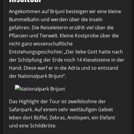
Angekommen auf Brijuni besteigen wir eine kleine
Bummelbahn und werden über die Inseln
gefahren. Die Reiseleiterin erzählt viel über die
Pflanzen und Tierwelt. Kleine Kostprobe über die
nicht ganz wissenschaftliche
Entstehungsgeschichte: „Der liebe Gott hatte nach
der Schöpfung der Erde noch 14 Kieselsteine in der
Hand. Diese warf er in die Adria und so entstand
der Nationalpark Brijuni“.
Das Highlight der Tour ist zweifelsohne der
Safaripark. Auf einem sehr weitläufigen Gebiet
leben dort Büffel, Zebras, Antilopen, ein Elefant
und eine Schildkröte.