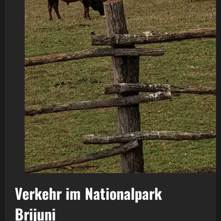
Verkehr im Nationalpark
Brijuni