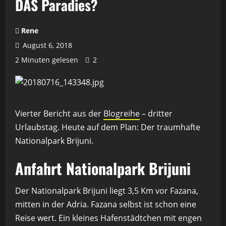
DAS Paradies?
Rene
August 6, 2018
2 Minuten gelesen
2
Vierter Bericht aus der
Blogreihe
– dritter
Urlaubstag. Heute auf dem Plan: Der traumhafte
Nationalpark Brijuni.
Anfahrt Nationalpark Brijuni
Der Nationalpark Brijuni liegt 3,5 Km vor Fazana,
mitten in der Adria. Fazana selbst ist schon eine
Reise wert. Ein kleines Hafenstädtchen mit engen