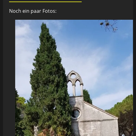
Noch ein paar Fotos: