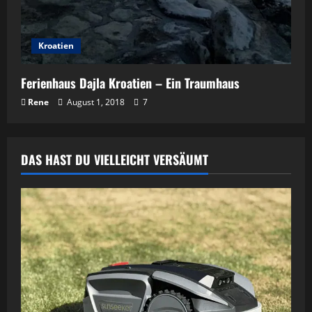
Kroatien
Ferienhaus Dajla Kroatien – Ein Traumhaus
Rene
August 1, 2018
7
DAS HAST DU VIELLEICHT VERSÄUMT