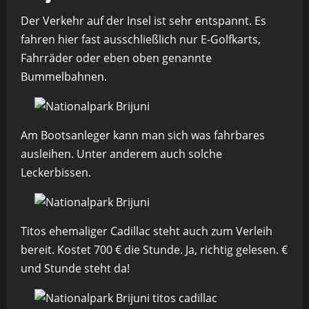
Der Verkehr auf der Insel ist sehr entspannt. Es
fahren hier fast ausschließlich nur E-Golfkarts,
Fahrräder oder eben oben genannte
Bummelbahnen.
Am Bootsanleger kann man sich was fahrbares
ausleihen. Unter anderem auch solche
Leckerbissen.
Titos ehemaliger Cadillac steht auch zum Verleih
bereit. Kostet 700 € die Stunde. Ja, richtig gelesen. €
und Stunde steht da!