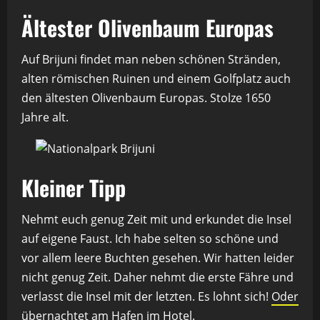
Ältester Olivenbaum Europas
Auf Brijuni findet man neben schönen Stränden,
alten römischen Ruinen und einem Golfplatz auch
den ältesten Olivenbaum Europas. Stolze 1650
Jahre alt.
Kleiner Tipp
Nehmt euch genug Zeit mit und erkundet die Insel
auf eigene Faust. Ich habe selten so schöne und
vor allem leere Buchten gesehen. Wir hatten leider
nicht genug Zeit. Daher nehmt die erste Fähre und
verlasst die Insel mit der letzten. Es lohnt sich!
Oder
übernachtet am Hafen im Hotel
.