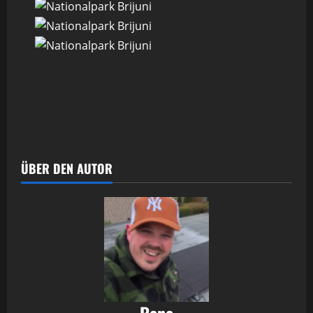
ÜBER DEN AUTOR