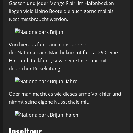
Gassen und jeder Menge Flair. Im Hafenbecken
liegen viele kleine Boote die auch gerne mal als
Nest missbraucht werden.
Von hieraus fährt auch die Fähre in
denNationalpark. Man bekommt für ca. 25 € eine
Hin- und Rückfahrt, sowie eine Inseltour mit
deutscher Reiseleitung.
Oder man macht es wie dieses arme Volk hier und
nimmt seine eigene Nussschale mit.
Inseltour