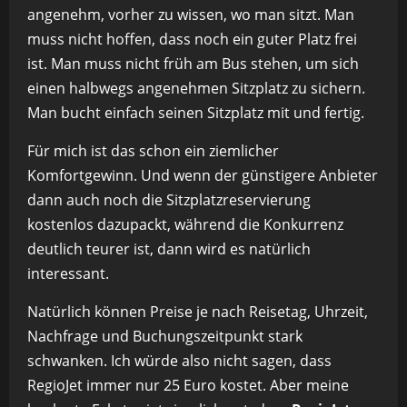
angenehm, vorher zu wissen, wo man sitzt. Man
muss nicht hoffen, dass noch ein guter Platz frei
ist. Man muss nicht früh am Bus stehen, um sich
einen halbwegs angenehmen Sitzplatz zu sichern.
Man bucht einfach seinen Sitzplatz mit und fertig.
Für mich ist das schon ein ziemlicher
Komfortgewinn. Und wenn der günstigere Anbieter
dann auch noch die Sitzplatzreservierung
kostenlos dazupackt, während die Konkurrenz
deutlich teurer ist, dann wird es natürlich
interessant.
Natürlich können Preise je nach Reisetag, Uhrzeit,
Nachfrage und Buchungszeitpunkt stark
schwanken. Ich würde also nicht sagen, dass
RegioJet immer nur 25 Euro kostet. Aber meine