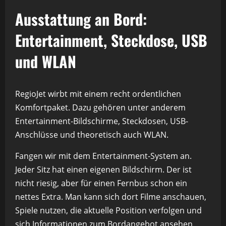
Ausstattung an Bord:
Entertainment, Steckdose, USB
und WLAN
RegioJet wirbt mit einem recht ordentlichen
Komfortpaket. Dazu gehören unter anderem
Entertainment-Bildschirme, Steckdosen, USB-
Anschlüsse und theoretisch auch WLAN.
Fangen wir mit dem Entertainment-System an.
Jeder Sitz hat einen eigenen Bildschirm. Der ist
nicht riesig, aber für einen Fernbus schon ein
nettes Extra. Man kann sich dort Filme anschauen,
Spiele nutzen, die aktuelle Position verfolgen und
sich Informationen zum Bordangebot ansehen.