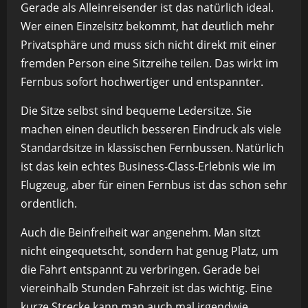
Gerade als Alleinreisender ist das natürlich ideal.
Wer einen Einzelsitz bekommt, hat deutlich mehr
Privatsphäre und muss sich nicht direkt mit einer
fremden Person eine Sitzreihe teilen. Das wirkt im
Fernbus sofort hochwertiger und entspannter.
Die Sitze selbst sind bequeme Ledersitze. Sie
machen einen deutlich besseren Eindruck als viele
Standardsitze in klassischen Fernbussen. Natürlich
ist das kein echtes Business-Class-Erlebnis wie im
Flugzeug, aber für einen Fernbus ist das schon sehr
ordentlich.
Auch die Beinfreiheit war angenehm. Man sitzt
nicht eingequetscht, sondern hat genug Platz, um
die Fahrt entspannt zu verbringen. Gerade bei
viereinhalb Stunden Fahrzeit ist das wichtig. Eine
kurze Strecke kann man auch mal irgendwie