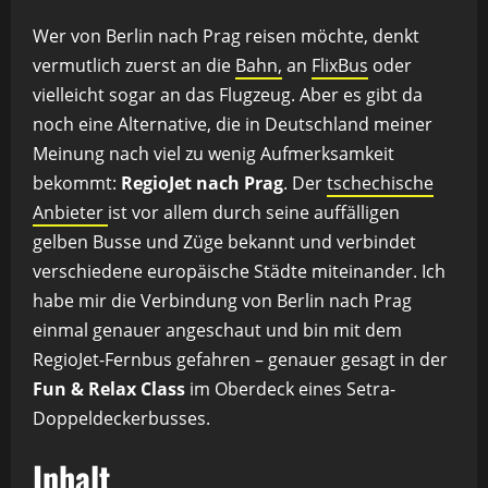
Wer von Berlin nach Prag reisen möchte, denkt
vermutlich zuerst an die
Bahn,
an
FlixBus
oder
vielleicht sogar an das Flugzeug. Aber es gibt da
noch eine Alternative, die in Deutschland meiner
Meinung nach viel zu wenig Aufmerksamkeit
bekommt:
RegioJet nach Prag
. Der
tschechische
Anbieter
ist vor allem durch seine auffälligen
gelben Busse und Züge bekannt und verbindet
verschiedene europäische Städte miteinander. Ich
habe mir die Verbindung von Berlin nach Prag
einmal genauer angeschaut und bin mit dem
RegioJet-Fernbus gefahren – genauer gesagt in der
Fun & Relax Class
im Oberdeck eines Setra-
Doppeldeckerbusses.
Inhalt