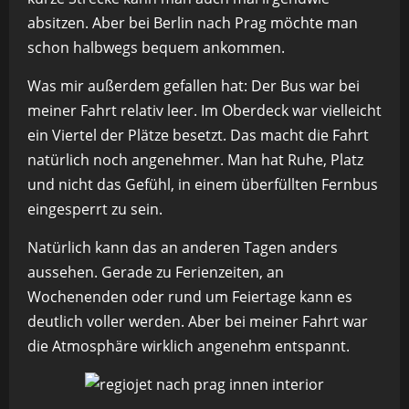
absitzen. Aber bei Berlin nach Prag möchte man
schon halbwegs bequem ankommen.
Was mir außerdem gefallen hat: Der Bus war bei
meiner Fahrt relativ leer. Im Oberdeck war vielleicht
ein Viertel der Plätze besetzt. Das macht die Fahrt
natürlich noch angenehmer. Man hat Ruhe, Platz
und nicht das Gefühl, in einem überfüllten Fernbus
eingesperrt zu sein.
Natürlich kann das an anderen Tagen anders
aussehen. Gerade zu Ferienzeiten, an
Wochenenden oder rund um Feiertage kann es
deutlich voller werden. Aber bei meiner Fahrt war
die Atmosphäre wirklich angenehm entspannt.