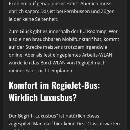
Problem auf genau dieser Fahrt. Aber ich muss
ehrlich sagen: Das ist bei Fernbussen und Zügen
leider keine Seltenheit.
Zum Glück gibt es innerhalb der EU Roaming. Wer
also einen brauchbaren Mobilfunktarif hat, kommt
auf der Strecke meistens trotzdem irgendwie
online. Aber als fest eingeplantes Arbeits-WLAN
würde ich das Bord-WLAN von RegioJet nach
meiner Fahrt nicht einplanen.
Komfort im RegioJet-Bus:
Wirklich Luxusbus?
Der Begriff „Luxusbus“ ist natürlich etwas
zugespitzt. Man darf hier keine First Class erwarten.