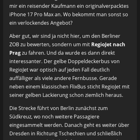
mir ein reisender Kaufmann ein originalverpacktes
iPhone 17 Pro Max an. Wo bekommt man sonst so
ein verlockendes Angebot?
Aber gut, wir sind ja nicht hier, um den Berliner
ZOB zu bewerten, sondern um mit
RegioJet nach
Prag
zu fahren. Und da wurde es dann direkt
interessanter. Der gelbe Doppeldeckerbus von
RegioJet war optisch auf jeden Fall deutlich
auffälliger als viele andere Fernbusse. Gerade
neben einem klassischen FlixBus sticht RegioJet mit
seiner gelben Lackierung schon ziemlich heraus.
Die Strecke führt von Berlin zunächst zum
Südkreuz, wo noch weitere Passagiere
eingesammelt werden. Danach geht es weiter über
Dresden in Richtung Tschechien und schließlich