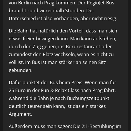
von Berlin nach Prag kommen. Der RegioJet-Bus
braucht rund viereinhalb Stunden. Der
Unterschied ist also vorhanden, aber nicht riesig.
Die Bahn hat natürlich den Vorteil, dass man sich
etwas freier bewegen kann. Man kann aufstehen,
durch den Zug gehen, ins Bordrestaurant oder
zumindest den Platz wechseln, wenn es nicht zu
voll ist. Im Bus ist man stärker an seinen Sitz
gebunden.
Dafür punktet der Bus beim Preis. Wenn man für
25 Euro in der Fun & Relax Class nach Prag fährt,
während die Bahn je nach Buchungszeitpunkt
deutlich teurer sein kann, ist das ein starkes
Argument.
Außerdem muss man sagen: Die 2:1-Bestuhlung im