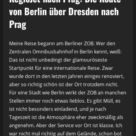
von Berlin über Dresden nach
Prag
Meine Reise begann am Berliner ZOB. Wer den
Zentralen Omnibusbahnhof in Berlin kennt, weiß:
Das ist nicht unbedingt der glamouröseste
Startpunkt für eine internationale Reise. Zwar
wurde dort in den letzten Jahren einiges renoviert,
aber so richtig schön ist der Ort trotzdem nicht.
Für eine Stadt wie Berlin wirkt der ZOB an manchen
Stellen immer noch etwas lieblos. Es gibt Müll, es
ist nicht besonders einladend, und je nach
Tageszeit ist die Atmosphäre eher zweckmäßig als
angenehm. Aber der Service vor Ort ist klasse. Ich
war nicht mal richtig auf dem Gelände, schon bot