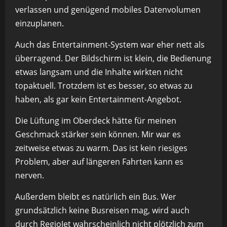
verlassen und genügend mobiles Datenvolumen
einzuplanen.
Auch das Entertainment-System war eher nett als
überragend. Der Bildschirm ist klein, die Bedienung
etwas langsam und die Inhalte wirkten nicht
topaktuell. Trotzdem ist es besser, so etwas zu
haben, als gar kein Entertainment-Angebot.
Die Lüftung im Oberdeck hätte für meinen
Geschmack stärker sein können. Mir war es
zeitweise etwas zu warm. Das ist kein riesiges
Problem, aber auf längeren Fahrten kann es
nerven.
Außerdem bleibt es natürlich ein Bus. Wer
grundsätzlich keine Busreisen mag, wird auch
durch RegioJet wahrscheinlich nicht plötzlich zum