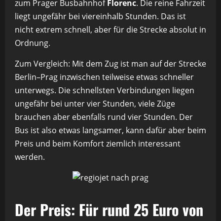
zum Prager Busbahnhof
Florenc
. Die reine Fahrzeit
liegt ungefähr bei viereinhalb Stunden. Das ist
nicht extrem schnell, aber für die Strecke absolut in
Ordnung.
Zum Vergleich: Mit dem Zug ist man auf der Strecke
Berlin–Prag inzwischen teilweise etwas schneller
unterwegs. Die schnellsten Verbindungen liegen
ungefähr bei unter vier Stunden, viele Züge
brauchen aber ebenfalls rund vier Stunden. Der
Bus ist also etwas langsamer, kann dafür aber beim
Preis und beim Komfort ziemlich interessant
werden.
Der Preis: Für rund 25 Euro von