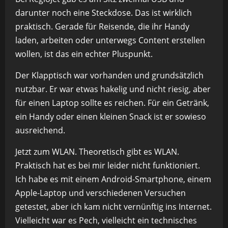
darunter noch eine Steckdose. Das ist wirklich
praktisch. Gerade für Reisende, die ihr Handy
laden, arbeiten oder unterwegs Content erstellen
wollen, ist das ein echter Pluspunkt.
Der Klapptisch war vorhanden und grundsätzlich
nutzbar. Er war etwas hakelig und nicht riesig, aber
für einen Laptop sollte es reichen. Für ein Getränk,
ein Handy oder einen kleinen Snack ist er sowieso
ausreichend.
Jetzt zum WLAN. Theoretisch gibt es WLAN.
Praktisch hat es bei mir leider nicht funktioniert.
Ich habe es mit einem Android-Smartphone, einem
Apple-Laptop und verschiedenen Versuchen
getestet, aber ich kam nicht vernünftig ins Internet.
Vielleicht war es Pech, vielleicht ein technisches