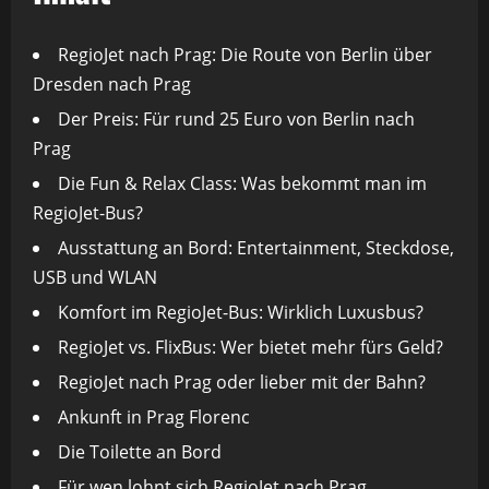
RegioJet nach Prag: Die Route von Berlin über
Dresden nach Prag
Der Preis: Für rund 25 Euro von Berlin nach
Prag
Die Fun & Relax Class: Was bekommt man im
RegioJet-Bus?
Ausstattung an Bord: Entertainment, Steckdose,
USB und WLAN
Komfort im RegioJet-Bus: Wirklich Luxusbus?
RegioJet vs. FlixBus: Wer bietet mehr fürs Geld?
RegioJet nach Prag oder lieber mit der Bahn?
Ankunft in Prag Florenc
Die Toilette an Bord
Für wen lohnt sich RegioJet nach Prag