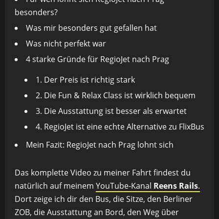
besonders?
Was mir besonders gut gefallen hat
Was nicht perfekt war
4 starke Gründe für RegioJet nach Prag
1. Der Preis ist richtig stark
2. Die Fun & Relax Class ist wirklich bequem
3. Die Ausstattung ist besser als erwartet
4. RegioJet ist eine echte Alternative zu FlixBus
Mein Fazit: RegioJet nach Prag lohnt sich
Das komplette Video zu meiner Fahrt findest du
natürlich auf meinem
YouTube-Kanal
Reens Rails
.
Dort zeige ich dir den Bus, die Sitze, den Berliner
ZOB, die Ausstattung an Bord, den Weg über