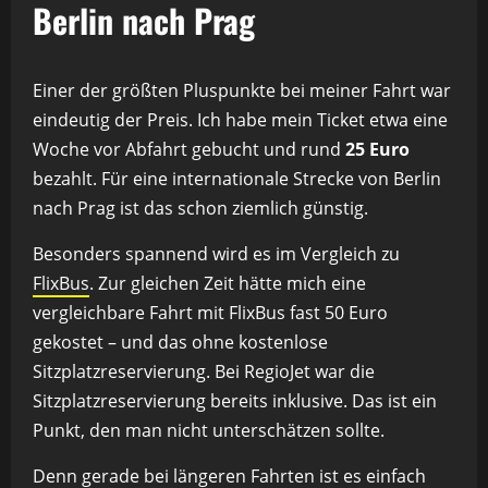
Berlin nach Prag
Einer der größten Pluspunkte bei meiner Fahrt war
eindeutig der Preis. Ich habe mein Ticket etwa eine
Woche vor Abfahrt gebucht und rund
25 Euro
bezahlt. Für eine internationale Strecke von Berlin
nach Prag ist das schon ziemlich günstig.
Besonders spannend wird es im Vergleich zu
FlixBus
. Zur gleichen Zeit hätte mich eine
vergleichbare Fahrt mit FlixBus fast 50 Euro
gekostet – und das ohne kostenlose
Sitzplatzreservierung. Bei RegioJet war die
Sitzplatzreservierung bereits inklusive. Das ist ein
Punkt, den man nicht unterschätzen sollte.
Denn gerade bei längeren Fahrten ist es einfach