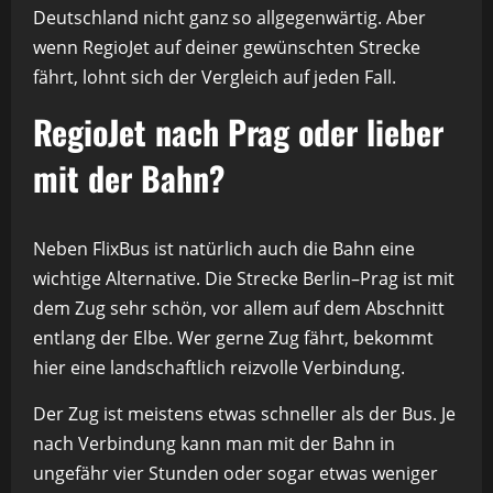
Deutschland nicht ganz so allgegenwärtig. Aber
wenn RegioJet auf deiner gewünschten Strecke
fährt, lohnt sich der Vergleich auf jeden Fall.
RegioJet nach Prag oder lieber
mit der Bahn?
Neben FlixBus ist natürlich auch die Bahn eine
wichtige Alternative. Die Strecke Berlin–Prag ist mit
dem Zug sehr schön, vor allem auf dem Abschnitt
entlang der Elbe. Wer gerne Zug fährt, bekommt
hier eine landschaftlich reizvolle Verbindung.
Der Zug ist meistens etwas schneller als der Bus. Je
nach Verbindung kann man mit der Bahn in
ungefähr vier Stunden oder sogar etwas weniger