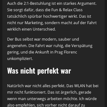
Auch die 2:1-Bestuhlung ist ein starkes Argument.
Sie sorgt dafür, dass die Fun & Relax Class
tatsächlich spürbar hochwertiger wirkt. Das ist
nicht nur Marketing, sondern macht auf der Fahrt
wirklich einen Unterschied.
Der Bus selbst war modern, sauber und
angenehm. Die Fahrt war ruhig, die Verspätung
gering, und die Ankunft in Prag Florenc
unkompliziert.
Was nicht perfekt war
Natürlich war nicht alles perfekt. Das WLAN hat bei
mir nicht funktioniert. Das ist ärgerlich, gerade
wenn man unterwegs arbeiten möchte. Ich würde
also empfehlen, sich vorher nicht darauf zu