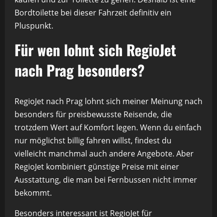
Bordtoilette bei dieser Fahrzeit definitiv ein
Pluspunkt.
Für wen lohnt sich RegioJet
nach Prag besonders?
RegioJet nach Prag lohnt sich meiner Meinung nach
besonders für preisbewusste Reisende, die
trotzdem Wert auf Komfort legen. Wenn du einfach
nur möglichst billig fahren willst, findest du
vielleicht manchmal auch andere Angebote. Aber
RegioJet kombiniert günstige Preise mit einer
Ausstattung, die man bei Fernbussen nicht immer
bekommt.
Besonders interessant ist RegioJet für