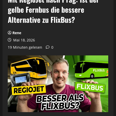
gelbe Fernbus die bessere
Alternative zu FlixBus?
Rene
Mai 18, 2026
19 Minuten gelesen
0