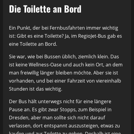
Die Toilette an Bord
Ein Punkt, der bei Fernbusfahrten immer wichtig
ist: Gibt es eine Toilette? Ja, im RegioJet-Bus gab es
eine Toilette an Bord.
Sie war, wie bei Bussen üblich, ziemlich klein. Das
ist keine Wellness-Oase und auch kein Ort, an dem
man freiwillig länger bleiben möchte. Aber sie ist
vorhanden, und bei einer Fahrzeit von viereinhalb
Stunden ist das wichtig.
Der Bus hält unterwegs nicht für eine längere
Pause an. Es gibt zwar Stopps, zum Beispiel in
Dresden, aber man sollte sich nicht darauf
verlassen, dort entspannt auszusteigen, etwas zu
kaufen und zur Toilette zu gehen. Deshalb ist eine