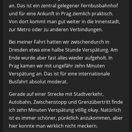
an. Das ist ein zentral gelegener Fernbusbahnhof
und für eine Ankunft in Prag ziemlich praktisch.
Von dort kommt man gut weiter in die Innenstadt,
zur Metro oder zu anderen Verbindungen.
Bei meiner Fahrt hatten wir zwischendurch in
Dresden etwa eine halbe Stunde Verspätung. Am
Ende wurde aber fast alles wieder aufgeholt. In
Prag kamen wir mit ungefähr zehn Minuten
Verspätung an. Das ist für eine internationale
Busfahrt absolut moderat.
Gerade auf einer Strecke mit Stadtverkehr,
Autobahn, Zwischenstopp und Grenzübertritt finde
ich zehn Minuten Verspätung völlig okay. Natürlich
ist es immer schöner, pünktlich anzukommen, aber
hier konnte man wirklich nicht meckern.