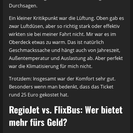
Durchsagen.
Ein kleiner Kritikpunkt war die Lüftung. Oben gab es
zwar Luftdüsen, aber so richtig stark oder effektiv
wirkten sie bei meiner Fahrt nicht. Mir war es im
Oberdeck etwas zu warm. Das ist natürlich
Geschmackssache und hängt auch von Jahreszeit,
Außentemperatur und Auslastung ab. Aber perfekt
war die Klimatisierung für mich nicht.
Trotzdem: Insgesamt war der Komfort sehr gut.
Besonders wenn man bedenkt, dass das Ticket
rund 25 Euro gekostet hat.
RegioJet vs. FlixBus: Wer bietet
mehr fürs Geld?