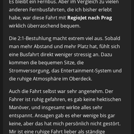
Es bleibt ein Fernbus. Aber im Vergleich zu vielen
anderen Fernbusfahrten, die ich bisher erlebt
habe, war diese Fahrt mit
RegioJet nach Prag
wirklich überraschend bequem.
Die 2:1-Bestuhlung macht extrem viel aus. Sobald
man mehr Abstand und mehr Platz hat, fühlt sich
eine Busfahrt direkt weniger stressig an. Dazu
kommen die bequemen Sitze, die
Stromversorgung, das Entertainment-System und
die ruhige Atmosphäre im Oberdeck.
Auch die Fahrt selbst war sehr angenehm. Der
Fahrer ist ruhig gefahren, es gab keine hektischen
Manöver, und insgesamt wirkte alles sehr
entspannt. Ansagen gab es eher wenige bis gar
keine, aber das hat mich persönlich nicht gestört.
Mir ist eine ruhige Fahrt lieber als ständige