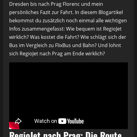
Dresden bis nach Prag Florenc und mein
persönliches Fazit zur Fahrt. In diesem Blogartikel
bekommst du zusätzlich noch einmal alle wichtigen
Infos zusammengefasst: Wie bequem ist RegioJet
wirklich? Was kostet die Fahrt? Wie schlägt sich der
Bus im Vergleich zu FlixBus und Bahn? Und lohnt
sich RegioJet nach Prag am Ende wirklich?
RegioJet nach Prag: Die Route