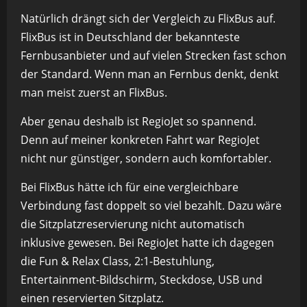
Natürlich drängt sich der Vergleich zu FlixBus auf.
FlixBus ist in Deutschland der bekannteste
Fernbusanbieter und auf vielen Strecken fast schon
der Standard. Wenn man an Fernbus denkt, denkt
man meist zuerst an FlixBus.
Aber genau deshalb ist RegioJet so spannend.
Denn auf meiner konkreten Fahrt war RegioJet
nicht nur günstiger, sondern auch komfortabler.
Bei FlixBus hätte ich für eine vergleichbare
Verbindung fast doppelt so viel bezahlt. Dazu wäre
die Sitzplatzreservierung nicht automatisch
inklusive gewesen. Bei RegioJet hatte ich dagegen
die Fun & Relax Class, 2:1-Bestuhlung,
Entertainment-Bildschirm, Steckdose, USB und
einen reservierten Sitzplatz.