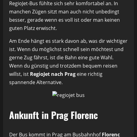
RegioJet-Bus fühlte sich sehr komfortabel an. In
manchen Zügen sitzt man auch nicht unbedingt
besser, gerade wenn es voll ist oder man keinen
guten Platz erwischt.
Am Ende hängt es stark davon ab, was dir wichtiger
ist. Wenn du möglichst schnell sein möchtest und
gerne Zug fährst, ist die Bahn eine gute Wahl.
Wenn du günstig und trotzdem bequem reisen
willst, ist
RegioJet nach Prag
eine richtig
spannende Alternative.
Ankunft in Prag Florenc
Der Bus kommt in Prag am Busbahnhof
Florenc