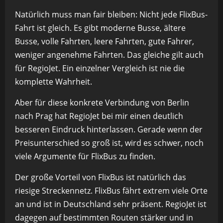
Natürlich muss man fair bleiben: Nicht jede FlixBus-
Fahrt ist gleich. Es gibt moderne Busse, ältere
Busse, volle Fahrten, leere Fahrten, gute Fahrer,
weniger angenehme Fahrten. Das gleiche gilt auch
für RegioJet. Ein einzelner Vergleich ist nie die
komplette Wahrheit.
Aber für diese konkrete Verbindung von Berlin
nach Prag hat RegioJet bei mir einen deutlich
besseren Eindruck hinterlassen. Gerade wenn der
Preisunterschied so groß ist, wird es schwer, noch
viele Argumente für FlixBus zu finden.
Der große Vorteil von FlixBus ist natürlich das
riesige Streckennetz. FlixBus fährt extrem viele Orte
an und ist in Deutschland sehr präsent. RegioJet ist
dagegen auf bestimmten Routen stärker und in