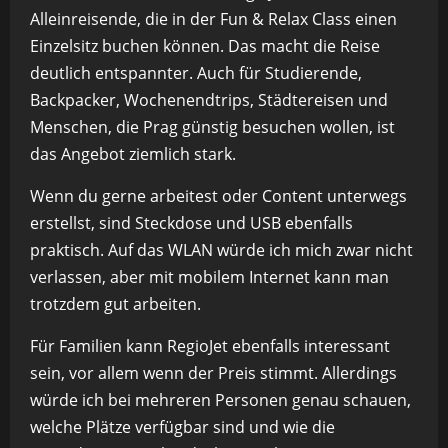
Alleinreisende, die in der Fun & Relax Class einen
Einzelsitz buchen können. Das macht die Reise
deutlich entspannter. Auch für Studierende,
Backpacker, Wochenendtrips, Städtereisen und
Menschen, die Prag günstig besuchen wollen, ist
das Angebot ziemlich stark.
Wenn du gerne arbeitest oder Content unterwegs
erstellst, sind Steckdose und USB ebenfalls
praktisch. Auf das WLAN würde ich mich zwar nicht
verlassen, aber mit mobilem Internet kann man
trotzdem gut arbeiten.
Für Familien kann RegioJet ebenfalls interessant
sein, vor allem wenn der Preis stimmt. Allerdings
würde ich bei mehreren Personen genau schauen,
welche Plätze verfügbar sind und wie die