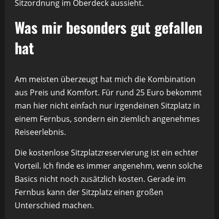
Sitzordnung im Oberdeck aussieht.
Was mir besonders gut gefallen
hat
Am meisten überzeugt hat mich die Kombination
aus Preis und Komfort. Für rund 25 Euro bekommt
man hier nicht einfach nur irgendeinen Sitzplatz in
einem Fernbus, sondern ein ziemlich angenehmes
Reiseerlebnis.
Die kostenlose Sitzplatzreservierung ist ein echter
Vorteil. Ich finde es immer angenehm, wenn solche
Basics nicht noch zusätzlich kosten. Gerade im
Fernbus kann der Sitzplatz einen großen
Unterschied machen.