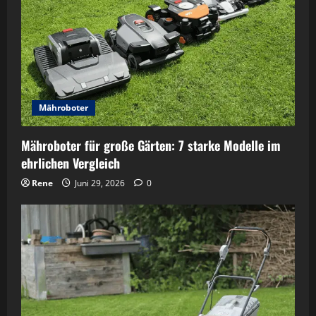
Mähroboter
Mähroboter für große Gärten: 7 starke Modelle im
ehrlichen Vergleich
Rene
Juni 29, 2026
0