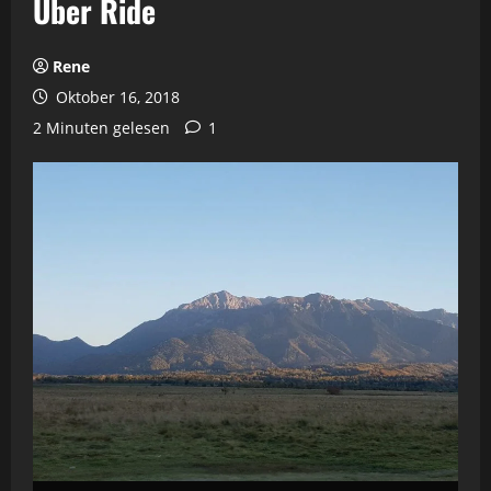
Uber Ride
Rene
Oktober 16, 2018
2 Minuten gelesen
1