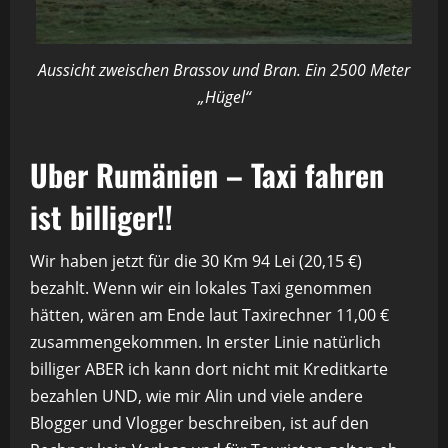
Aussicht zweischen Brassov und Bran. Ein 2500 Meter
„Hügel“
Uber Rumänien – Taxi fahren
ist billiger!!
Wir haben jetzt für die 30 Km 94 Lei (20,15 €)
bezahlt. Wenn wir ein lokales Taxi genommen
hätten, wären am Ende laut Taxirechner 11,00 €
zusammengekommen. In erster Linie natürlich
billiger ABER ich kann dort nicht mit Kreditkarte
bezahlen UND, wie mir Alin und viele andere
Blogger und Vlogger beschreiben, ist auf den