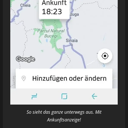
So sieht das ganze unterwegs aus. Mit
Ankunftsanzeige!