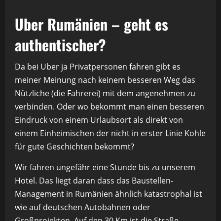
Uber Rumänien – geht es
authentischer?
Da bei Uber ja Privatpersonen fahren gibt es
meiner Meinung nach keinem besseren Weg das
Nützliche (die Fahrerei) mit dem angenehmen zu
verbinden. Oder wo bekommt man einen besseren
Eindruck von einem Urlaubsort als direkt von
einem Einheimischen der nicht in erster Linie Kohle
für gute Geschichten bekommt?
Wir fahren ungefähr eine Stunde bis zu unserem
Hotel. Das liegt daran dass das Baustellen-
Management in Rumänien ähnlich katastrophal ist
wie auf deutschen Autobahnen oder
Großprojekten. Auf den 30 Km ist die Straße