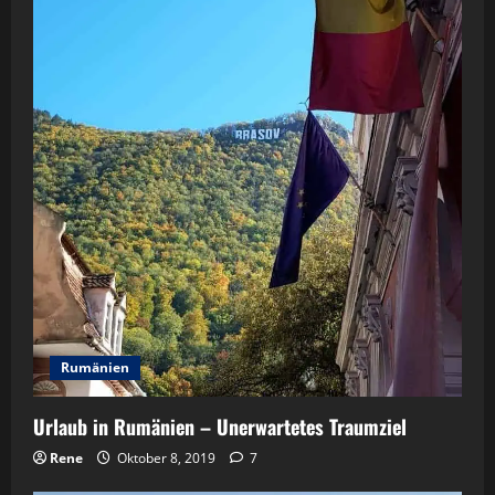
Rumänien
Urlaub in Rumänien – Unerwartetes Traumziel
Rene
Oktober 8, 2019
7