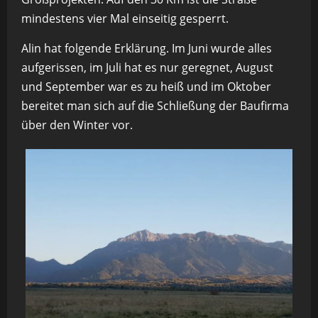
mindestens vier Mal einseitig gesperrt.
Alin hat folgende Erklärung. Im Juni wurde alles
aufgerissen, im Juli hat es nur geregnet, August
und September war es zu heiß und im Oktober
bereitet man sich auf die Schließung der Baufirma
über den Winter vor.