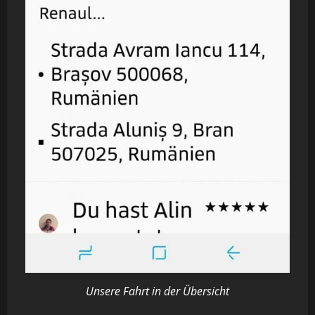
Unsere Fahrt in der Übersicht