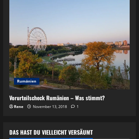
Rumänien
Vorurteilscheck Rumänien – Was stimmt?
Rene
November 13, 2018
1
DAS HAST DU VIELLEICHT VERSÄUMT