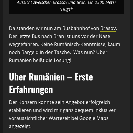
Aussicht zweischen Brassov und Bran. Ein 2500 Meter
"Hügel"
Da standen wir nun am Busbahnhof von
Brasov
.
Der letzte Bus nach Bran ist uns vor der Nase
weggefahren. Keine Rumänisch-Kenntnisse, kaum
noch Bargeld in der Tasche. Was nun? Uber
Rumänien heißt die Lösung!
Uber Rumänien – Erste
Erfahrungen
Der Konzern konnte sein Angebot erfolgreich
etablieren und wird mir ganz bequem inklusiver
voraussichtlicher Wartezeit bei Google Maps
angezeigt.