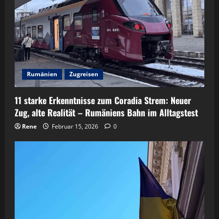
Rumänien
Zugreisen
11 starke Erkenntnisse zum Coradia Strem: Neuer
Zug, alte Realität – Rumäniens Bahn im Alltagstest
Rene
Februar 15, 2026
0