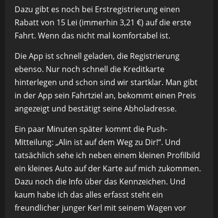
Dazu gibt es noch bei Erstregistrierung einen
Rabatt von 15 Lei (immerhin 3,21 €) auf die erste
Fahrt. Wenn das nicht mal komfortabel ist.
Die App ist schnell geladen, die Registrierung
ebenso. Nur noch schnell die Kreditkarte
hinterlegen und schon sind wir startklar. Man gibt
in der App sein Fahrtziel an, bekommt einen Preis
angezeigt und bestätigt seine Abholadresse.
Ein paar Minuten später kommt die Push-
Mitteilung: „Alin ist auf dem Weg zu Dir!“. Und
tatsächlich sehe ich neben einem kleinen Profilbild
ein kleines Auto auf der Karte auf mich zukommen.
Dazu noch die Info über das Kennzeichen. Und
kaum habe ich das alles erfasst steht ein
freundlicher junger Kerl mit seinem Wagen vor