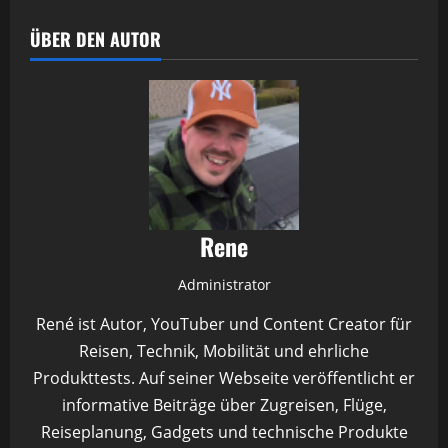
ÜBER DEN AUTOR
Rene
Administrator
René ist Autor, YouTuber und Content Creator für
Reisen, Technik, Mobilität und ehrliche
Produkttests. Auf seiner Webseite veröffentlicht er
informative Beiträge über Zugreisen, Flüge,
Reiseplanung, Gadgets und technische Produkte