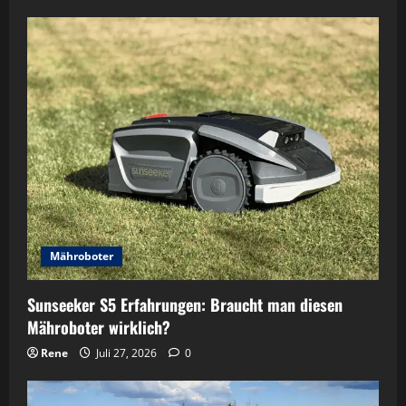
Mähroboter
Sunseeker S5 Erfahrungen: Braucht man diesen
Mähroboter wirklich?
Rene
Juli 27, 2026
0