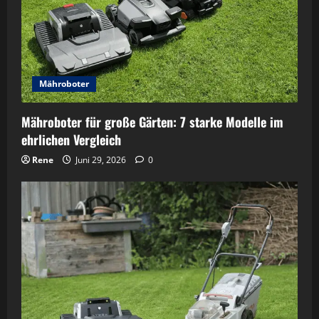
Mähroboter
Mähroboter für große Gärten: 7 starke Modelle im
ehrlichen Vergleich
Rene
Juni 29, 2026
0