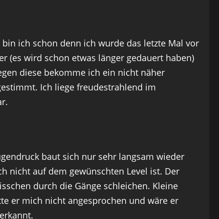
bin ich schon denn ich wurde das letzte Mal vor
ter (es wird schon etwas länger gedauert haben)
gen diese bekomme ich ein nicht näher
estimmt. Ich liege freudestrahlend im
r.
endruck baut sich nur sehr langsam wieder
h nicht auf dem gewünschten Level ist. Der
isschen durch die Gänge schleichen. Kleine
ätte er mich nicht angesprochen und wäre er
 erkannt.