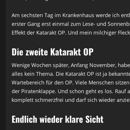
Am sechsten Tag im Krankenhaus werde ich entl
erster Gang erst einmal zum Lese- und Sonnenb
Effekt der Katarakt OP. Und mein milchiger Flec
Die zweite Katarakt OP
Wenige Wochen später, Anfang November, habe ic
alles kein Thema. Die Katarakt OP ist ja bekan
Wartebereich für den OP. Viele Menschen sitzen
der Piratenklappe. Und schon geht es los. Rauf 
komplett schmerzfrei und darf sich wieder an
Endlich wieder klare Sicht