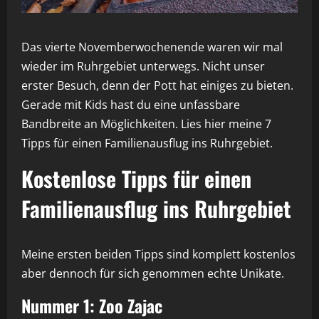
Das vierte Novemberwochenende waren wir mal
wieder im Ruhrgebiet unterwegs. Nicht unser
erster Besuch, denn der Pott hat einiges zu bieten.
Gerade mit Kids hast du eine unfassbare
Bandbreite an Möglichkeiten. Lies hier meine 7
Tipps für einen Familienausflug ins Ruhrgebiet.
Kostenlose Tipps für einen
Familienausflug ins Ruhrgebiet
Meine ersten beiden Tipps sind komplett kostenlos
aber dennoch für sich genommen echte Unikate.
Nummer 1: Zoo Zajac