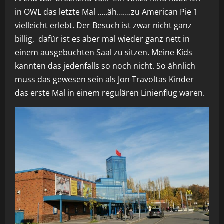
in OWL das letzte Mal …..äh…….zu American Pie 1
vielleicht erlebt. Der Besuch ist zwar nicht ganz
billig, dafür ist es aber mal wieder ganz nett in
einem ausgebuchten Saal zu sitzen. Meine Kids
kannten das jedenfalls so noch nicht. So ähnlich
muss das gewesen sein als Jon Travoltas Kinder
das erste Mal in einem regulären Linienflug waren.