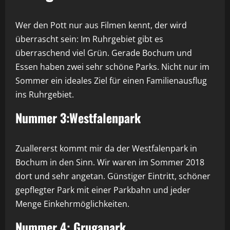
Wer den Pott nur aus Filmen kennt, der wird
überrascht sein: Im Ruhrgebiet gibt es
überraschend viel Grün. Gerade Bochum und
Essen haben zwei sehr schöne Parks. Nicht nur im
Sommer ein ideales Ziel für einen Familienausflug
ins Ruhrgebiet.
Nummer 3:Westfalenpark
Zuallererst kommt mir da der Westfalenpark in
Bochum in den Sinn. Wir waren im Sommer 2018
dort und sehr angetan. Günstiger Eintritt, schöner
gepflegter Park mit einer Parkbahn und jeder
Menge Einkehrmöglichkeiten.
Nummer 4: Grugapark