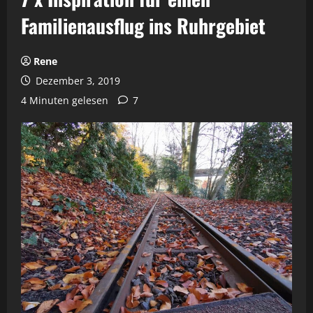
Familienausflug ins Ruhrgebiet
Rene
Dezember 3, 2019
4 Minuten gelesen
7