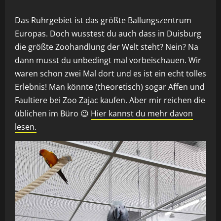
Das Ruhrgebiet ist das größte Ballungszentrum
Europas. Doch wusstest du auch dass in Duisburg
die größte Zoohandlung der Welt steht? Nein? Na
dann musst du unbedingt mal vorbeischauen. Wir
waren schon zwei Mal dort und es ist ein echt tolles
Erlebnis! Man könnte (theoretisch) sogar Affen und
Faultiere bei Zoo Zajac kaufen. Aber mir reichen die
üblichen im Büro 😉
Hier kannst du mehr davon
lesen.