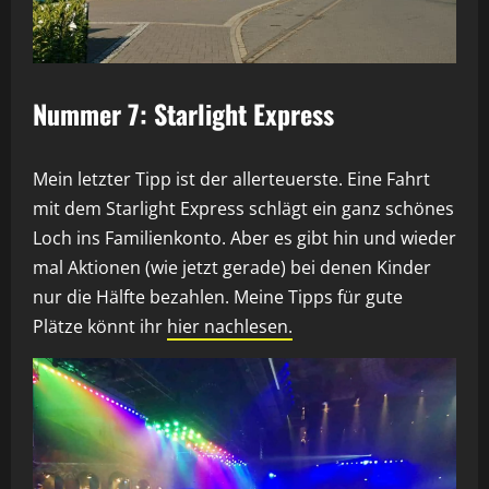
Nummer 7: Starlight Express
Mein letzter Tipp ist der allerteuerste. Eine Fahrt
mit dem Starlight Express schlägt ein ganz schönes
Loch ins Familienkonto. Aber es gibt hin und wieder
mal Aktionen (wie jetzt gerade) bei denen Kinder
nur die Hälfte bezahlen. Meine Tipps für gute
Plätze könnt ihr
hier nachlesen.