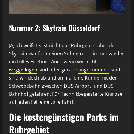
Nummer 2: Skytrain Düsseldorf
JA, ich weiß. Es ist nicht das Ruhrgebiet aber der
Skytrain war für meinen Sohnemann immer wieder
ein tolles Erlebnis. Auch wenn wir nicht
weggeflogen
sind oder gerade
angekommen
sind,
sind wir doch ab und an mal eine Runde mit der
Schwebebahn zwischen DUS-Airport und DUS-
Bahnhof gefahren. Für Technikbegeisterte Knirpse
auf jeden Fall eine tolle Fahrt!
Die kostengünstigen Parks im
Ruhrgebiet