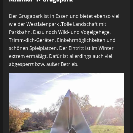
Der Grugapark ist in Essen und bietet ebenso viel
wie der Westfalenpark .Tolle Landschaft mit
Parkbahn. Dazu noch Wild- und Vogelgehege,
Trimm-dich-Geräten, Einkehrmöglichkeiten und
schönen Spielplätzen. Der Eintritt ist im Winter
extrem ermäßigt. Dafür ist allerdings auch viel
abgesperrt bzw. außer Betrieb.