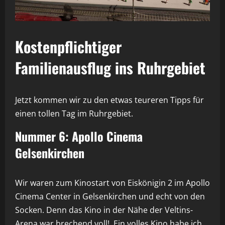
Kostenpflichtiger
Familienausflug ins Ruhrgebiet
Jetzt kommen wir zu den etwas teureren Tipps für
einen tollen Tag im Ruhrgebiet.
Nummer 6: Apollo Cinema
Gelsenkirchen
Wir waren zum Kinostart von Eiskönigin 2 im Apollo
Cinema Center in Gelsenkirchen und echt von den
Socken. Denn das Kino in der Nähe der Veltins-
Arena war brechend voll! Ein volles Kino habe ich