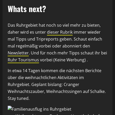
Whats next?
Das Ruhrgebiet hat noch so viel mehr zu bieten,
daher wird es unter
dieser Rubrik
immer wieder
mal Tipps und Tripreports geben. Schaut einfach
mal regelmäßig vorbei oder abonniert den
Newsletter
. Und für noch mehr Tipps schaut ihr bei
Ruhr Tourismus
vorbei (Keine Werbung) .
In etwa 14 Tagen kommen die nächsten Berichte
über die weihnachtlichen Aktivitäten im
Ruhrgebiet. Geplant bislang: Cranger
Weihnachtszauber, Weihnachtssingen auf Schalke.
Stay tuned.