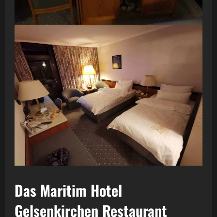
Das Maritim Hotel
Gelsenkirchen Restaurant