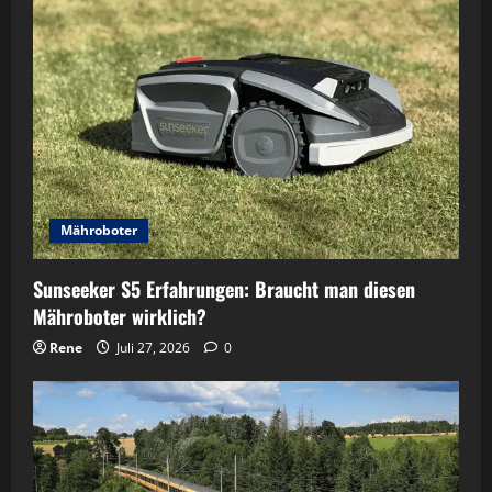
Mähroboter
Sunseeker S5 Erfahrungen: Braucht man diesen
Mähroboter wirklich?
Rene
Juli 27, 2026
0