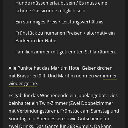
Hunde müssen erlaubt sein / Es muss eine
schöne Gassirunde möglich sein.
Ein stimmiges Preis / Leistungsverhältnis.
Frühstück zu humanen Preisen / alternativ ein
Bäcker in der Nähe.
Familienzimmer mit getrennten Schlafräumen.
Alle Punkte hat das Maritim Hotel Gelsenkirchen
mit Bravur erfüllt! Und Maritim nehmen wir
immer
wieder gerne
.
Es gab für das Wochenende ein Jubelangebot. Dies
beinhaltet ein Twin-Zimmer (Zwei Doppelzimmer
mit Verbindungstüren), Frühstück am Samstag und
Sonntag, ein Abendessen sowie Gutscheine für
zwei Drinks. Das Ganze für 268 €umels. Da kann