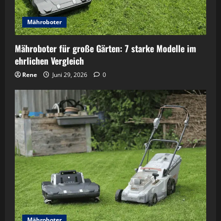
Mähroboter
Mähroboter für große Gärten: 7 starke Modelle im
ehrlichen Vergleich
Rene
Juni 29, 2026
0
Mähroboter