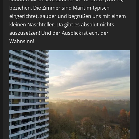
beziehen. Die Zimmer sind Maritim-typisch
eingerichtet, sauber und begrüßen uns mit einem
kleinen Naschteller. Da gibt es absolut nichts
auszusetzen! Und der Ausblick ist echt der
Wahnsinn!