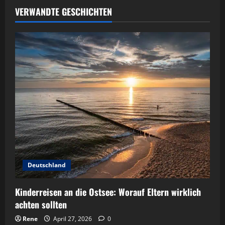
VERWANDTE GESCHICHTEN
Deutschland
Kinderreisen an die Ostsee: Worauf Eltern wirklich
achten sollten
Rene
April 27, 2026
0