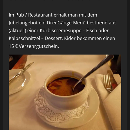
Im Pub / Restaurant erhält man mit dem
Jubelangebot ein Drei-Gänge-Menü besthend aus
(aktuell) einer Kürbiscremesuppe – Fisch oder
Kalbsschnitzel – Dessert. Kider bekommen einen
15 € Verzehrgutschein.