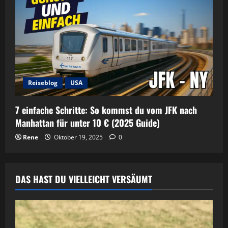
Reiseblog
USA
7 einfache Schritte: So kommst du vom JFK nach
Manhattan für unter 10 € (2025 Guide)
Rene
Oktober 19, 2025
0
DAS HAST DU VIELLEICHT VERSÄUMT