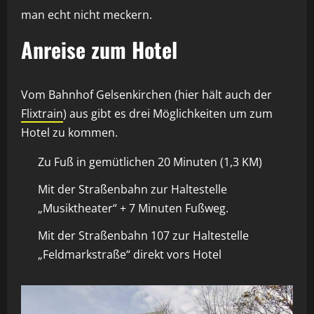
man echt nicht meckern.
Anreise zum Hotel
Vom Bahnhof Gelsenkirchen (hier hält auch der
Flixtrain
) aus gibt es drei Möglichkeiten um zum
Hotel zu kommen.
Zu Fuß in gemütlichen 20 Minuten (1,3 KM)
Mit der Straßenbahn zur Haltestelle
„Musiktheater“ + 7 Minuten Fußweg.
Mit der Straßenbahn 107 zur Haltestelle
„Feldmarkstraße“ direkt vors Hotel