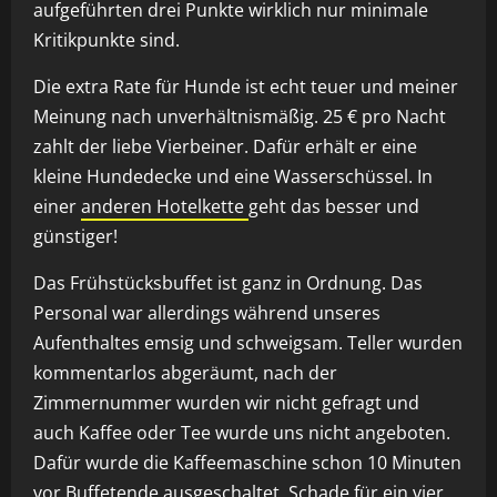
aufgeführten drei Punkte wirklich nur minimale
Kritikpunkte sind.
Die extra Rate für Hunde ist echt teuer und meiner
Meinung nach unverhältnismäßig. 25 € pro Nacht
zahlt der liebe Vierbeiner. Dafür erhält er eine
kleine Hundedecke und eine Wasserschüssel. In
einer
anderen Hotelkette
geht das besser und
günstiger!
Das Frühstücksbuffet ist ganz in Ordnung. Das
Personal war allerdings während unseres
Aufenthaltes emsig und schweigsam. Teller wurden
kommentarlos abgeräumt, nach der
Zimmernummer wurden wir nicht gefragt und
auch Kaffee oder Tee wurde uns nicht angeboten.
Dafür wurde die Kaffeemaschine schon 10 Minuten
vor Buffetende ausgeschaltet. Schade für ein vier