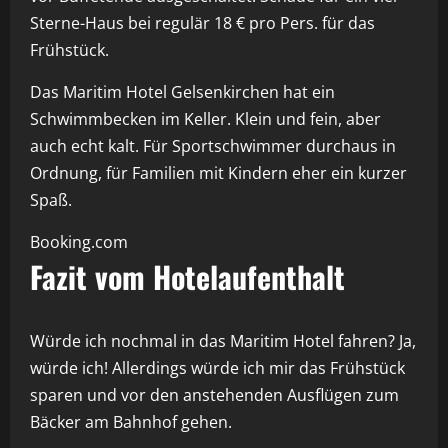
Sterne-Haus bei regulär 18 € pro Pers. für das
Frühstück.
Das Maritim Hotel Gelsenkirchen hat ein
Schwimmbecken im Keller. Klein und fein, aber
auch echt kalt. Für Sportschwimmer durchaus in
Ordnung, für Familien mit Kindern eher ein kurzer
Spaß.
Booking.com
Fazit vom Hotelaufenthalt
Würde ich nochmal in das Maritim Hotel fahren? Ja,
würde ich! Allerdings würde ich mir das Frühstück
sparen und vor den anstehenden Ausflügen zum
Bäcker am Bahnhof gehen.