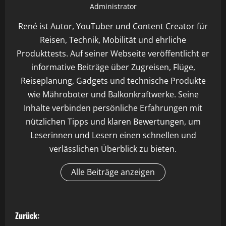
Administrator
René ist Autor, YouTuber und Content Creator für
Reisen, Technik, Mobilität und ehrliche
Produkttests. Auf seiner Webseite veröffentlicht er
informative Beiträge über Zugreisen, Flüge,
Reiseplanung, Gadgets und technische Produkte
wie Mähroboter und Balkonkraftwerke. Seine
Inhalte verbinden persönliche Erfahrungen mit
nützlichen Tipps und klaren Bewertungen, um
Leserinnen und Lesern einen schnellen und
verlässlichen Überblick zu bieten.
Alle Beiträge anzeigen
B
Zurück: