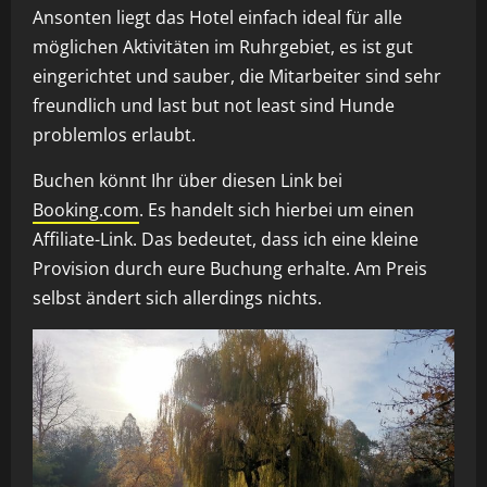
Ansonten liegt das Hotel einfach ideal für alle
möglichen Aktivitäten im Ruhrgebiet, es ist gut
eingerichtet und sauber, die Mitarbeiter sind sehr
freundlich und last but not least sind Hunde
problemlos erlaubt.
Buchen könnt Ihr über diesen Link bei
Booking.com
. Es handelt sich hierbei um einen
Affiliate-Link. Das bedeutet, dass ich eine kleine
Provision durch eure Buchung erhalte. Am Preis
selbst ändert sich allerdings nichts.