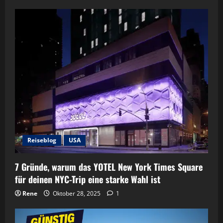
Reiseblog
USA
7 Gründe, warum das YOTEL New York Times Square
für deinen NYC-Trip eine starke Wahl ist
Rene
Oktober 28, 2025
1