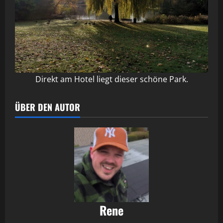
Direkt am Hotel liegt dieser schöne Park.
ÜBER DEN AUTOR
Rene