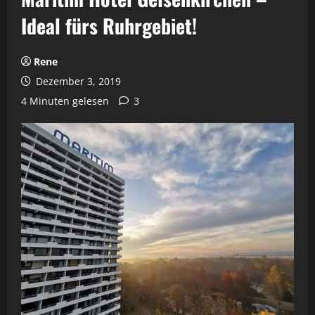
Ideal fürs Ruhrgebiet!
Rene
Dezember 3, 2019
4 Minuten gelesen
3