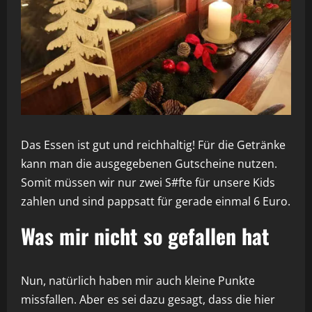
Das Essen ist gut und reichhaltig! Für die Getränke
kann man die ausgegebenen Gutscheine nutzen.
Somit müssen wir nur zwei S#fte für unsere Kids
zahlen und sind pappsatt für gerade einmal 6 Euro.
Was mir nicht so gefallen hat
Nun, natürlich haben mir auch kleine Punkte
missfallen. Aber es sei dazu gesagt, dass die hier