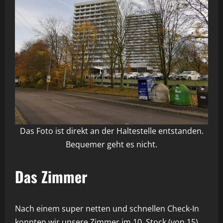
Das Foto ist direkt an der Haltestelle entstanden.
Bequemer geht es nicht.
Das Zimmer
Nach einem super netten und schnellen Check-In
konnten wir unsere Zimmer im 10. Stock (von 15)