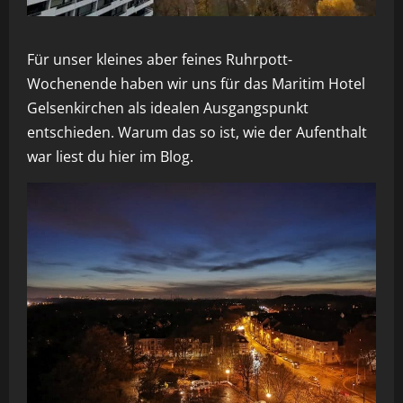
Für unser kleines aber feines Ruhrpott-
Wochenende haben wir uns für das Maritim Hotel
Gelsenkirchen als idealen Ausgangspunkt
entschieden. Warum das so ist, wie der Aufenthalt
war liest du hier im Blog.