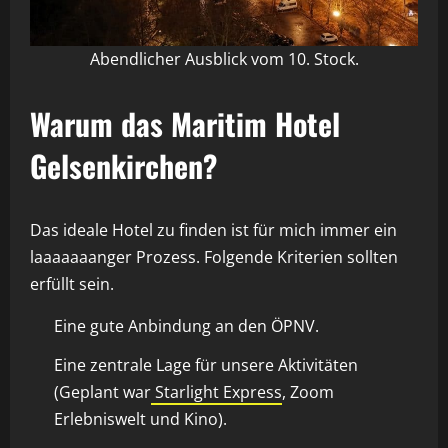
Abendlicher Ausblick vom 10. Stock.
Warum das Maritim Hotel
Gelsenkirchen?
Das ideale Hotel zu finden ist für mich immer ein
laaaaaaanger Prozess. Folgende Kriterien sollten
erfüllt sein.
Eine gute Anbindung an den ÖPNV.
Eine zentrale Lage für unsere Aktivitäten
(Geplant war
Starlight Express
, Zoom
Erlebniswelt und Kino).