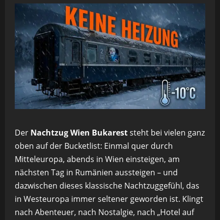
Der
Nachtzug Wien Bukarest
steht bei vielen ganz
oben auf der Bucketlist: Einmal quer durch
Mitteleuropa, abends in Wien einsteigen, am
nächsten Tag in Rumänien aussteigen – und
dazwischen dieses klassische Nachtzuggefühl, das
in Westeuropa immer seltener geworden ist. Klingt
nach Abenteuer, nach Nostalgie, nach „Hotel auf