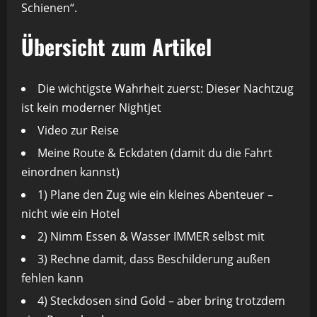
Schienen“.
Übersicht zum Artikel
Die wichtigste Wahrheit zuerst: Dieser Nachtzug
ist kein moderner Nightjet
Video zur Reise
Meine Route & Eckdaten (damit du die Fahrt
einordnen kannst)
1) Plane den Zug wie ein kleines Abenteuer –
nicht wie ein Hotel
2) Nimm Essen & Wasser IMMER selbst mit
3) Rechne damit, dass Beschilderung außen
fehlen kann
4) Steckdosen sind Gold – aber bring trotzdem