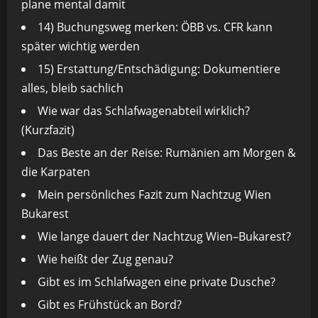
plane mental damit
14) Buchungsweg merken: ÖBB vs. CFR kann
später wichtig werden
15) Erstattung/Entschädigung: Dokumentiere
alles, bleib sachlich
Wie war das Schlafwagenabteil wirklich?
(Kurzfazit)
Das Beste an der Reise: Rumänien am Morgen &
die Karpaten
Mein persönliches Fazit zum Nachtzug Wien
Bukarest
Wie lange dauert der Nachtzug Wien–Bukarest?
Wie heißt der Zug genau?
Gibt es im Schlafwagen eine private Dusche?
Gibt es Frühstück an Bord?