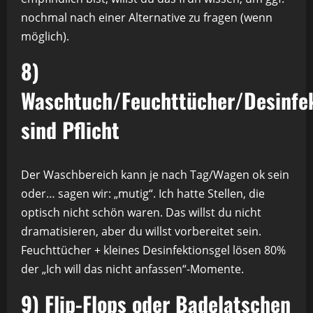
nochmal nach einer Alternative zu fragen (wenn
möglich).
8)
Waschtuch/Feuchttücher/Desinfe
sind Pflicht
Der Waschbereich kann je nach Tag/Wagen ok sein
oder… sagen wir: „mutig“. Ich hatte Stellen, die
optisch nicht schön waren. Das willst du nicht
dramatisieren, aber du willst vorbereitet sein.
Feuchttücher + kleines Desinfektionsgel lösen 80%
der „Ich will das nicht anfassen“-Momente.
9) Flip-Flops oder Badelatschen