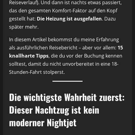
Reiseverlauf). Und dann ist nachts etwas passiert,
das den gesamten Komfort-Faktor auf den Kopf
gestellt hat:
Die Heizung ist ausgefallen
. Dazu
später mehr.
In diesem Artikel bekommst du meine Erfahrung
als ausführlichen Reisebericht – aber vor allem:
15
knallharte Tipps
, die du vor der Buchung kennen
solltest, damit du nicht unvorbereitet in eine 18-
Stunden-Fahrt stolperst.
Die wichtigste Wahrheit zuerst:
Dieser Nachtzug ist kein
moderner Nightjet