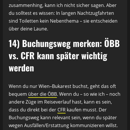
zusammenhing, kann ich nicht sicher sagen. Aber
du solltest es wissen: In langen Nachtzugfahrten
sind Toiletten kein Nebenthema – sie entscheiden
über deine Laune.
14) Buchungsweg merken: ÖBB
vs. CFR kann später wichtig
werden
Wenn du nur Wien–Bukarest buchst, geht das oft
bequem
über die ÖBB
. Wenn du – so wie ich – noch
andere Züge im Reiseverlauf hast, kann es sein,
dass du direkt bei der
CFR
kaufen musst. Der
Buchungsweg kann relevant sein, wenn du später
wegen Ausfällen/Erstattung kommunizieren willst.