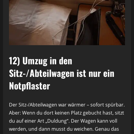
12) Umzug in den
Sitz-/Abteilwagen ist nur ein
Notpflaster
Der Sitz-/Abteilwagen war wärmer – sofort spürbar.
Aber: Wenn du dort keinen Platz gebucht hast, sitzt
du auf einer Art „Duldung“. Der Wagen kann voll
werden, und dann musst du weichen. Genau das