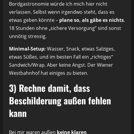
Bordgastronomie würde ich mich hier nicht
verlassen. Selbst wenn irgendwo steht, dass es
etwas geben könnte –
plane so, als gäbe es nichts
.
18 Stunden ohne „sichere Versorgung“ sind sonst
unnötig stressig.
Minimal-Setup:
Wasser, Snack, etwas Salziges,
etwas Süßes, und im besten Fall ein „richtiges“
Sandwich/Wrap. Aber keine Angst. Der Wiener
Westbahnhof hat einiges zu bieten.
3) Rechne damit, dass
Beschilderung außen fehlen
kann
Bei mir waren außen
keine klaren