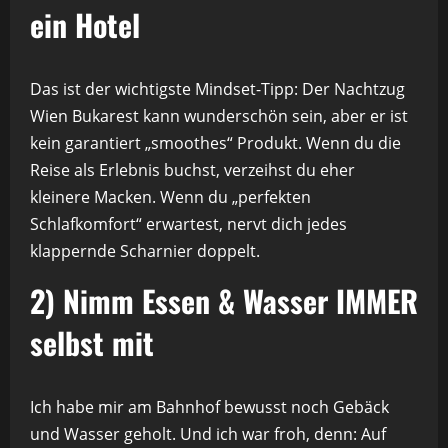
ein Hotel
Das ist der wichtigste Mindset-Tipp: Der Nachtzug
Wien Bukarest kann wunderschön sein, aber er ist
kein garantiert „smoothes“ Produkt. Wenn du die
Reise als Erlebnis buchst, verzeihst du eher
kleinere Macken. Wenn du „perfekten
Schlafkomfort“ erwartest, nervt dich jedes
klappernde Scharnier doppelt.
2) Nimm Essen & Wasser IMMER
selbst mit
Ich habe mir am Bahnhof bewusst noch Gebäck
und Wasser geholt. Und ich war froh, denn: Auf