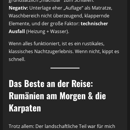
Negativ:
Unterlage eher „Auflage“ als Matratze,
Waschbereich nicht überzeugend, klappernde
Elemente, und der große Faktor:
technischer
Ausfall
(Heizung + Wasser).
Wenn alles funktioniert, ist es ein rustikales,
klassisches Nachtzugerlebnis. Wenn nicht, kippt es
schnell.
Das Beste an der Reise:
Rumänien am Morgen & die
Karpaten
Trotz allem: Der landschaftliche Teil war für mich