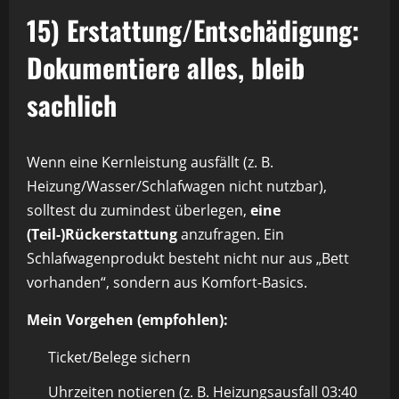
15) Erstattung/Entschädigung:
Dokumentiere alles, bleib
sachlich
Wenn eine Kernleistung ausfällt (z. B.
Heizung/Wasser/Schlafwagen nicht nutzbar),
solltest du zumindest überlegen,
eine
(Teil-)Rückerstattung
anzufragen. Ein
Schlafwagenprodukt besteht nicht nur aus „Bett
vorhanden“, sondern aus Komfort-Basics.
Mein Vorgehen (empfohlen):
Ticket/Belege sichern
Uhrzeiten notieren (z. B. Heizungsausfall 03:40