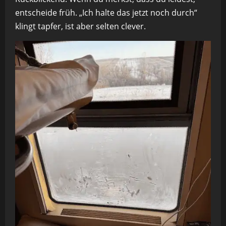
entscheide früh. „Ich halte das jetzt noch durch“
klingt tapfer, ist aber selten clever.