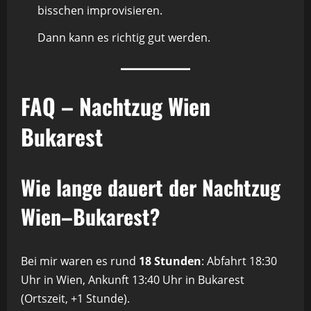
bisschen improvisieren.
Dann kann es richtig gut werden.
FAQ – Nachtzug Wien
Bukarest
Wie lange dauert der Nachtzug
Wien–Bukarest?
Bei mir waren es rund
18 Stunden
: Abfahrt 18:30
Uhr in Wien, Ankunft 13:40 Uhr in Bukarest
(Ortszeit, +1 Stunde).