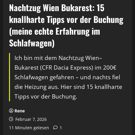
Nachtzug Wien Bukarest: 15
knallharte Tipps vor der Buchung
(meine echte Erfahrung im
Schlafwagen)
Ich bin mit dem Nachtzug Wien–
Bukarest (CFR Dacia Express) im 200€
Schlafwagen gefahren – und nachts fiel
die Heizung aus. Hier sind 15 knallharte
Tipps vor der Buchung.
Rene
Februar 7, 2026
11 Minuten gelesen
1