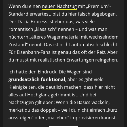
Wenn du einen
neuen Nachtzug
mit „Premium“-
Standard erwartest, bist du hier falsch abgebogen.
Der Dacia Express ist eher das, was viele
romantisch „klassisch“ nennen – und was man
nüchtern „älteres Wagenmaterial mit wechselndem
Zustand“ nennt. Das ist nicht automatisch schlecht:
Für Eisenbahn-Fans ist genau das oft der Reiz. Aber
du musst mit realistischen Erwartungen reingehen.
Ich hatte den Eindruck: Die Wagen sind
grundsätzlich funktional
, aber es gibt viele
Kleinigkeiten, die deutlich machen, dass hier nicht
alles auf Hochglanz getrimmt ist. Und bei
Nachtzügen gilt eben: Wenn die Basics wackeln,
merkst du das doppelt – weil du nicht einfach „kurz
aussteigen“ oder „mal eben“ improvisieren kannst.