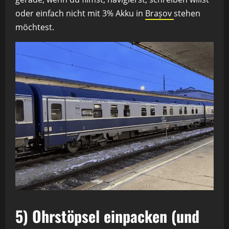
oder einfach nicht mit 3% Akku in
Brașov
stehen
möchtest.
5) Ohrstöpsel einpacken (und