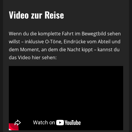
Video zur Reise
Wenn du die komplette Fahrt im Bewegtbild sehen
willst – inklusive O-Töne, Eindrücke vom Abteil und
dem Moment, an dem die Nacht kippt – kannst du
das Video hier sehen: