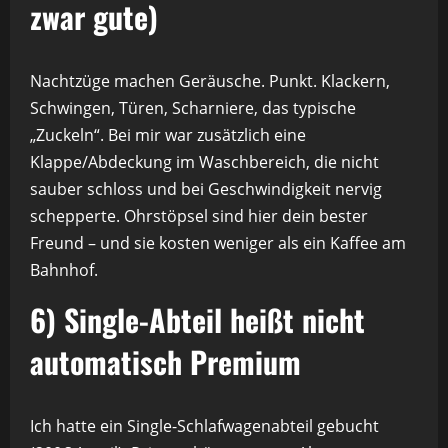
zwar gute)
Nachtzüge machen Geräusche. Punkt. Klackern,
Schwingen, Türen, Scharniere, das typische
„Zuckeln“. Bei mir war zusätzlich eine
Klappe/Abdeckung im Waschbereich, die nicht
sauber schloss und bei Geschwindigkeit nervig
schepperte. Ohrstöpsel sind hier dein bester
Freund – und sie kosten weniger als ein Kaffee am
Bahnhof.
6) Single-Abteil heißt nicht
automatisch Premium
Ich hatte ein Single-Schlafwagenabteil gebucht