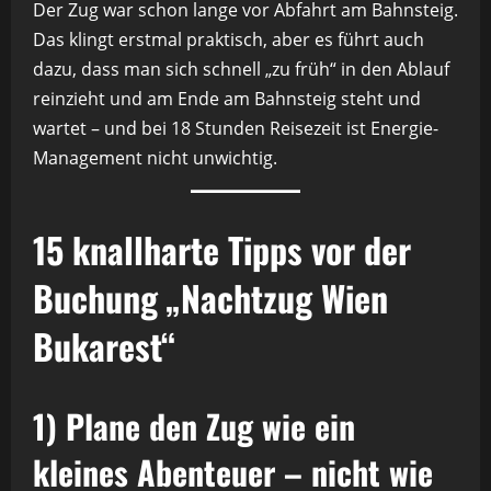
Der Zug war schon lange vor Abfahrt am Bahnsteig.
Das klingt erstmal praktisch, aber es führt auch
dazu, dass man sich schnell „zu früh“ in den Ablauf
reinzieht und am Ende am Bahnsteig steht und
wartet – und bei 18 Stunden Reisezeit ist Energie-
Management nicht unwichtig.
15 knallharte Tipps vor der
Buchung „Nachtzug Wien
Bukarest“
1) Plane den Zug wie ein
kleines Abenteuer – nicht wie