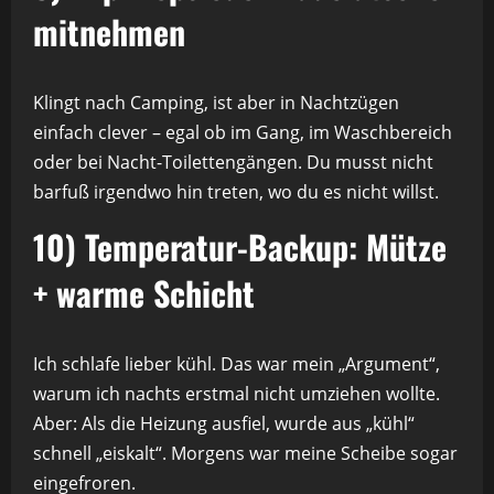
mitnehmen
Klingt nach Camping, ist aber in Nachtzügen
einfach clever – egal ob im Gang, im Waschbereich
oder bei Nacht-Toilettengängen. Du musst nicht
barfuß irgendwo hin treten, wo du es nicht willst.
10) Temperatur-Backup: Mütze
+ warme Schicht
Ich schlafe lieber kühl. Das war mein „Argument“,
warum ich nachts erstmal nicht umziehen wollte.
Aber: Als die Heizung ausfiel, wurde aus „kühl“
schnell „eiskalt“. Morgens war meine Scheibe sogar
eingefroren.