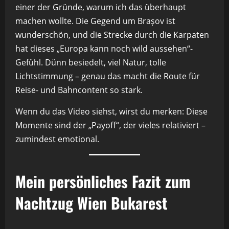
einer der Gründe, warum ich das überhaupt
machen wollte. Die Gegend um Brașov ist
wunderschön, und die Strecke durch die Karpaten
hat dieses „Europa kann noch wild aussehen“-
Gefühl. Dünn besiedelt, viel Natur, tolle
Lichtstimmung – genau das macht die Route für
Reise- und Bahncontent so stark.
Wenn du das Video siehst, wirst du merken: Diese
Momente sind der „Payoff“, der vieles relativiert –
zumindest emotional.
Mein persönliches Fazit zum
Nachtzug Wien Bukarest