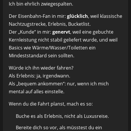
Ich bin ehrlich zwiegespalten.
Der Eisenbahn-Fan in mir:
glücklich
, weil klassische
Nachtzugstrecke, Erlebnis, Bucketlist.
Der „Kunde“ in mir:
genervt
, weil eine gebuchte
Kernleistung nicht stabil geliefert wurde, und weil
Basics wie Wärme/Wasser/Toiletten ein
Mindeststandard sein sollten.
Würde ich ihn wieder fahren?
Als Erlebnis: ja, irgendwann.
Als „bequem ankommen“: nur, wenn ich mich
mental auf alles einstelle.
Wenn du die Fahrt planst, mach es so:
Buche es als Erlebnis, nicht als Luxusreise.
Bereite dich so vor, als müsstest du ein