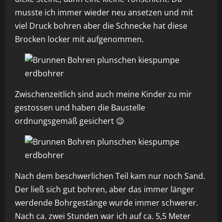
musste ich immer wieder neu ansetzen und mit
viel Druck bohren aber die Schnecke hat diese
Brocken locker mit aufgenommen.
Zwischenzeitlich sind auch meine Kinder zu mir
gestossen und haben die Baustelle
ordnungsgemäß gesichert 😉
Nach dem beschwerlichen Teil kam nur noch Sand.
Der ließ sich gut bohren, aber das immer länger
werdende Bohrgestänge wurde immer schwerer.
Nach ca. zwei Stunden war ich auf ca. 5,5 Meter