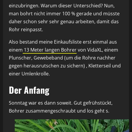
einzubringen. Warum dieser Unterschied? Nun,
man bohrt nicht immer 100 % gerade und müsste
daher schon sehr sehr genau arbeiten, damit das
Rohr reinpasst.
Also bestand meine Einkaufsliste erst einmal aus
einem
13 Meter langen Bohrer
von VidaXL, einem
Plunscher, Gewebeband (um die Rohre nachher
gegen herausrutschen zu sichern) , Kletterseil und
einer Umlenkrolle.
Der Anfang
Sonntag war es dann soweit. Gut gefrühstückt,
Bohrer zusammengeschraubt und los geht s.