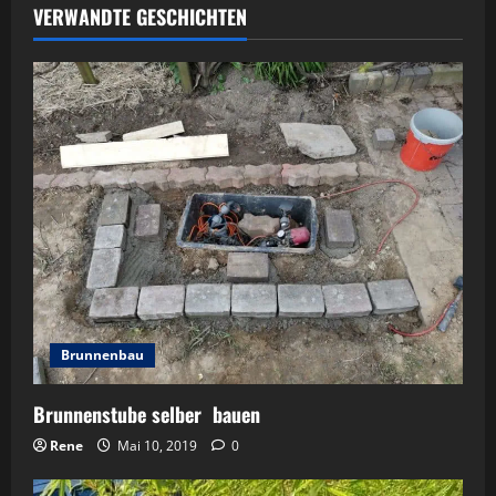
VERWANDTE GESCHICHTEN
Brunnenbau
Brunnenstube selber bauen
Rene
Mai 10, 2019
0