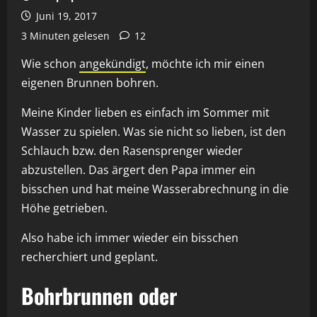
Juni 19, 2017
3 Minuten gelesen
12
Wie schon
angekündigt
, möchte ich mir einen
eigenen Brunnen bohren.
Meine Kinder lieben es einfach im Sommer mit
Wasser zu spielen. Was sie nicht so lieben, ist den
Schlauch bzw. den Rasensprenger wieder
abzustellen. Das ärgert den Papa immer ein
bisschen und hat meine Wasserabrechnung in die
Höhe getrieben.
Also habe ich immer wieder ein bisschen
recherchiert und geplant.
Bohrbrunnen oder