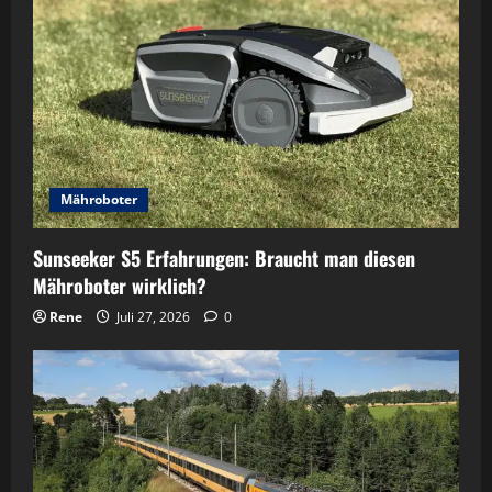
Mähroboter
Sunseeker S5 Erfahrungen: Braucht man diesen
Mähroboter wirklich?
Rene
Juli 27, 2026
0