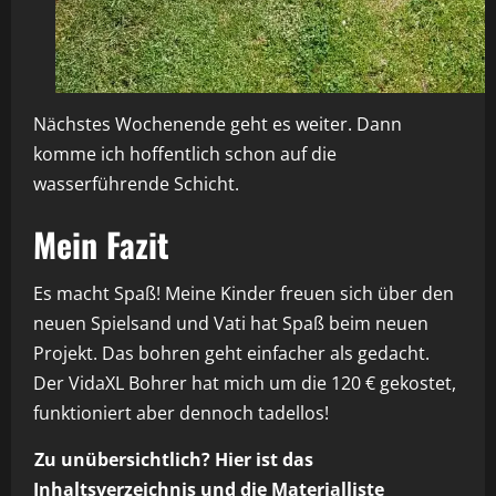
Nächstes Wochenende geht es weiter. Dann
komme ich hoffentlich schon auf die
wasserführende Schicht.
Mein Fazit
Es macht Spaß! Meine Kinder freuen sich über den
neuen Spielsand und Vati hat Spaß beim neuen
Projekt. Das bohren geht einfacher als gedacht.
Der VidaXL Bohrer hat mich um die 120 € gekostet,
funktioniert aber dennoch tadellos!
Zu unübersichtlich? Hier ist das
Inhaltsverzeichnis
und die
Materialliste