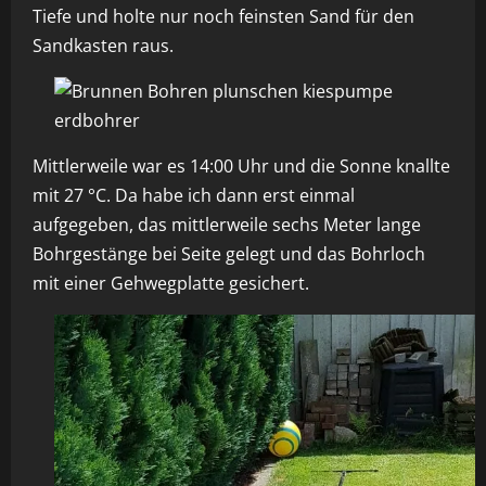
Tiefe und holte nur noch feinsten Sand für den
Sandkasten raus.
Mittlerweile war es 14:00 Uhr und die Sonne knallte
mit 27 °C. Da habe ich dann erst einmal
aufgegeben, das mittlerweile sechs Meter lange
Bohrgestänge bei Seite gelegt und das Bohrloch
mit einer Gehwegplatte gesichert.