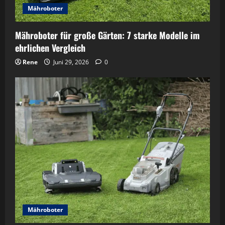
Mähroboter
Mähroboter für große Gärten: 7 starke Modelle im
ehrlichen Vergleich
Rene
Juni 29, 2026
0
Mähroboter