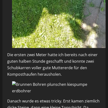
Die ersten zwei Meter hatte ich bereits nach einer
guten halben Stunde geschafft und konnte zwei
Schubkarren voller gute Muttererde für den
Komposthaufen herausholen.
Danach wurde es etwas tricky. Erst kamen ziemlich
dicke Steine, dann eine kleine Tonschicht. Da