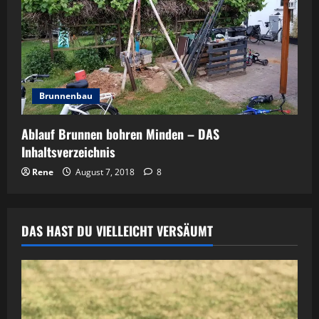
Brunnenbau
Ablauf Brunnen bohren Minden – DAS
Inhaltsverzeichnis
Rene
August 7, 2018
8
DAS HAST DU VIELLEICHT VERSÄUMT