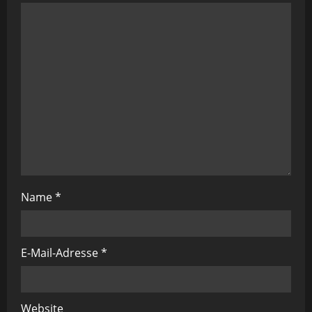
Name
*
E-Mail-Adresse
*
Website