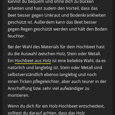
kannst du bequem und ohne dich zu bücken
arbeiten und hast zudem den Vorteil, dass das
Beet besser gegen Unkraut und Bodenkrankheiten
geschützt ist. Außerdem kann das Beet besser
gegen Regen geschützt werden und hält den Boden
feuchter.
Bei der Wahl des Materials für dein Hochbeet hast
du die Auswahl zwischen Holz, Stein oder Metall.
Ein
Hochbeet aus Holz
ist eine beliebte Wahl, da es
natürlich und langlebig ist. Stein oder Metall sind
selbstverständlich ebenso langlebig und noch
einen Ticken pflegeleichter, aber auch teurer in der
Anschaffung bzw. sehr viel aufwändiger zu
montieren.
Wenn du dich für ein Holz-Hochbeet entscheidest,
solltest du darauf achten, dass das Holz