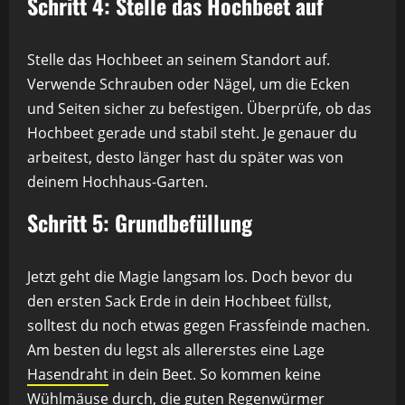
Schritt 4: Stelle das Hochbeet auf
Stelle das Hochbeet an seinem Standort auf.
Verwende Schrauben oder Nägel, um die Ecken
und Seiten sicher zu befestigen. Überprüfe, ob das
Hochbeet gerade und stabil steht. Je genauer du
arbeitest, desto länger hast du später was von
deinem Hochhaus-Garten.
Schritt 5: Grundbefüllung
Jetzt geht die Magie langsam los. Doch bevor du
den ersten Sack Erde in dein Hochbeet füllst,
solltest du noch etwas gegen Frassfeinde machen.
Am besten du legst als allererstes eine Lage
Hasendraht
in dein Beet. So kommen keine
Wühlmäuse durch, die guten Regenwürmer