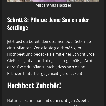
Miscanthus Häcksel
Schritt 8: Pflanze deine Samen oder
Setzlinge
Jetzt bist du bereit, deine Samen oder Setzlinge
einzupflanzen! Verteile sie gleichmäßig im
Hochbeet und bedecke sie mit einer Schicht Erde.
Gieße sie gut an und pflege sie regelmäßig. Achte
darauf wie du pflanzt! Nicht, dass sich deine
Pflanzen hinterher gegenseitig erdrücken!
Hochbeet Zubehör!
Natürlich kann man mit dem richtigen Zubehör