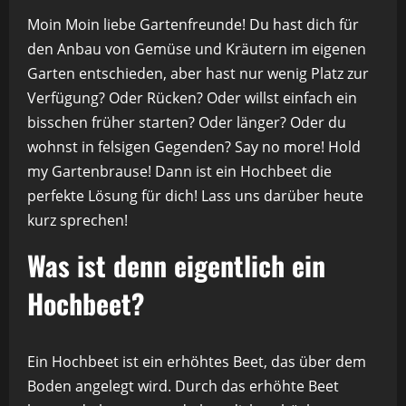
Moin Moin liebe Gartenfreunde! Du hast dich für
den Anbau von Gemüse und Kräutern im eigenen
Garten entschieden, aber hast nur wenig Platz zur
Verfügung? Oder Rücken? Oder willst einfach ein
bisschen früher starten? Oder länger? Oder du
wohnst in felsigen Gegenden? Say no more! Hold
my Gartenbrause! Dann ist ein Hochbeet die
perfekte Lösung für dich! Lass uns darüber heute
kurz sprechen!
Was ist denn eigentlich ein
Hochbeet?
Ein Hochbeet ist ein erhöhtes Beet, das über dem
Boden angelegt wird. Durch das erhöhte Beet