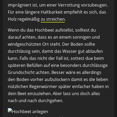
imprägniert ist, um einer Verrottung vorzubeugen.
Für eine längere Haltbarkeit empfiehlt es sich, das
Holz regelmäßig
zu streichen
.
Wenn du das Hochbeet aufstellst, solltest du
darauf achten, dass es an einem sonnigen und
windgeschützten Ort steht. Der Boden sollte
durchlässig sein, damit das Wasser gut ablaufen
kann. Falls das nicht der Fall ist, sottest due beim
späteren Befüllen auf eine besonders durchlässige
Grundschicht achten. Besser wäre es allerdings
den Boden vorher aufzulockern damit es die lieben
nützlichen Regenwürmer später einfacher haben in
dein Beet einzuziehen. Aber lass uns doch alles
nach und nach durchgehen.