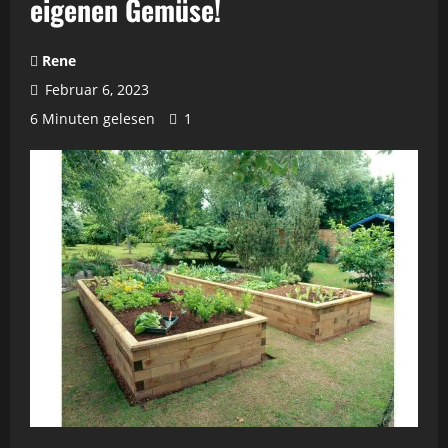
eigenen Gemüse!
Rene
Februar 6, 2023
6 Minuten gelesen
1