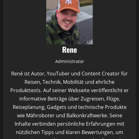
Rene
Administrator
René ist Autor, YouTuber und Content Creator für
Reisen, Technik, Mobilität und ehrliche
Produkttests. Auf seiner Webseite veröffentlicht er
informative Beiträge über Zugreisen, Flüge,
Reiseplanung, Gadgets und technische Produkte
wie Mähroboter und Balkonkraftwerke. Seine
Inhalte verbinden persönliche Erfahrungen mit
nützlichen Tipps und klaren Bewertungen, um