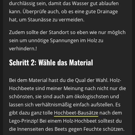
durchlässig sein, damit das Wasser gut ablaufen
kann. Überprüfe auch, ob es eine gute Drainage
hat, um Staunässe zu vermeiden.
Zudem sollte der Standort so eben wie nur möglich
sein um unnötige Spannungen im Holz zu
verhindern.!
Schritt 2: Wähle das Material
Bei dem Material hast du die Qual der Wahl. Holz-
Hochbeete sind meiner Meinung nach nicht nur die
schönsten, sie sind auch am ökologischsten und
lassen sich verhältnismäßig einfach aufstellen. Es
gibt dazu ganz tolle
Hochbeet-Bausätze
nach dem
Lego-Prinzip! Bei einem Holz-Hochbeet solltest du
die Innenseiten des Beets gegen Feuchte schützen.