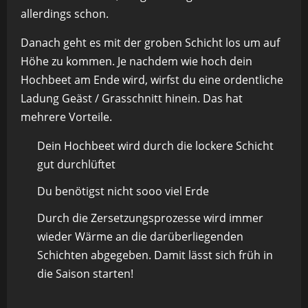
allerdings schon.
Danach geht es mit der groben Schicht los um auf
Höhe zu kommen. Je nachdem wie hoch dein
Hochbeet am Ende wird, wirfst du eine ordentliche
Ladung Geäst / Grasschnitt hinein. Das hat
mehrere Vorteile.
Dein Hochbeet wird durch die lockere Schicht
gut durchlüftet
Du benötigst nicht sooo viel Erde
Durch die Zersetzungsprozesse wird immer
wieder Wärme an die darüberliegenden
Schichten abgegeben. Damit lässt sich früh in
die Saison starten!