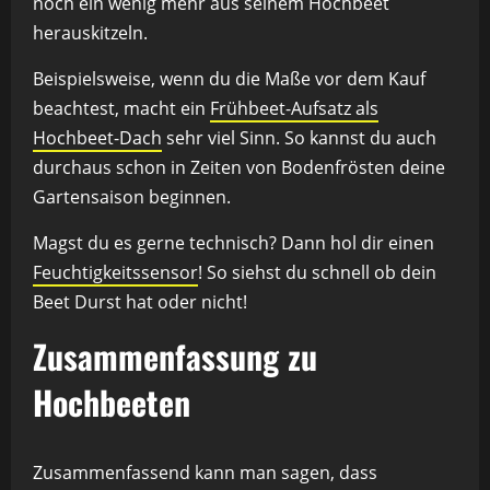
noch ein wenig mehr aus seinem Hochbeet
herauskitzeln.
Beispielsweise, wenn du die Maße vor dem Kauf
beachtest, macht ein
Frühbeet-Aufsatz als
Hochbeet-Dach
sehr viel Sinn. So kannst du auch
durchaus schon in Zeiten von Bodenfrösten deine
Gartensaison beginnen.
Magst du es gerne technisch? Dann hol dir einen
Feuchtigkeitssensor
! So siehst du schnell ob dein
Beet Durst hat oder nicht!
Zusammenfassung zu
Hochbeeten
Zusammenfassend kann man sagen, dass