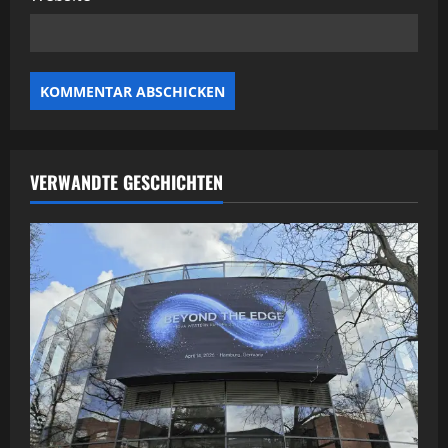
VERWANDTE GESCHICHTEN