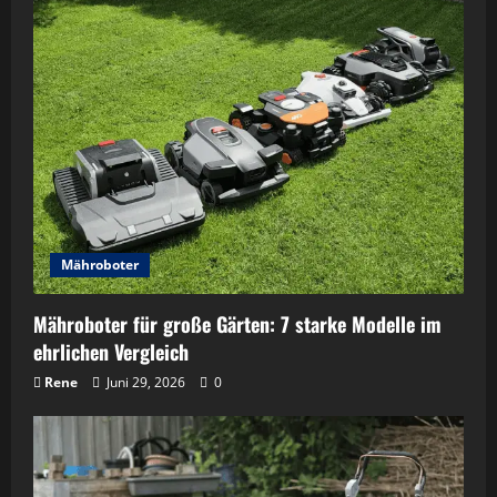
Mähroboter
Mähroboter für große Gärten: 7 starke Modelle im
ehrlichen Vergleich
Rene
Juni 29, 2026
0