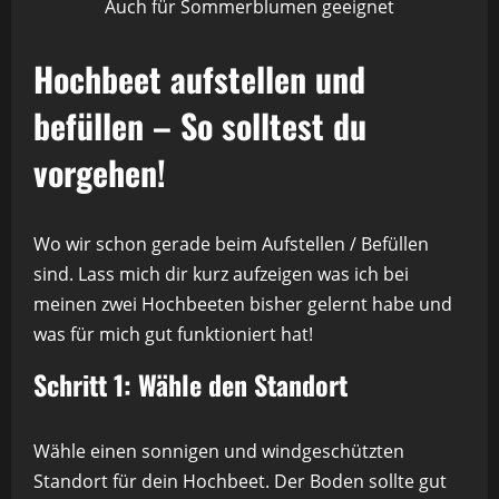
Auch für Sommerblumen geeignet
Hochbeet aufstellen und
befüllen – So solltest du
vorgehen!
Wo wir schon gerade beim Aufstellen / Befüllen
sind. Lass mich dir kurz aufzeigen was ich bei
meinen zwei Hochbeeten bisher gelernt habe und
was für mich gut funktioniert hat!
Schritt 1: Wähle den Standort
Wähle einen sonnigen und windgeschützten
Standort für dein Hochbeet. Der Boden sollte gut