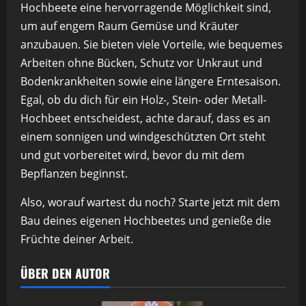
Hochbeete eine hervorragende Möglichkeit sind,
um auf engem Raum Gemüse und Kräuter
anzubauen. Sie bieten viele Vorteile, wie bequemes
Arbeiten ohne Bücken, Schutz vor Unkraut und
Bodenkrankheiten sowie eine längere Erntesaison.
Egal, ob du dich für ein Holz-, Stein- oder Metall-
Hochbeet entscheidest, achte darauf, dass es an
einem sonnigen und windgeschützten Ort steht
und gut vorbereitet wird, bevor du mit dem
Bepflanzen beginnst.
Also, worauf wartest du noch? Starte jetzt mit dem
Bau deines eigenen Hochbeetes und genieße die
Früchte deiner Arbeit.
ÜBER DEN AUTOR