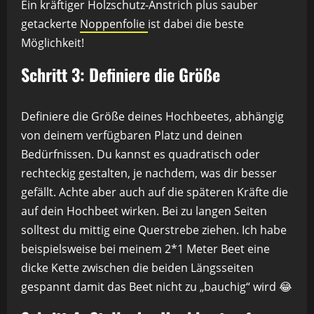
Ein kräftiger Holzschutz-Anstrich plus sauber
getackerte
Noppenfolie
ist dabei die beste
Möglichkeit!
Schritt 3: Definiere die Größe
Definiere die Größe deines Hochbeetes, abhängig
von deinem verfügbaren Platz und deinen
Bedürfnissen. Du kannst es quadratisch oder
rechteckig gestalten, je nachdem, was dir besser
gefällt. Achte aber auch auf die späteren Kräfte die
auf dein Hochbeet wirken. Bei zu langen Seiten
solltest du mittig eine Querstrebe ziehen. Ich habe
beispielsweise bei meinem 2*1 Meter Beet eine
dicke Kette zwischen die beiden Längsseiten
gespannt damit das Beet nicht zu „bauchig“ wird 😂