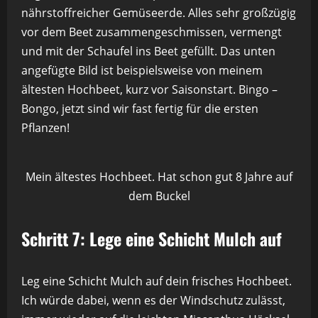
nährstoffreicher Gemüseerde. Alles sehr großzügig
vor dem Beet zusammengeschmissen, vermengt
und mit der Schaufel ins Beet gefüllt. Das unten
angefügte Bild ist beispielsweise von meinem
ältesten Hochbeet, kurz vor Saisonstart. Bingo –
Bongo, jetzt sind wir fast fertig für die ersten
Pflanzen!
Mein ältestes Hochbeet. Hat schon gut 8 Jahre auf
dem Buckel
Schritt 7: Lege eine Schicht Mulch auf
Leg eine Schicht Mulch auf dein frisches Hochbeet.
Ich würde dabei, wenn es der Windschutz zulässt,