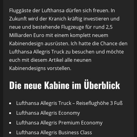
Fluggäste der Lufthansa dürfen sich freuen. In
Zukunft wird der Kranich kräftig investieren und
neue und bestehende Flugzeuge für rund 2,5
Milliarden Euro mit einem komplett neuem
Kabinendesign ausrüsten. Ich hatte die Chance den
Lufthansa Allegris Truck zu besuchen und möchte
euch mit diesem Artikel alle neunen
Kabinendesigns vorstellen.
Die neue Kabine im Überblick
Lufthansa Allegris Truck – Reiseflughöhe 3 Fuß
Lufthansa Allegris Economy
Lufthansa Allegris Premium Economy
Lufthansa Allegris Business Class