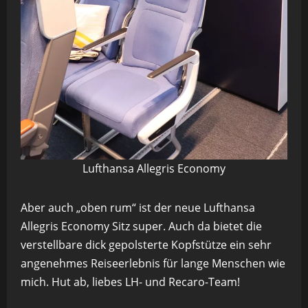
Lufthansa Allegris Economy
Aber auch „oben rum“ ist der neue Lufthansa
Allegris Economy Sitz super. Auch da bietet die
verstellbare dick gepolsterte Kopfstütze ein sehr
angenehmes Reiseerlebnis für lange Menschen wie
mich. Hut ab, liebes LH- und Recaro-Team!