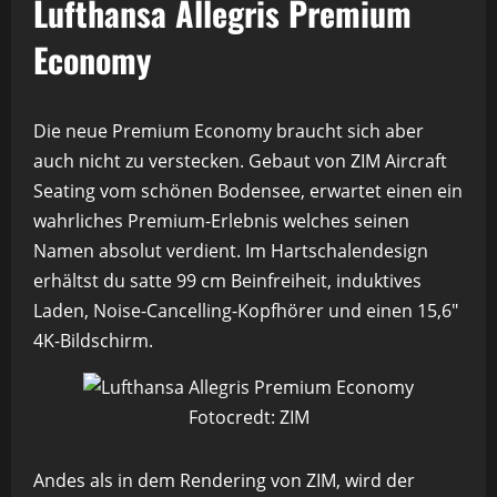
Lufthansa Allegris Premium
Economy
Die neue Premium Economy braucht sich aber
auch nicht zu verstecken. Gebaut von ZIM Aircraft
Seating vom schönen Bodensee, erwartet einen ein
wahrliches Premium-Erlebnis welches seinen
Namen absolut verdient. Im Hartschalendesign
erhältst du satte 99 cm Beinfreiheit, induktives
Laden, Noise-Cancelling-Kopfhörer und einen 15,6″
4K-Bildschirm.
Fotocredt: ZIM
Andes als in dem Rendering von ZIM, wird der