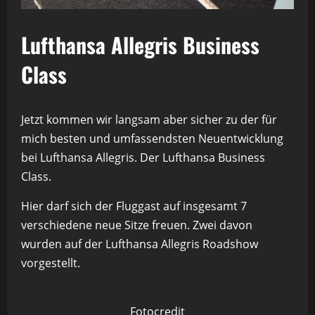
Lufthansa Allegris Business
Class
Jetzt kommen wir langsam aber sicher zu der für
mich besten und umfassendsten Neuentwicklung
bei Lufthansa Allegris. Der Lufthansa Business
Class.
Hier darf sich der Fluggast auf insgesamt 7
verschiedene neue Sitze freuen. Zwei davon
wurden auf der Lufthansa Allegris Roadshow
vorgestellt.
Fotocredit