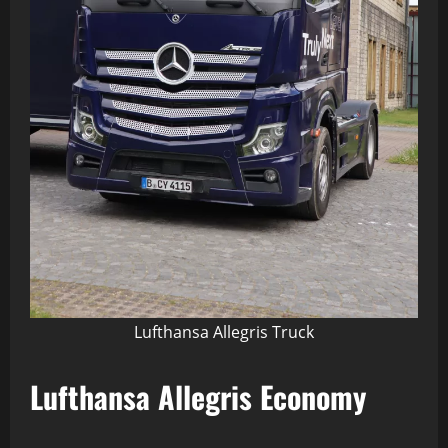
Lufthansa Allegris Truck
Lufthansa Allegris Economy