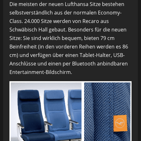
Die meisten der neuen Lufthansa Sitze bestehen
selbstverständlich aus der normalen Economy-
Class. 24.000 Sitze werden von Recaro aus
Schwäbisch Hall gebaut. Besonders für die neuen
Sitze: Sie sind wirklich bequem, bieten 79 cm
Beinfreiheit (in den vorderen Reihen werden es 86
cm) und verfügen über einen Tablet-Halter, USB-
Anschlüsse und einen per Bluetooth anbindbaren
Entertainment-Bildschirm.