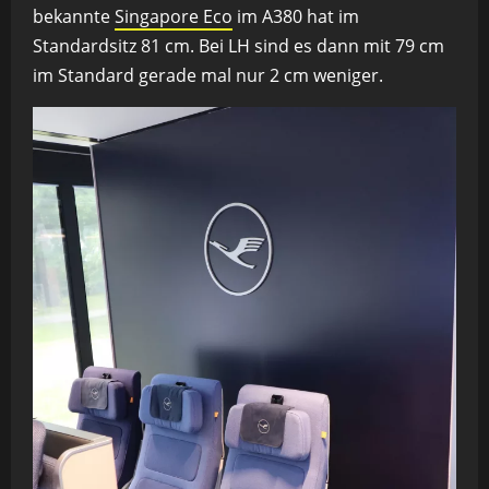
bekannte
Singapore Eco
im A380 hat im
Standardsitz 81 cm. Bei LH sind es dann mit 79 cm
im Standard gerade mal nur 2 cm weniger.