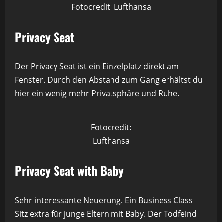
Fotocredit: Lufthansa
Privacy Seat
Der Privacy Seat ist ein Einzelplatz direkt am
Fenster. Durch den Abstand zum Gang erhältst du
hier ein wenig mehr Privatsphäre und Ruhe.
Fotocredit:
Lufthansa
Privacy Seat with Baby
Sehr interessante Neuerung. Ein Business Class
Sitz extra für junge Eltern mit Baby. Der Todfeind