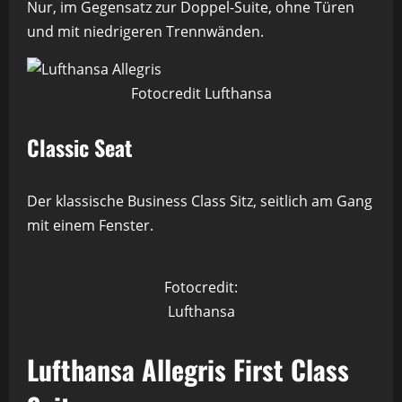
Nur, im Gegensatz zur Doppel-Suite, ohne Türen
und mit niedrigeren Trennwänden.
Fotocredit Lufthansa
Classic Seat
Der klassische Business Class Sitz, seitlich am Gang
mit einem Fenster.
Fotocredit:
Lufthansa
Lufthansa Allegris First Class