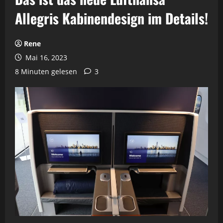
Allegris Kabinendesign im Details!
Rene
Mai 16, 2023
8 Minuten gelesen
3