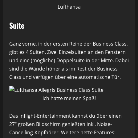
Lufthansa
Suite
Ganz vorne, in der ersten Reihe der Business Class,
gibt es 4 Suiten. Zwei Einzelsuiten an den Fenstern
und eine (mögliche) Doppelsuite in der Mitte. Dabei
sind die Wände höher als im Rest der Business
Class und verfügen über eine automatische Tür.
Ich hatte meinen Spaß!
Das Inflight-Entertainment kannst du über einen
27″ großen Bildschirm genießten inkl. Noise-
Cancelling-Kopfhörer. Weitere nette Features: