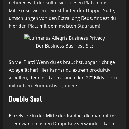
nehmen will, der sollte sich diesen Platz in der
Mitte reservieren. Direkt hinter der Doppel-Suite,
umschlungen von den Extra long Beds, findest du
hier den Platz mit dem meisten Stauraum!
Der Business Business Sitz
So viel Platz! Wenn du es brauchst, sogar richtige
Ablagefächer! Hier kannst du extrem produktiv
arbeiten, denn du kannst auch den 27″ Bildschirm
mit nutzen. Bombastisch, oder?
Double Seat
Einzelsitze in der Mitte der Kabine, die man mittels
Trennwand in einen Doppelsitz verwandeln kann.