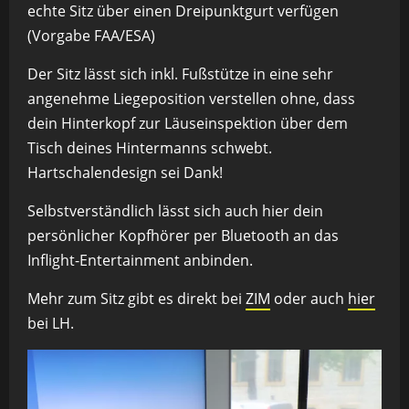
echte Sitz über einen Dreipunktgurt verfügen
(Vorgabe FAA/ESA)
Der Sitz lässt sich inkl. Fußstütze in eine sehr
angenehme Liegeposition verstellen ohne, dass
dein Hinterkopf zur Läuseinspektion über dem
Tisch deines Hintermanns schwebt.
Hartschalendesign sei Dank!
Selbstverständlich lässt sich auch hier dein
persönlicher Kopfhörer per Bluetooth an das
Inflight-Entertainment anbinden.
Mehr zum Sitz gibt es direkt bei
ZIM
oder auch
hier
bei LH.