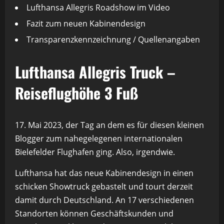
Lufthansa Allegris Roadshow im Video
Fazit zum neuen Kabinendesign
Transparenzkennzeichnung / Quellenangaben
Lufthansa Allegris Truck –
Reiseflughöhe 3 Fuß
17. Mai 2023, der Tag an dem es für diesen kleinen
Blogger zum nahegelegenen internationalen
Bielefelder Flughafen ging. Also, irgendwie.
Lufthansa hat das neue Kabinendesign in einen
schicken Showtruck gebastelt und tourt derzeit
damit durch Deutschland. An 17 verschiedenen
Standorten können Geschäftskunden und