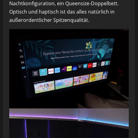
Nachtkonfiguration, ein Queensize-Doppelbett.
Optisch und haptisch ist das alles natürlich in
außerordentlicher Spitzenqualität.