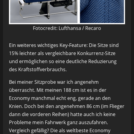
Fotocredit: Lufthansa / Recaro
Ein weiteres wichtiges Key-Feature: Die Sitze sind
15% leichter als vergleichbare Konkurrenz-Sitze
und ermöglichen so eine deutliche Reduzierung
des Kraftstoffverbrauchs.
Bei meiner Sitzprobe war ich angenehm
überrascht. Mit meinen 188 cm ist es in der
Economy manchmal echt eng, gerade an den
Knien. Doch bei den angenehmen 86 cm (im Flieger
dann die vorderen Reihen) hatte auch ich keine
Probleme mein Fahrwerk ganz auszufahren.
Vergleich gefällig? Die als weltbeste Economy