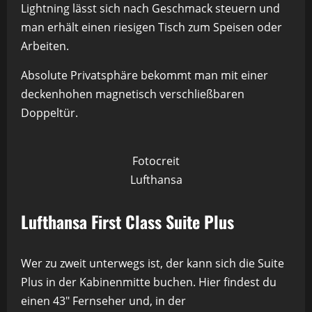
Lightning lässt sich nach Geschmack steuern und
man erhält einen riesigen Tisch zum Speisen oder
Arbeiten.
Absolute Privatsphäre bekommt man mit einer
deckenhohen magnetisch verschließbaren
Doppeltür.
Fotocreit
Lufthansa
Lufthansa First Class Suite Plus
Wer zu zweit unterwegs ist, der kann sich die Suite
Plus in der Kabinenmitte buchen. Hier findest du
einen 43″ Fernseher und, in der