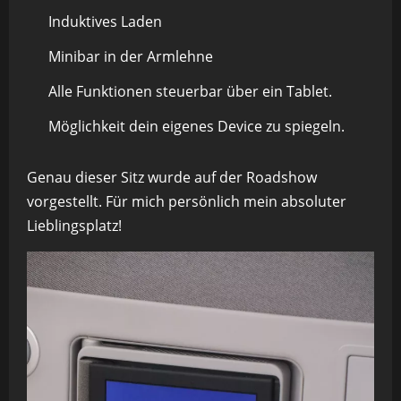
Induktives Laden
Minibar in der Armlehne
Alle Funktionen steuerbar über ein Tablet.
Möglichkeit dein eigenes Device zu spiegeln.
Genau dieser Sitz wurde auf der Roadshow
vorgestellt. Für mich persönlich mein absoluter
Lieblingsplatz!