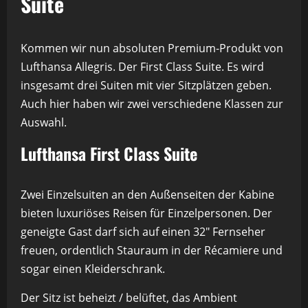
Suite
Kommen wir nun absoluten Premium-Produkt von
Lufthansa Allegris. Der First Class Suite. Es wird
insgesamt drei Suiten mit vier Sitzplätzen geben.
Auch hier haben wir zwei verschiedene Klassen zur
Auswahl.
Lufthansa First Class Suite
Zwei Einzelsuiten an den Außenseiten der Kabine
bieten luxuriöses Reisen für Einzelpersonen. Der
geneigte Gast darf sich auf einen 32″ Fernseher
freuen, ordentlich Stauraum in der Récamiere und
sogar einen Kleiderschrank.
Der Sitz ist beheizt / belüftet, das Ambient