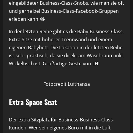
eingebildeter Business-Class-Snobs, wie man sie oft
und gerne bei Business-Class-Facebook-Gruppen
erleben kann 😂
In der letzten Reihe gibt es die Baby-Business-Class.
Extra Sitze mit höherer Trennwand und einem
eigenen Babybett. Die Lokation in der letzten Reihe
ist sehr praktisch, da sie direkt am Waschraum inkl.
Wickeltisch ist. Großartige Geste von LH!
Fotocredit Lufthansa
Extra Space Seat
Der extra Sitzplatz für Business-Business-Class-
Kunden. Wer sein eigenes Büro mit in die Luft