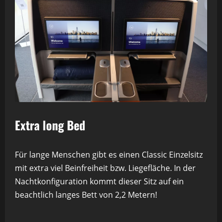
Extra long Bed
Für lange Menschen gibt es einen Classic Einzelsitz
mit extra viel Beinfreiheit bzw. Liegefläche. In der
Nachtkonfiguration kommt dieser Sitz auf ein
beachtlich langes Bett von 2,2 Metern!