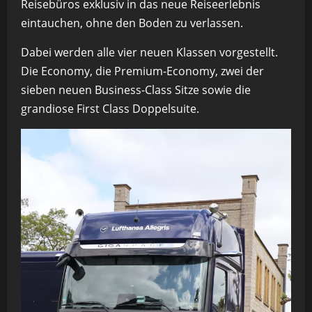
Reisebüros exklusiv in das neue Reiseerlebnis
eintauchen, ohne den Boden zu verlassen.
Dabei werden alle vier neuen Klassen vorgestellt.
Die Economy, die Premium-Economy, zwei der
sieben neuen Business-Class Sitze sowie die
grandiose First Class Doppelsuite.