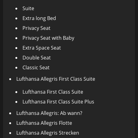
Suite
Extra long Bed
Privacy Seat
Privacy Seat with Baby
Extra Space Seat
Double Seat
Classic Seat
Lufthansa Allegris First Class Suite
Lufthansa First Class Suite
Lufthansa First Class Suite Plus
Lufthansa Allegris: Ab wann?
Lufthansa Allegris Flotte
Lufthansa Allegris Strecken