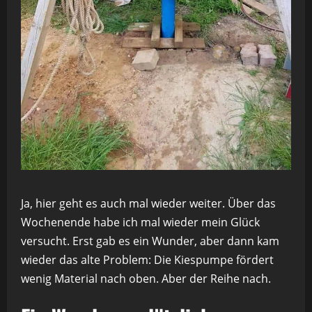
Ja, hier geht es auch mal wieder weiter. Über das
Wochenende habe ich mal wieder mein Glück
versucht. Erst gab es ein Wunder, aber dann kam
wieder das alte Problem: Die Kiespumpe fördert
wenig Material nach oben. Aber der Reihe nach.