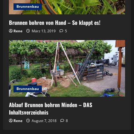
Brunnenbau
Brunnen bohren von Hand – So klappt es!
Rene
März 13, 2019
5
Brunnenbau
Ablauf Brunnen bohren Minden – DAS
Inhaltsverzeichnis
Rene
August 7, 2018
8