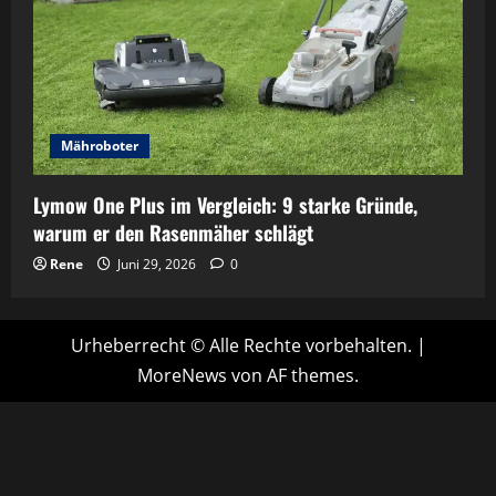
Mähroboter
Lymow One Plus im Vergleich: 9 starke Gründe,
warum er den Rasenmäher schlägt
Rene
Juni 29, 2026
0
Urheberrecht © Alle Rechte vorbehalten.
|
MoreNews
von AF themes.