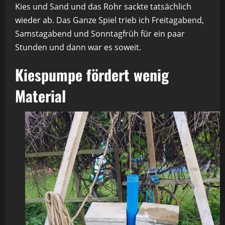
Kies und Sand und das Rohr sackte tatsächlich
wieder ab. Das Ganze Spiel trieb ich Freitagabend,
Samstagabend und Sonntagfrüh für ein paar
Stunden und dann war es soweit.
Kiespumpe fördert wenig
Material