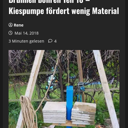
Kiespumpe fördert wenig Material
Rene
Mai 14, 2018
3 Minuten gelesen
4