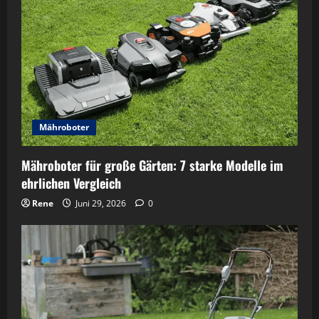
Mähroboter
Mähroboter für große Gärten: 7 starke Modelle im
ehrlichen Vergleich
Rene
Juni 29, 2026
0