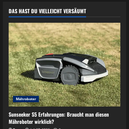
DAS HAST DU VIELLEICHT VERSÄUMT
Mähroboter
Sunseeker S5 Erfahrungen: Braucht man diesen
Mähroboter wirklich?