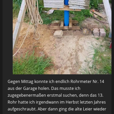
Gegen Mittag konnte ich endlich Rohrmeter Nr. 14
aus der Garage holen. Das musste ich
zugegebenermaßen erstmal suchen, denn das 13.
Rohr hatte ich irgendwann im Herbst letzten Jahres
aufgeschraubt. Aber dann ging die alte Leier wieder