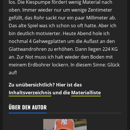
los. Die Kiespumpe fördert wenig Material nach
oben. Immer wieder nur um wenige Zentimeter
gefüllt, das Rohr sackt nur ein paar Millimeter ab.
Das alte Spiel was ich schon so oft hatte. Aber ich
bin deutlich motivierter. Heute Abend hole ich
nochmal 4 Gehwegplatten um die Auflast an den
Glattwandrohren zu erhöhen. Dann liegen 224 KG
an. Zur Not muss ich halt wieder den Boden mit
meinem Erdbohrer lockern. In diesem Sinne: Glück
auf!
Zu unübersichtlich? Hier ist das
Inhaltsverzeichnis
und die
Materialliste
ÜBER DEN AUTOR