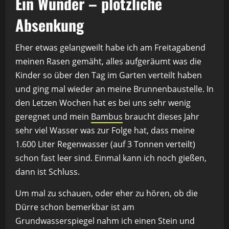
Ein Wunder – plötzliche
Absenkung
Eher etwas gelangweilt habe ich am Freitagabend
meinen Rasen gemäht, alles aufgeräumt was die
Kinder so über den Tag im Garten verteilt haben
und ging mal wieder an meine Brunnenbaustelle. In
den Letzen Wochen hat es bei uns sehr wenig
geregnet und mein
Bambus
braucht dieses Jahr
sehr viel Wasser was zur Folge hat, dass meine
1.600 Liter Regenwasser (auf 3 Tonnen verteilt)
schon fast leer sind. Einmal kann ich noch gießen,
dann ist Schluss.
Um mal zu schauen, oder eher zu hören, ob die
Dürre schon bemerkbar ist am
Grundwasserspiegel nahm ich einen Stein und