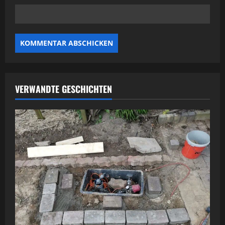
VERWANDTE GESCHICHTEN