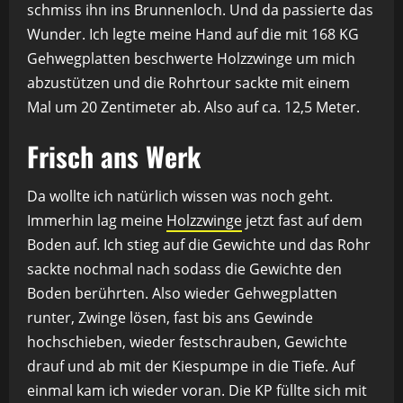
schmiss ihn ins Brunnenloch. Und da passierte das
Wunder. Ich legte meine Hand auf die mit 168 KG
Gehwegplatten beschwerte Holzzwinge um mich
abzustützen und die Rohrtour sackte mit einem
Mal um 20 Zentimeter ab. Also auf ca. 12,5 Meter.
Frisch ans Werk
Da wollte ich natürlich wissen was noch geht.
Immerhin lag meine
Holzzwinge
jetzt fast auf dem
Boden auf. Ich stieg auf die Gewichte und das Rohr
sackte nochmal nach sodass die Gewichte den
Boden berührten. Also wieder Gehwegplatten
runter, Zwinge lösen, fast bis ans Gewinde
hochschieben, wieder festschrauben, Gewichte
drauf und ab mit der Kiespumpe in die Tiefe. Auf
einmal kam ich wieder voran. Die KP füllte sich mit