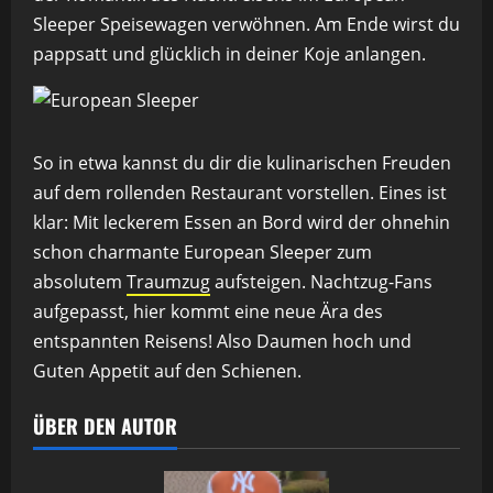
Sleeper Speisewagen verwöhnen. Am Ende wirst du
pappsatt und glücklich in deiner Koje anlangen.
So in etwa kannst du dir die kulinarischen Freuden
auf dem rollenden Restaurant vorstellen. Eines ist
klar: Mit leckerem Essen an Bord wird der ohnehin
schon charmante European Sleeper zum
absolutem
Traumzug
aufsteigen. Nachtzug-Fans
aufgepasst, hier kommt eine neue Ära des
entspannten Reisens! Also Daumen hoch und
Guten Appetit auf den Schienen.
ÜBER DEN AUTOR