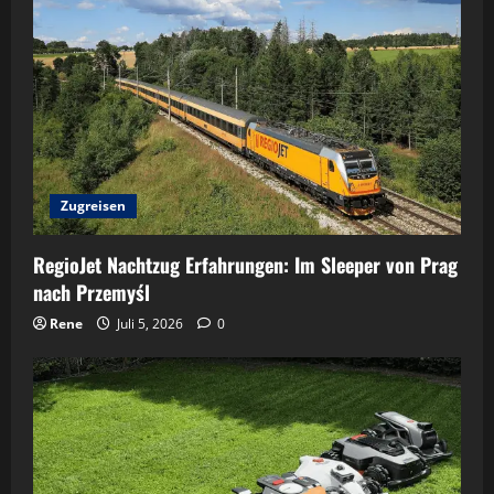
Zugreisen
RegioJet Nachtzug Erfahrungen: Im Sleeper von Prag
nach Przemyśl
Rene
Juli 5, 2026
0