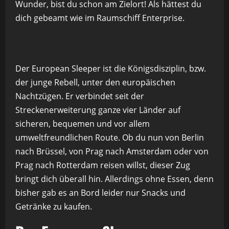
Wunder, bist du schon am Zielort! Als hättest du
dich gebeamt wie im Raumschiff Enterprise.
Der European Sleeper ist die Königsdisziplin, bzw.
der junge Rebell, unter den europäischen
Nachtzügen. Er verbindet seit der
Streckenerweiterung ganze vier Länder auf
sicheren, bequemen und vor allem
umweltfreundlichen Route. Ob du nun von Berlin
nach Brüssel, von Prag nach Amsterdam oder von
Prag nach Rotterdam reisen willst, dieser Zug
bringt dich überall hin. Allerdings ohne Essen, denn
bisher gab es an Bord leider nur Snacks und
Getränke zu kaufen.