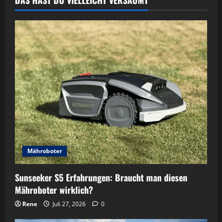
Mähroboter
Sunseeker S5 Erfahrungen: Braucht man diesen
Mähroboter wirklich?
Rene
Juli 27, 2026
0