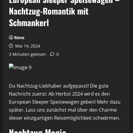
Nachtzug-Romantik mit
Schmankerl
Rene
Mai 14, 2024
3 Minuten gelesen
0
Du Nachtzug-Liebhaber aufgepasst! Die gute
Nachricht zuerst: Ab Herbst 2024 wird es den
European Sleeper Speisewagen geben! Mehr dazu
später. Lass uns zunächst mal über den Charme
dieser einzigartigen Reisemöglichkeit schwärmen.
Nachtzug Magie