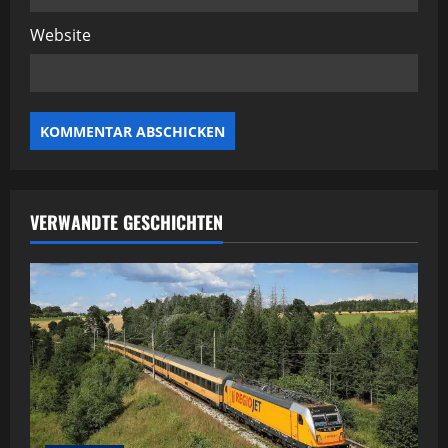
Website
VERWANDTE GESCHICHTEN