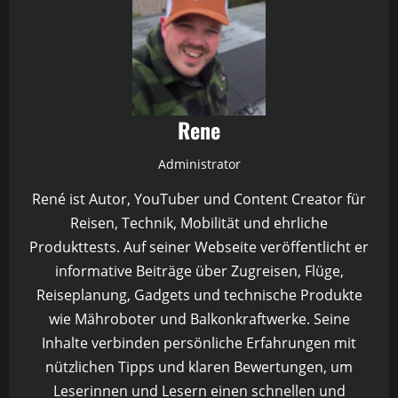
Rene
Administrator
René ist Autor, YouTuber und Content Creator für
Reisen, Technik, Mobilität und ehrliche
Produkttests. Auf seiner Webseite veröffentlicht er
informative Beiträge über Zugreisen, Flüge,
Reiseplanung, Gadgets und technische Produkte
wie Mähroboter und Balkonkraftwerke. Seine
Inhalte verbinden persönliche Erfahrungen mit
nützlichen Tipps und klaren Bewertungen, um
Leserinnen und Lesern einen schnellen und