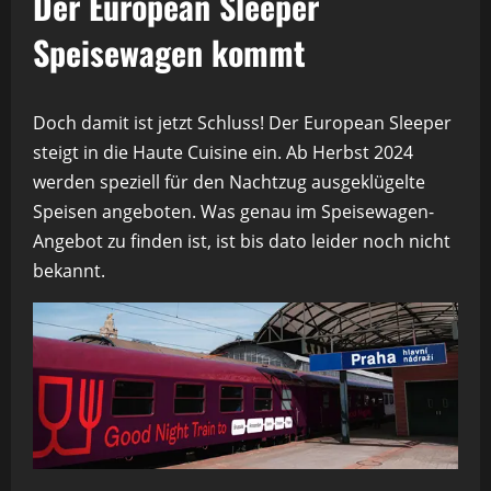
Der European Sleeper
Speisewagen kommt
Doch damit ist jetzt Schluss! Der European Sleeper
steigt in die Haute Cuisine ein. Ab Herbst 2024
werden speziell für den Nachtzug ausgeklügelte
Speisen angeboten. Was genau im Speisewagen-
Angebot zu finden ist, ist bis dato leider noch nicht
bekannt.