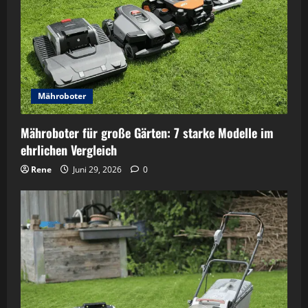
Mähroboter
Mähroboter für große Gärten: 7 starke Modelle im
ehrlichen Vergleich
Rene
Juni 29, 2026
0