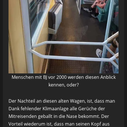
Menschen mit BJ vor 2000 werden diesen Anblick
kennen, oder?
Der Nachteil an diesen alten Wagen, ist, dass man
Dank fehlender Klimaanlage alle Gerüche der
Mitreisenden geballt in die Nase bekommt. Der
Vorteil wiederum ist, dass man seinen Kopf aus