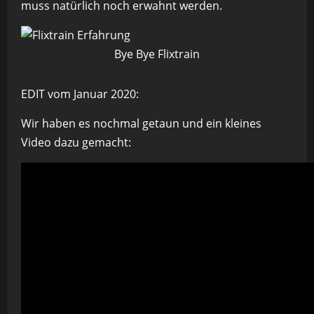
muss natürlich noch erwahnt werden.
Bye Bye Flixtrain
EDIT vom Januar 2020:
Wir haben es nochmal getaun und ein kleines
Video dazu gemacht: