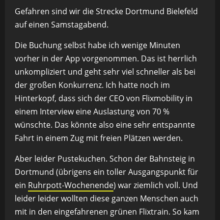
Gefahren sind wir die Strecke Dortmund Bielefeld
auf einen Samstagabend.
Die Buchung selbst habe ich wenige Minuten
vorher in der App vorgenommen. Das ist herrlich
unkompliziert und geht sehr viel schneller als bei
der großen Konkurrenz. Ich hatte noch im
Hinterkopf, dass sich der CEO von Flixmobility in
einem Interview eine Auslastung von 70 %
wünschte. Das könnte also eine sehr entspannte
Fahrt in einem Zug mit freien Plätzen werden.
Aber leider Pustekuchen. Schon der Bahnsteig in
Dortmund (übrigens ein toller Ausgangspunkt für
ein
Ruhrpott-Wochenende
) war ziemlich voll. Und
leider leider wollten diese ganzen Menschen auch
mit in den eingefahrenen grünen Flixtrain. So kam