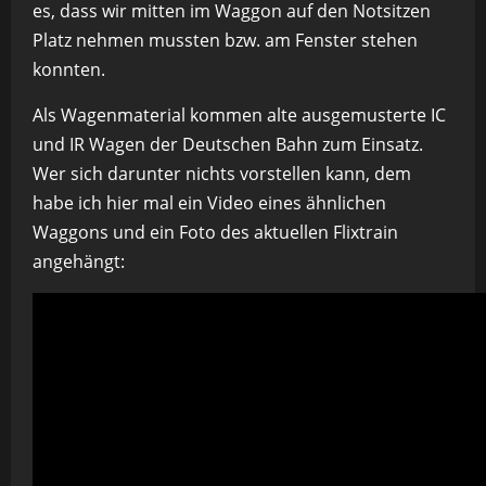
es, dass wir mitten im Waggon auf den Notsitzen
Platz nehmen mussten bzw. am Fenster stehen
konnten.
Als Wagenmaterial kommen alte ausgemusterte IC
und IR Wagen der Deutschen Bahn zum Einsatz.
Wer sich darunter nichts vorstellen kann, dem
habe ich hier mal ein Video eines ähnlichen
Waggons und ein Foto des aktuellen Flixtrain
angehängt: