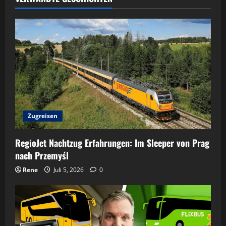
Zugreisen
RegioJet Nachtzug Erfahrungen: Im Sleeper von Prag
nach Przemyśl
Rene
Juli 5, 2026
0