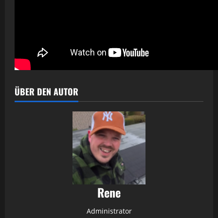
ÜBER DEN AUTOR
Rene
Administrator