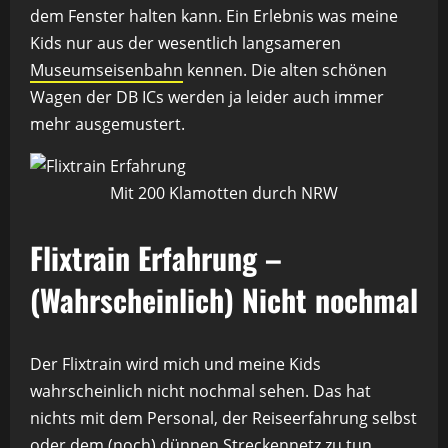
dem Fenster halten kann. Ein Erlebnis was meine
Kids nur aus der wesentlich langsameren
Museumseisenbahn
kennen. Die alten schönen
Wagen der DB ICs werden ja leider auch immer
mehr ausgemustert.
Mit 200 Klamotten durch NRW
Flixtrain Erfahrung –
(Wahrscheinlich) Nicht nochmal
Der Flixtrain wird mich und meine Kids
wahrscheinlich nicht nochmal sehen. Das hat
nichts mit dem Personal, der Reiseerfahrung selbst
oder dem (noch) dünnen Streckennetz zu tun.