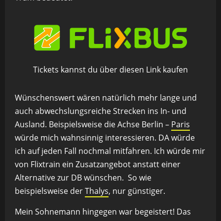
Tickets kannst du über diesen Link kaufen
Wünschenswert wären natürlich mehr lange und
auch abwechslungsreiche Strecken ins In- und
Ausland. Beispielsweise die Achse Berlin –
Paris
würde mich wahnsinnig interessieren. DA würde
ich auf jeden Fall nochmal mitfahren. Ich würde mir
von Flixtrain ein Zusatzangebot anstatt einer
Alternative zur DB wünschen. So wie
beispielsweise der
Thalys
, nur günstiger.
Mein Sohnemann hingegen war begeistert! Das