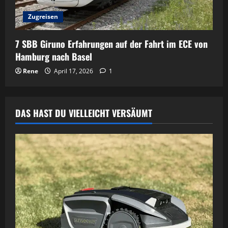
Zugreisen
7 SBB Giruno Erfahrungen auf der Fahrt im ECE von
Hamburg nach Basel
Rene
April 17, 2026
1
DAS HAST DU VIELLEICHT VERSÄUMT