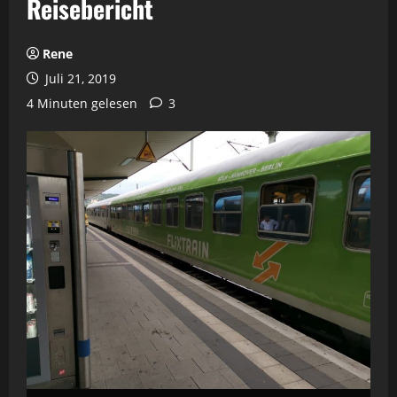
Reisebericht
Rene
Juli 21, 2019
4 Minuten gelesen
3