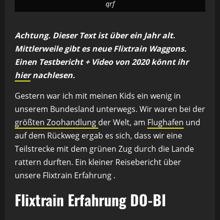
qrf
Achtung. Dieser Text ist über ein Jahr alt.
Mittlerweile gibt es neue Flixtrain Waggons.
Einen Testbericht + Video von 2020 könnt ihr
hier
nachlesen.
Gestern war ich mit meinen Kids ein wenig in
unserem Bundesland unterwegs. Wir waren bei der
größten Zoohandlung
der Welt, am
Flughafen
und
auf dem Rückweg ergab es sich, dass wir eine
Teilstrecke mit dem grünen Zug durch die Lande
rattern durften. Ein kleiner Reisebericht über
unsere Flixtrain Erfahrung .
Flixtrain Erfahrung DO-BI