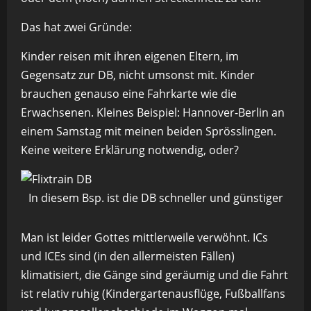
Das hat zwei Gründe:
Kinder reisen mit ihren eigenen Eltern, im
Gegensatz zur DB, nicht umsonst mit. Kinder
brauchen genauso eine Fahrkarte wie die
Erwachsenen. Kleines Beispiel: Hannover-Berlin an
einem Samstag mit meinen beiden Sprösslingen.
Keine weitere Erklärung notwendig, oder?
In diesem Bsp. ist die DB schneller und günstiger
Man ist leider Gottes mittlerweile verwöhnt. ICs
und ICEs sind (in den allermeisten Fällen)
klimatisiert, die Gänge sind geräumig und die Fahrt
ist relativ ruhig (Kindergartenausflüge, Fußballfans