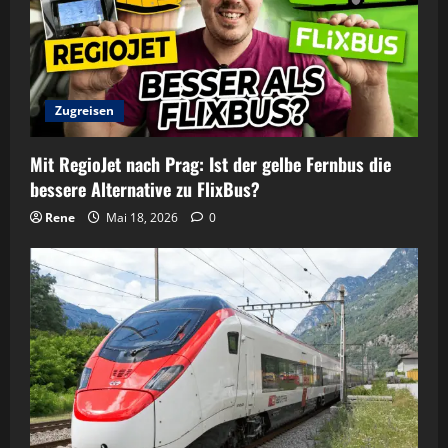
Zugreisen
Mit RegioJet nach Prag: Ist der gelbe Fernbus die
bessere Alternative zu FlixBus?
Rene
Mai 18, 2026
0