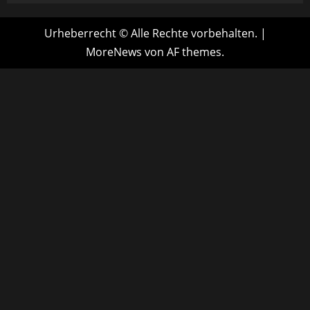
Urheberrecht © Alle Rechte vorbehalten.
|
MoreNews
von AF themes.