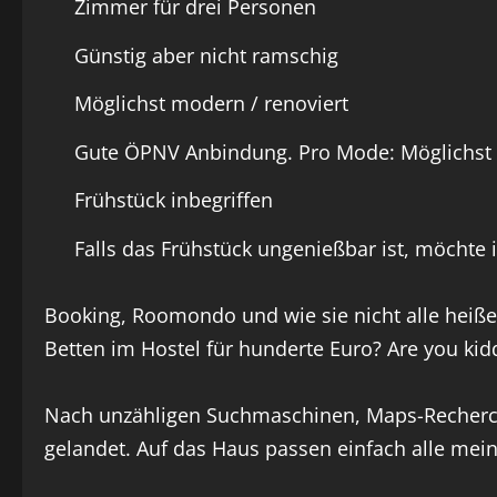
Zimmer für drei Personen
Günstig aber nicht ramschig
Möglichst modern / renoviert
Gute ÖPNV Anbindung. Pro Mode: Möglichst 
Frühstück inbegriffen
Falls das Frühstück ungenießbar ist, möchte 
Booking, Roomondo und wie sie nicht alle heiße
Betten im Hostel für hunderte Euro? Are you kid
Nach unzähligen Suchmaschinen, Maps-Recherche
gelandet. Auf das Haus passen einfach alle mein