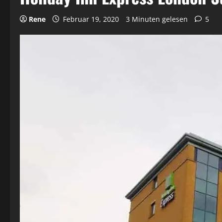
Rene
Februar 19, 2020
3 Minuten gelesen
5