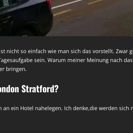
 ist nicht so einfach wie man sich das vorstellt. Zwar
Tagesaufgabe sein. Warum meiner Meinung nach das 
er bringen.
ondon Stratford?
n an ein Hotel nahelegen. Ich denke,die werden sich 