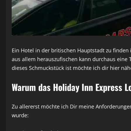
Ein Hotel in der britischen Hauptstadt zu finden
aus allem herauszufischen kann durchaus eine 
dieses Schmuckstück ist möchte ich dir hier näh
Warum das Holiday Inn Express L
Zu allererst möchte ich Dir meine Anforderunge
wurde: