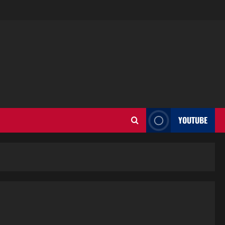
YOUTUBE