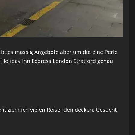
 gibt es massig Angebote aber um die eine Perle
Holiday Inn Express London Stratford genau
mit ziemlich vielen Reisenden decken. Gesucht