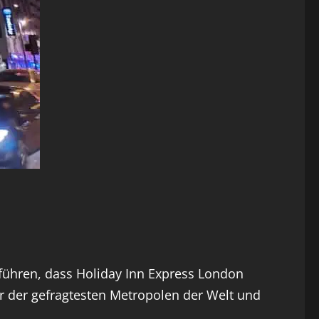
ühren, dass Holiday Inn Express London
ner der gefragtesten Metropolen der Welt und