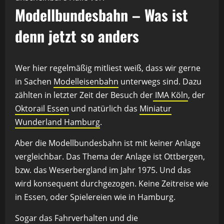
Modellbundesbahn – Was ist
denn jetzt so anders
Wer hier regelmäßig mitliest weiß, dass wir gerne
in Sachen
Modelleisenbahn
unterwegs sind. Dazu
zählten in letzter Zeit der Besuch der
IMA Köln
, der
Oktorail Essen
und natürlich das
Miniatur
Wunderland Hamburg
.
Aber die Modellbundesbahn ist mit keiner Anlage
vergleichbar. Das Thema der Anlage ist Ottbergen,
bzw. das Weserbergland im Jahr 1975. Und das
wird konsequent durchgezogen. Keine Zeitreise wie
in Essen, oder Spielereien wie in Hamburg.
Sogar das Fahrverhalten und die