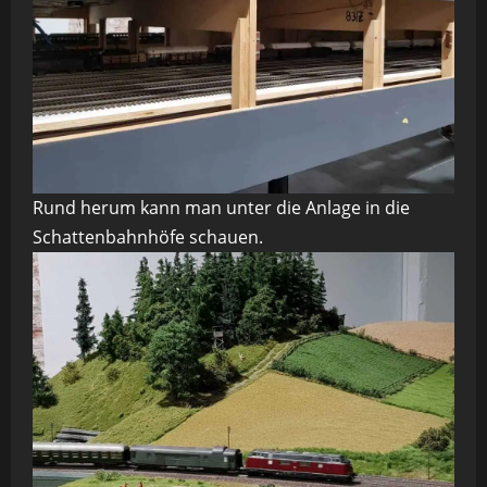
Rund herum kann man unter die Anlage in die
Schattenbahnhöfe schauen.