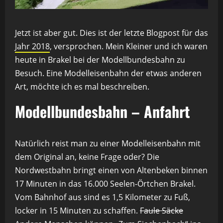
Jetzt ist aber gut. Dies ist der letzte Blogpost für das
Jahr 2018
, versprochen. Mein Kleiner und ich waren
heute in Brakel bei der Modellbundesbahn zu
Besuch. Eine Modelleisenbahn der etwas anderen
Art, möchte ich es mal beschreiben.
Modellbundesbahn – Anfahrt
Natürlich reist man zu einer Modelleisenbahn mit
dem Original an, keine Frage oder? Die
Nordwestbahn bringt einen von Altenbeken binnen
17 Minuten in das 16.000 Seelen-Örtchen Brakel.
Vom Bahnhof aus sind es 1,5 Kilometer zu Fuß,
locker in 15 Minuten zu schaffen.
Faule Säcke