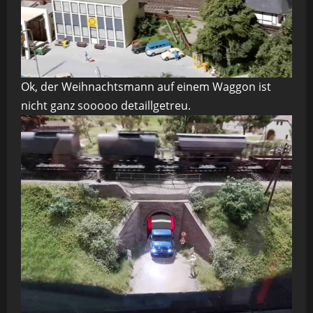
Ok, der Weihnachtsmann auf einem Waggon ist
nicht ganz sooooo detaillgetreu.