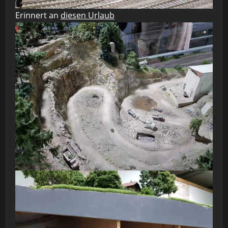
Erinnert an
diesen Urlaub