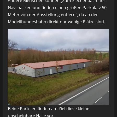
Andere Menschen können „Zum Siechenbach“ ins
Navi hacken und finden einen großen Parkplatz 50
Meter von der Ausstellung entfernt, da an der
Modellbundesbahn direkt nur wenige Plätze sind.
Beide Parteien finden am Ziel diese kleine
unscheinbare Halle vor.