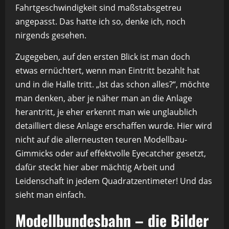
Fahrtgeschwindigkeit sind maßstabsgetreu
angepasst. Das hatte ich so, denke ich, noch
nirgends gesehen.
Zugegeben, auf den ersten Blick ist man doch
etwas ernüchtert, wenn man Eintritt bezahlt hat
und in die Halle tritt. „Ist das schon alles?“, möchte
man denken, aber je näher man an die Anlage
herantritt, je eher erkennt man wie unglaublich
detailliert diese Anlage erschaffen wurde. Hier wird
nicht auf die allerneusten teuren Modellbau-
Gimmicks oder auf effektvolle Eyecatcher gesetzt,
dafür steckt hier aber mächtig Arbeit und
Leidenschaft in jedem Quadratzentimeter! Und das
sieht man einfach.
Modellbundesbahn – die Bilder