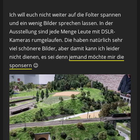
Ich will euch nicht weiter auf die Folter spannen
und ein wenig Bilder sprechen lassen. In der
Ausstellung sind jede Menge Leute mit DSLR-
Kameras rumgelaufen. Die haben natürlich sehr
viel schönere Bilder, aber damit kann ich leider
nicht dienen, es sei denn
jemand möchte mir die
sponsern
😉