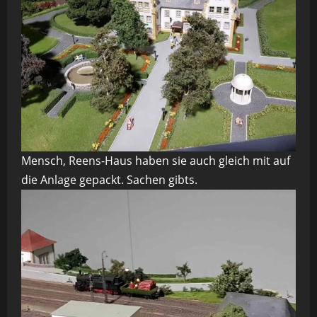
Mensch, Reens-Haus haben sie auch gleich mit auf
die Anlage gepackt. Sachen gibts.