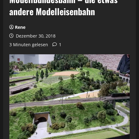
andere Modelleisenbahn
Rene
Dezember 30, 2018
3 Minuten gelesen
1