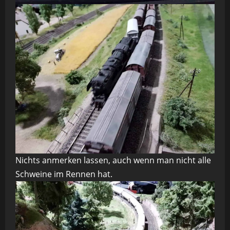
Nichts anmerken lassen, auch wenn man nicht alle
Schweine im Rennen hat.