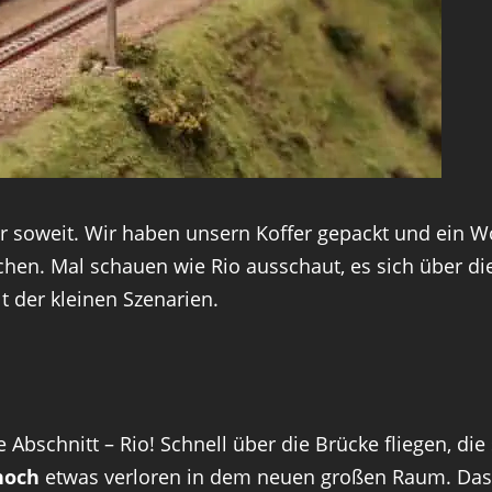
r soweit. Wir haben unsern Koffer gepackt und ein
hen. Mal schauen wie Rio ausschaut, es sich über di
 der kleinen Szenarien.
e Abschnitt – Rio! Schnell über die Brücke fliegen, die
noch
etwas verloren in dem neuen großen Raum. Das w