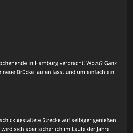
 Wochenende in Hamburg verbracht! Wozu? Ganz
e neue Brücke laufen lässt und um einfach ein
 schick gestaltete Strecke auf selbiger genießen
ird sich aber sicherlich im Laufe der Jahre