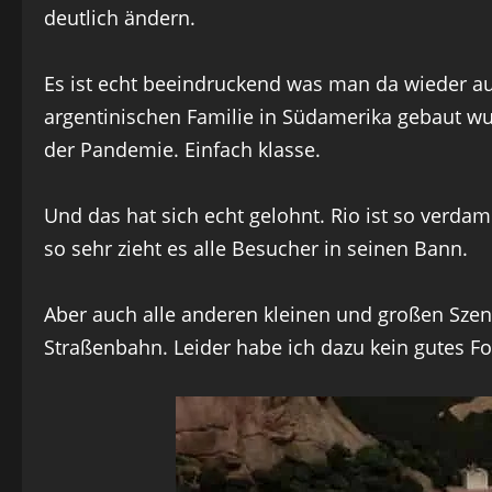
deutlich ändern.
Es ist echt beeindruckend was man da wieder au
argentinischen Familie in Südamerika gebaut w
der Pandemie. Einfach klasse.
Und das hat sich echt gelohnt. Rio ist so ver
so sehr zieht es alle Besucher in seinen Bann.
Aber auch alle anderen kleinen und großen Szen
Straßenbahn. Leider habe ich dazu kein gutes Fo