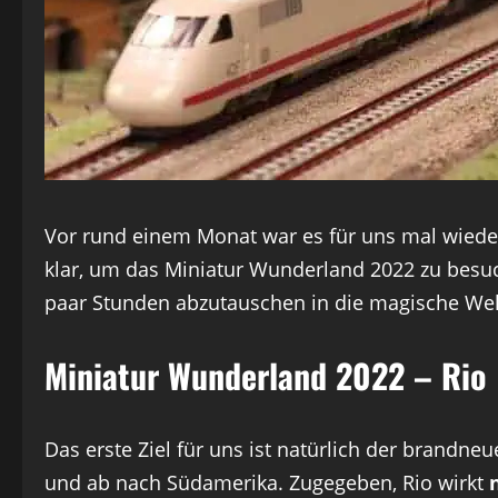
Vor rund einem Monat war es für uns mal wiede
klar, um das Miniatur Wunderland 2022 zu besuc
paar Stunden abzutauschen in die magische Welt
Miniatur Wunderland 2022 – Rio
Das erste Ziel für uns ist natürlich der brandneu
und ab nach Südamerika. Zugegeben, Rio wirkt