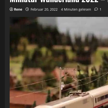
Rene
Februar 20, 2022
4 Minuten gelesen
1