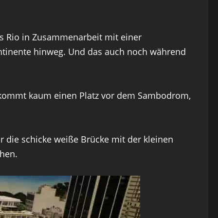
ss Rio in Zusammenarbeit mit einer
ontinente hinweg. Und das auch noch während
 bekommt kaum einen Platz vor dem Sambodrom,
 die schicke weiße Brücke mit der kleinen
ehen.