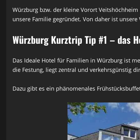
Würzburg bzw. der kleine Vorort Veitshöchheim 
unsere Familie gegründet. Von daher ist unsere 
Würzburg Kurztrip Tip #1 – das H
Das Ideale Hotel für Familien in Würzburg ist 
die Festung, liegt zentral und verkehrsgünstig 
Dazu gibt es ein phänomenales Frühstücksbuffet 