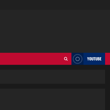
YOUTUBE