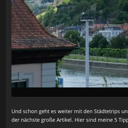
Und schon geht es weiter mit den Städtetrips und
der nächste große Artikel. Hier sind meine 5 Tip