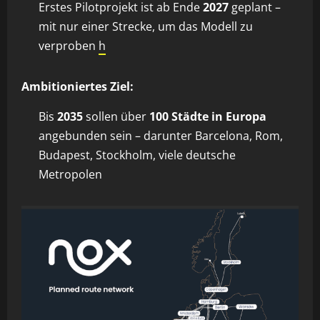
Erstes Pilotprojekt ist ab Ende
2027
geplant –
mit nur einer Strecke, um das Modell zu
verproben
h
Ambitioniertes Ziel:
Bis
2035
sollen über
100 Städte in Europa
angebunden sein – darunter Barcelona, Rom,
Budapest, Stockholm, viele deutsche
Metropolen