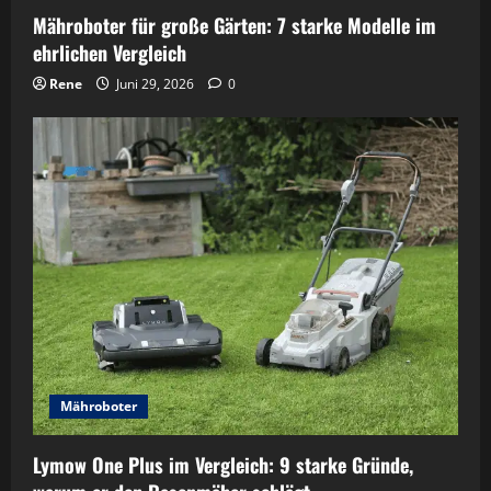
Mähroboter für große Gärten: 7 starke Modelle im
ehrlichen Vergleich
Rene
Juni 29, 2026
0
Mähroboter
Lymow One Plus im Vergleich: 9 starke Gründe,