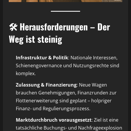
🛠️ Herausforderungen – Der
Weg ist steinig
Infrastruktur & Politik
: Nationale Interessen,
Schienengovernance und Nutzungsrechte sind
komplex.
Zulassung & Finanzierung
: Neue Wagen
brauchen Genehmigungen, Finanzrunden zur
Flottenerweiterung sind geplant – holpriger
Finanz- und Regulierungsprozess.
Marktdurchbruch vorausgesetzt
: Ziel ist eine
tatsächliche Buchungs- und Nachfrageexplosion