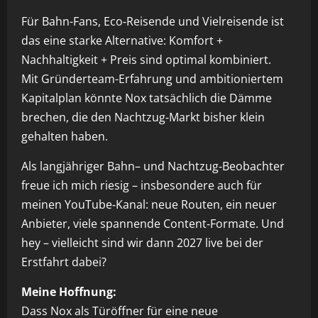
Für Bahn-Fans, Eco‑Reisende und Vielreisende ist
das eine starke Alternative: Komfort +
Nachhaltigkeit + Preis sind optimal kombiniert.
Mit Gründerteam-Erfahrung und ambitioniertem
Kapitalplan könnte Nox tatsächlich die Dämme
brechen, die den Nachtzug‑Markt bisher klein
gehalten haben.
Als langjähriger Bahn– und Nachtzug‑Beobachter
freue ich mich riesig – insbesondere auch für
meinen YouTube‑Kanal: neue Routen, ein neuer
Anbieter, viele spannende Content‑Formate. Und
hey – vielleicht sind wir dann 2027 live bei der
Erstfahrt dabei?
Meine Hoffnung:
Dass Nox als Türöffner für eine neue