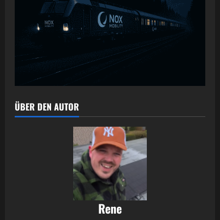
ÜBER DEN AUTOR
Rene