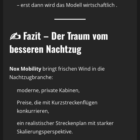
– erst dann wird das Modell wirtschaftlich .
✍️ Fazit – Der Traum vom
besseren Nachtzug
Nox Mobility
bringt frischen Wind in die
Nachtzugbranche:
moderne, private Kabinen,
Preise, die mit Kurzstreckenflügen
konkurrieren,
ein realistischer Streckenplan mit starker
Skalierungsperspektive.