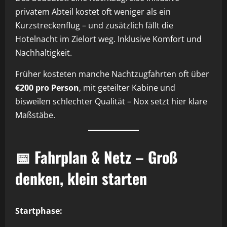
privatem Abteil kostet oft weniger als ein
Kurzstreckenflug – und zusätzlich fällt die
Hotelnacht im Zielort weg. Inklusive Komfort und
Nachhaltigkeit.
Früher kosteten manche Nachtzugfahrten oft über
€200 pro Person
, mit geteilter Kabine und
bisweilen schlechter Qualität – Nox setzt hier klare
Maßstäbe.
📅 Fahrplan & Netz – Groß
denken, klein starten
Startphase: