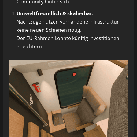
Community hinter sich.
Umweltfreundlich & skalierbar:
Nachtzüge nutzen vorhandene Infrastruktur –
keine neuen Schienen nötig.
Der EU-Rahmen könnte künftig Investitionen
erleichtern.