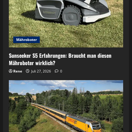
Mähroboter
Sunseeker S5 Erfahrungen: Braucht man diesen
Mähroboter wirklich?
Rene
Juli 27, 2026
0