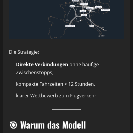
Die Strategie:
Direkte Verbindungen
ohne häufige
Zwischenstopps,
kompakte Fahrzeiten < 12 Stunden,
klarer Wettbewerb zum Flugverkehr
🎯 Warum das Modell