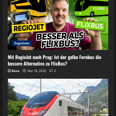
Zugreisen
Mit RegioJet nach Prag: Ist der gelbe Fernbus die
bessere Alternative zu FlixBus?
Rene
Mai 18, 2026
0