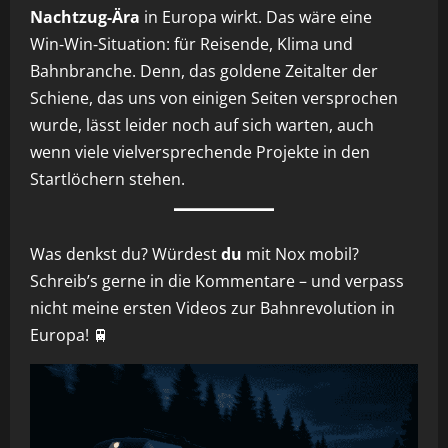
Nachtzug‑Ära
in Europa wirkt. Das wäre eine
Win‑Win‑Situation: für Reisende, Klima und
Bahnbranche. Denn, das goldene Zeitalter der
Schiene, das uns von einigen Seiten versprochen
wurde, lässt leider noch auf sich warten, auch
wenn viele vielversprechende Projekte in den
Startlöchern stehen.
Was denkst du? Würdest
du
mit Nox mobil?
Schreib’s gerne in die Kommentare – und verpass
nicht meine ersten Videos zur Bahnrevolution in
Europa! 🚆