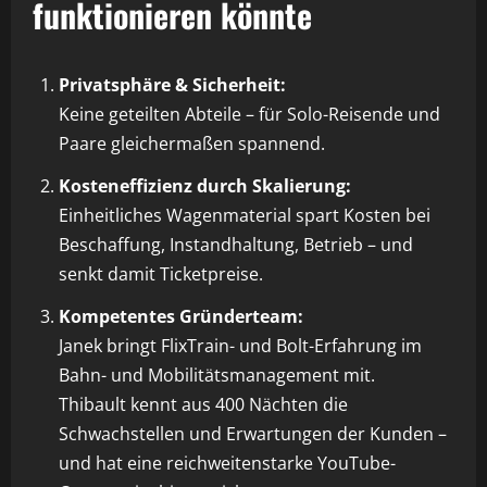
funktionieren könnte
Privatsphäre & Sicherheit:
Keine geteilten Abteile – für Solo-Reisende und
Paare gleichermaßen spannend.
Kosteneffizienz durch Skalierung:
Einheitliches Wagenmaterial spart Kosten bei
Beschaffung, Instandhaltung, Betrieb – und
senkt damit Ticketpreise.
Kompetentes Gründerteam:
Janek bringt FlixTrain- und Bolt-Erfahrung im
Bahn- und Mobilitätsmanagement mit.
Thibault kennt aus 400 Nächten die
Schwachstellen und Erwartungen der Kunden –
und hat eine reichweitenstarke YouTube-