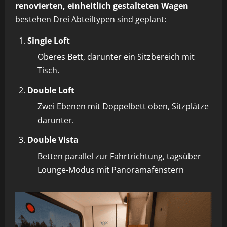
renovierten, einheitlich gestalteten Wagen
bestehen Drei Abteiltypen sind geplant:
Single Loft
Oberes Bett, darunter ein Sitzbereich mit
Tisch.
Double Loft
Zwei Ebenen mit Doppelbett oben, Sitzplätze
darunter.
Double Vista
Betten parallel zur Fahrtrichtung, tagsüber
Lounge‑Modus mit Panoramafenstern