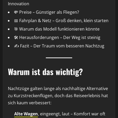
Innovation
💸 Preise – Günstiger als Fliegen?
📅 Fahrplan & Netz – Groß denken, klein starten
🎯 Warum das Modell funktionieren könnte
🛠️ Herausforderungen – Der Weg ist steinig
✍️ Fazit – Der Traum vom besseren Nachtzug
Warum ist das wichtig?
Nachtzüge galten lange als nachhaltige Alternative
zu Kurzstreckenflügen, doch das Reiseerlebnis hat
sich kaum verbessert:
Alte Wagen
, eingeengt, laut – Komfort war oft