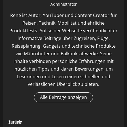
Administrator
René ist Autor, YouTuber und Content Creator für
Reisen, Technik, Mobilität und ehrliche
Produkttests. Auf seiner Webseite veröffentlicht er
informative Beiträge über Zugreisen, Flüge,
Reiseplanung, Gadgets und technische Produkte
wie Mähroboter und Balkonkraftwerke. Seine
Inhalte verbinden persönliche Erfahrungen mit
nützlichen Tipps und klaren Bewertungen, um
Leserinnen und Lesern einen schnellen und
verlässlichen Überblick zu bieten.
Alle Beiträge anzeigen
B
Zurück: