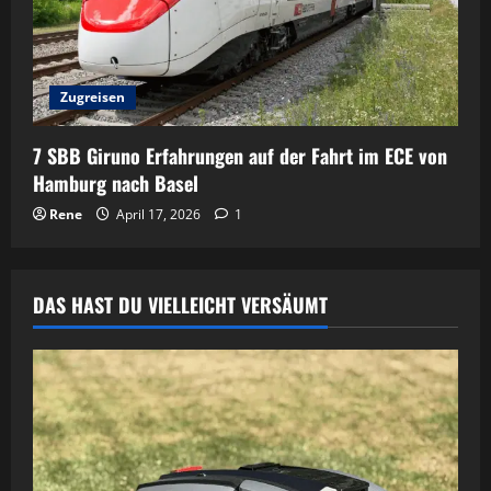
Zugreisen
7 SBB Giruno Erfahrungen auf der Fahrt im ECE von
Hamburg nach Basel
Rene
April 17, 2026
1
DAS HAST DU VIELLEICHT VERSÄUMT