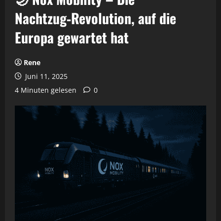
Nachtzug‑Revolution, auf die
Europa gewartet hat
Rene
Juni 11, 2025
4 Minuten gelesen
0