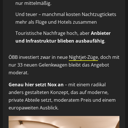
nur mittelmäßig.
Und teuer – manchmal kosten Nachtzugtickets
mehr als Flüge und Hotels zusammen
Touristische Nachfrage hoch, aber
Anbieter
und Infrastruktur blieben ausbaufähig
.
ÖBB investiert zwar in neue
Nightjet-Züge
, doch mit
nur 33 neuen Gelenkwagen bleibt das Angebot
moderat.
Genau hier setzt Nox an
– mit einem radikal
anders gestalteten Konzept, das auf moderne,
private Abteile setzt, moderatem Preis und einem
europaweiten Ausblick.