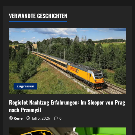
VERWANDTE GESCHICHTEN
Zugreisen
RegioJet Nachtzug Erfahrungen: Im Sleeper von Prag
nach Przemyśl
Rene
Juli 5, 2026
0