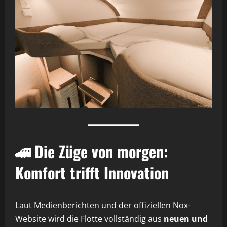
🚄 Die Züge von morgen:
Komfort trifft Innovation
Laut Medienberichten und der offiziellen Nox-
Website wird die Flotte vollständig aus
neuen und