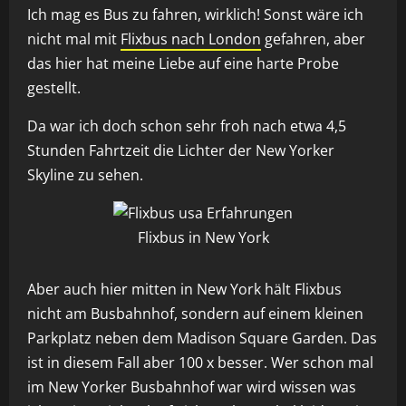
Ich mag es Bus zu fahren, wirklich! Sonst wäre ich
nicht mal mit
Flixbus nach London
gefahren, aber
das hier hat meine Liebe auf eine harte Probe
gestellt.
Da war ich doch schon sehr froh nach etwa 4,5
Stunden Fahrtzeit die Lichter der New Yorker
Skyline zu sehen.
Flixbus in New York
Aber auch hier mitten in New York hält Flixbus
nicht am Busbahnhof, sondern auf einem kleinen
Parkplatz neben dem Madison Square Garden. Das
ist in diesem Fall aber 100 x besser. Wer schon mal
im New Yorker Busbahnhof war wird wissen was