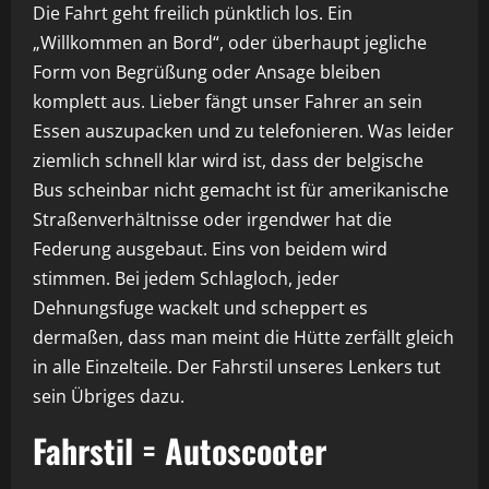
Die Fahrt geht freilich pünktlich los. Ein
„Willkommen an Bord“, oder überhaupt jegliche
Form von Begrüßung oder Ansage bleiben
komplett aus. Lieber fängt unser Fahrer an sein
Essen auszupacken und zu telefonieren. Was leider
ziemlich schnell klar wird ist, dass der belgische
Bus scheinbar nicht gemacht ist für amerikanische
Straßenverhältnisse oder irgendwer hat die
Federung ausgebaut. Eins von beidem wird
stimmen. Bei jedem Schlagloch, jeder
Dehnungsfuge wackelt und scheppert es
dermaßen, dass man meint die Hütte zerfällt gleich
in alle Einzelteile. Der Fahrstil unseres Lenkers tut
sein Übriges dazu.
Fahrstil = Autoscooter