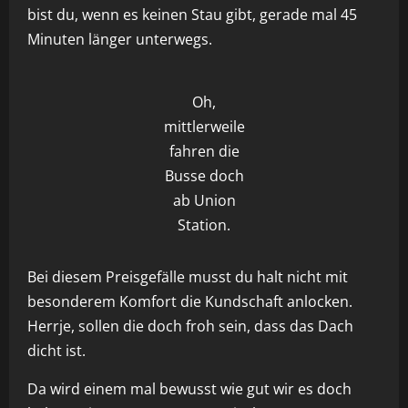
bist du, wenn es keinen Stau gibt, gerade mal 45
Minuten länger unterwegs.
Oh,
mittlerweile
fahren die
Busse doch
ab Union
Station.
Bei diesem Preisgefälle musst du halt nicht mit
besonderem Komfort die Kundschaft anlocken.
Herrje, sollen die doch froh sein, dass das Dach
dicht ist.
Da wird einem mal bewusst wie gut wir es doch