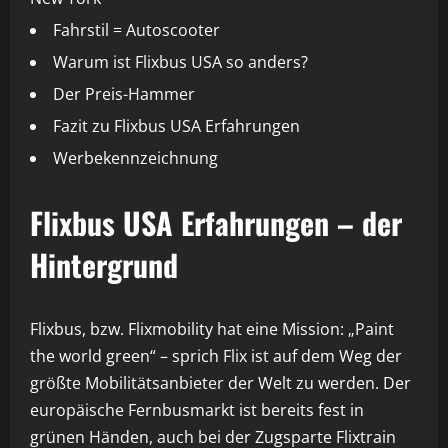
Fahrstil = Autoscooter
Warum ist Flixbus USA so anders?
Der Preis-Hammer
Fazit zu Flixbus USA Erfahrungen
Werbekennzeichnung
Flixbus USA Erfahrungen – der
Hintergrund
Flixbus, bzw. Flixmobility hat eine Mission: „Paint
the world green“ – sprich Flix ist auf dem Weg der
größte Mobilitätsanbieter der Welt zu werden. Der
europäische Fernbusmarkt ist bereits fest in
grünen Händen, auch bei der Zugsparte
Flixtrain