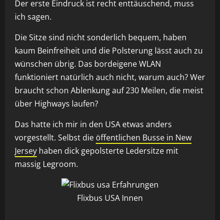
Der erste Eindruck ist recht enttäuschend, muss
ich sagen.
Die Sitze sind nicht sonderlich bequem, haben
kaum Beinfreiheit und die Polsterung lässt auch zu
wünschen übrig. Das bordeigene WLAN
funktioniert natürlich auch nicht, warum auch? Wer
braucht schon Ablenkung auf 230 Meilen, die meist
über Highways laufen?
Das hatte ich mir in den USA etwas anders
vorgestellt. Selbst die
öffentlichen Busse in New
Jersey
haben dick gepolsterte Ledersitze mit
massig Legroom.
Flixbus USA Innen