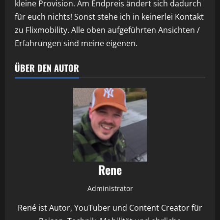
kleine Provision. Am Endpreis ändert sich dadurch
für euch nichts! Sonst stehe ich in keinerlei Kontakt
zu Flixmobility. Alle oben aufgeführten Ansichten /
Erfahrungen sind meine eigenen.
ÜBER DEN AUTOR
Rene
Administrator
René ist Autor, YouTuber und Content Creator für