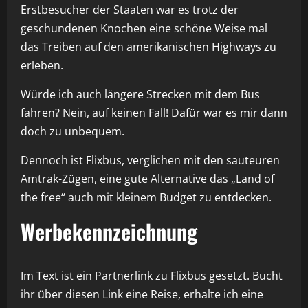
Erstbesucher der Staaten war es trotz der
geschundenen Knochen eine schöne Weise mal
das Treiben auf den amerikanischen Highways zu
erleben.
Würde ich auch längere Strecken mit dem Bus
fahren? Nein, auf keinen Fall! Dafür war es mir dann
doch zu unbequem.
Dennoch ist Flixbus, verglichen mit den sauteuren
Amtrak-Zügen, eine gute Alternative das „Land of
the free“ auch mit kleinem Budget zu entdecken.
Werbekennzeichnung
Im Text ist ein Partnerlink zu Flixbus gesetzt. Bucht
ihr über diesen Link eine Reise, erhalte ich eine