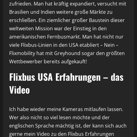
zufrieden. Man hat kräftig expandiert, versucht mit
Brasilien und Indien weitere große Märkte zu
erschließen. Ein ziemlicher großer Baustein dieser
weltweiten Mission war der Einstieg in den
amerikanischen Fernbusmarkt. Man hat nicht nur
viele Flixbus-Linien in den USA etabliert – Nein –
Flixmobility hat mit Greyhound sogar den größten
Wettbewerber bereits aufgekauft!
Flixbus USA Erfahrungen – das
Video
Ich habe wieder meine Kameras mitlaufen lassen.
Wer also nicht so viel lesen möchte und der
englischen Sprache mächtig ist, der kann sich auch
gerne mein Video zu den Flixbus Erfahrungen