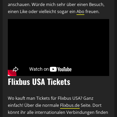
anschauen. Würde mich sehr über einen Besuch,
einen Like oder vielleicht sogar ein
Abo
freuen.
Flixbus USA Tickets
Wo kauft man Tickets für Flixbus USA? Ganz
einfach! Über die normale
Flixbus.de
Seite. Dort
könnt ihr alle internationalen Verbindungen finden