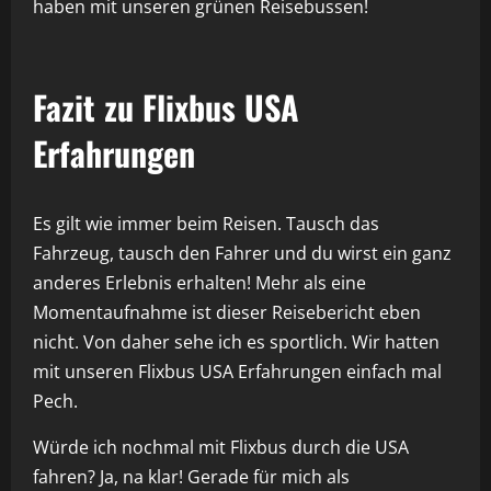
haben mit unseren grünen Reisebussen!
Fazit zu Flixbus USA
Erfahrungen
Es gilt wie immer beim Reisen. Tausch das
Fahrzeug, tausch den Fahrer und du wirst ein ganz
anderes Erlebnis erhalten! Mehr als eine
Momentaufnahme ist dieser Reisebericht eben
nicht. Von daher sehe ich es sportlich. Wir hatten
mit unseren Flixbus USA Erfahrungen einfach mal
Pech.
Würde ich nochmal mit Flixbus durch die USA
fahren? Ja, na klar! Gerade für mich als