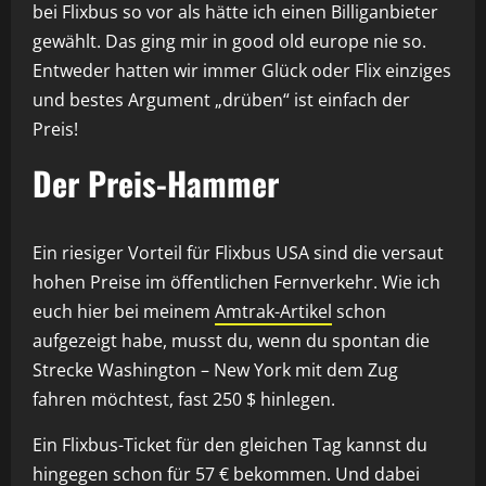
bei Flixbus so vor als hätte ich einen Billiganbieter
gewählt. Das ging mir in good old europe nie so.
Entweder hatten wir immer Glück oder Flix einziges
und bestes Argument „drüben“ ist einfach der
Preis!
Der Preis-Hammer
Ein riesiger Vorteil für Flixbus USA sind die versaut
hohen Preise im öffentlichen Fernverkehr. Wie ich
euch hier bei meinem
Amtrak-Artikel
schon
aufgezeigt habe, musst du, wenn du spontan die
Strecke Washington – New York mit dem Zug
fahren möchtest, fast 250 $ hinlegen.
Ein Flixbus-Ticket für den gleichen Tag kannst du
hingegen schon für 57 € bekommen. Und dabei