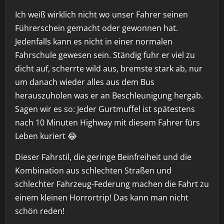
Ich weiß wirklich nicht wo unser Fahrer seinen
Führerschein gemacht oder gewonnen hat.
Jedenfalls kann es nicht in einer normalen
Fahrschule gewesen sein. Ständig fuhr er viel zu
dicht auf, scherrte wild aus, bremste stark ab, nur
um danach wieder alles aus dem Bus
herauszuholen was er an Beschleunigung hergab.
Sagen wir es so: Jeder Gurtmuffel ist spätestens
nach 10 Minuten Highway mit diesem Fahrer fürs
Leben kuriert 😂
Dieser Fahrstil, die geringe Beinfreiheit und die
Kombination aus schlechten Straßen und
schlechter Fahrzeug-Federung machen die Fahrt zu
einem kleinen Horrortrip! Das kann man nicht
schön reden!