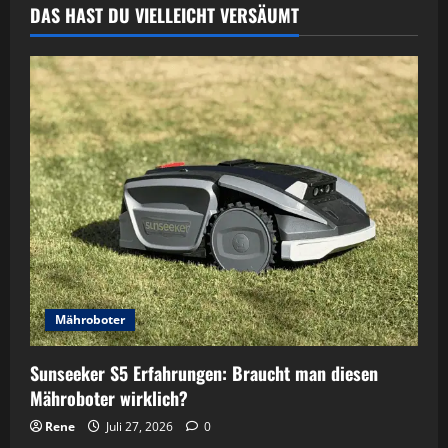
DAS HAST DU VIELLEICHT VERSÄUMT
Mähroboter
Sunseeker S5 Erfahrungen: Braucht man diesen
Mähroboter wirklich?
Rene
Juli 27, 2026
0