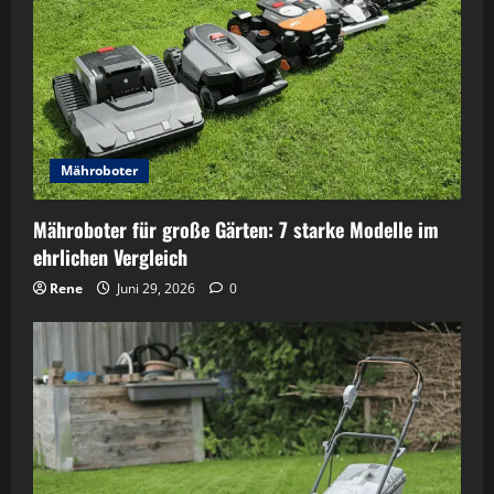
Mähroboter
Mähroboter für große Gärten: 7 starke Modelle im
ehrlichen Vergleich
Rene
Juni 29, 2026
0