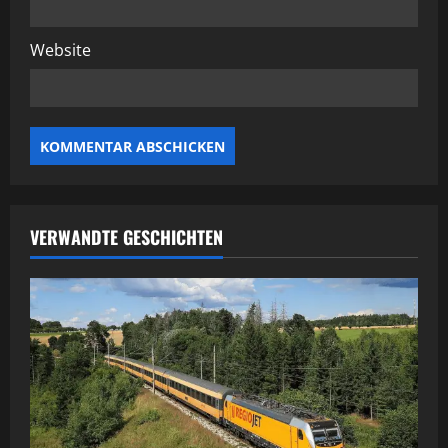
Website
VERWANDTE GESCHICHTEN