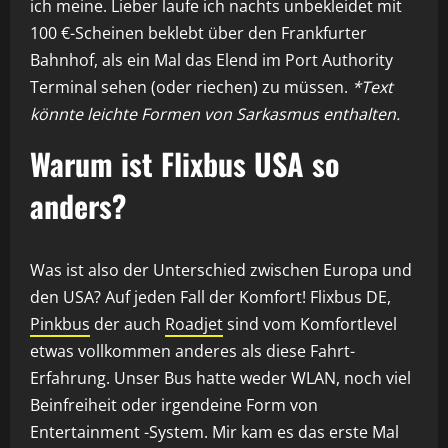
ich meine. Lieber laufe ich nachts unbekleidet mit
100 €-Scheinen beklebt über den Frankfurter
Bahnhof, als ein Mal das Elend im Port Authority
Terminal sehen (oder riechen) zu müssen.
*Text
könnte leichte Formen von Sarkasmus enthalten.
Warum ist Flixbus USA so
anders?
Was ist also der Unterschied zwischen Europa und
den USA? Auf jeden Fall der Komfort! Flixbus DE,
Pinkbus
der auch
Roadjet
sind vom Komfortlevel
etwas vollkommen anderes als diese Fahrt-
Erfahrung. Unser Bus hatte weder WLAN, noch viel
Beinfreiheit oder irgendeine Form von
Entertainment -System. Mir kam es das erste Mal