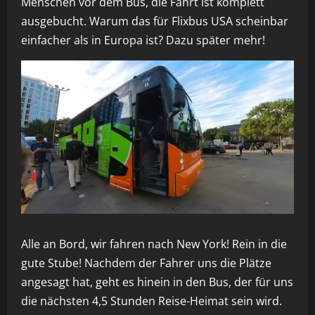
Menschen vor dem Bus, die Fahrt ist komplett
ausgebucht. Warum das für Flixbus USA scheinbar
einfacher als in Europa ist? Dazu später mehr!
Alle an Bord, wir fahren nach New York! Rein in die
gute Stube! Nachdem der Fahrer uns die Plätze
angesagt hat, geht es hinein in den Bus, der für uns
die nächsten 4,5 Stunden Reise-Heimat sein wird.