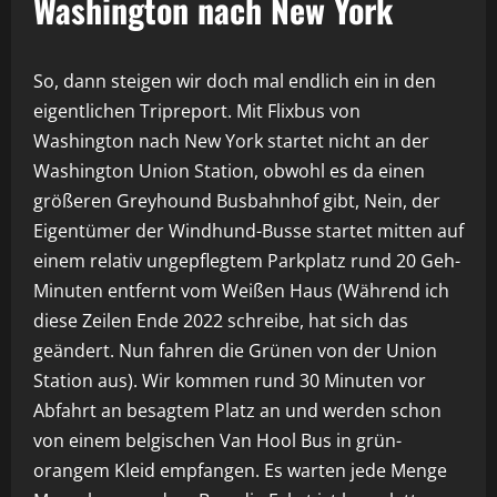
Washington nach New York
So, dann steigen wir doch mal endlich ein in den
eigentlichen Tripreport. Mit Flixbus von
Washington nach New York startet nicht an der
Washington Union Station, obwohl es da einen
größeren Greyhound Busbahnhof gibt, Nein, der
Eigentümer der Windhund-Busse startet mitten auf
einem relativ ungepflegtem Parkplatz rund 20 Geh-
Minuten entfernt vom Weißen Haus (Während ich
diese Zeilen Ende 2022 schreibe, hat sich das
geändert. Nun fahren die Grünen von der Union
Station aus). Wir kommen rund 30 Minuten vor
Abfahrt an besagtem Platz an und werden schon
von einem belgischen Van Hool Bus in grün-
orangem Kleid empfangen. Es warten jede Menge