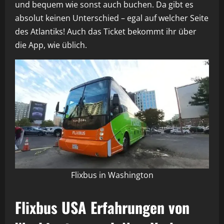
und bequem wie sonst auch buchen. Da gibt es
absolut keinen Unterschied – egal auf welcher Seite
des Atlantiks! Auch das Ticket bekommt ihr über
die App, wie üblich.
Flixbus in Washington
Flixbus USA Erfahrungen von