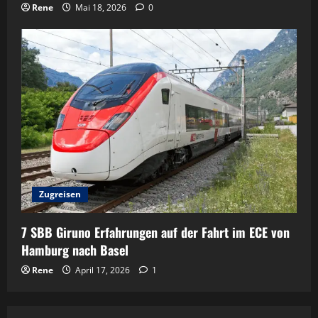
Rene
Mai 18, 2026
0
Zugreisen
7 SBB Giruno Erfahrungen auf der Fahrt im ECE von
Hamburg nach Basel
Rene
April 17, 2026
1