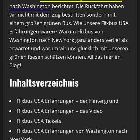
nach Washington
berichtet. Die Rückfahrt haben
wir nicht mit dem Zug bestritten sondern mit
einem großen grünen Bus. Wie unsere Flixbus USA
Erfahrungen waren? Warum Flixbus von
Washington nach New York ganz anders verlief als
erwartet und warum wir uns glücklich mit unseren
grünen Riesen schätzen können. All das hier im
Blog!
Inhaltsverzeichnis
Flixbus USA Erfahrungen – der Hintergrund
Flixbus USA Erfahrungen – das Video
Flixbus USA Tickets
Flixbus USA Erfahrungen von Washington nach
New York