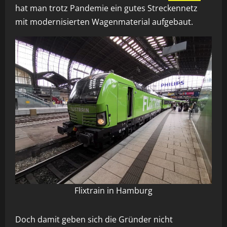
hat man trotz Pandemie ein gutes Streckennetz
mit modernisierten Wagenmaterial aufgebaut.
Flixtrain in Hamburg
Doch damit geben sich die Gründer nicht