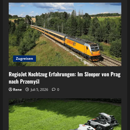
Zugreisen
RegioJet Nachtzug Erfahrungen: Im Sleeper von Prag
nach Przemyśl
Rene
Juli 5, 2026
0