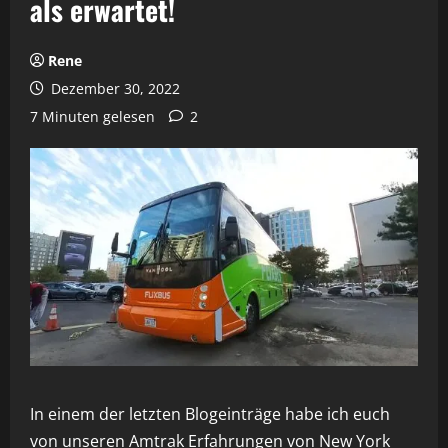
als erwartet!
Rene
Dezember 30, 2022
7 Minuten gelesen
2
In einem der letzten Blogeinträge habe ich euch
von unseren
Amtrak Erfahrungen von New York