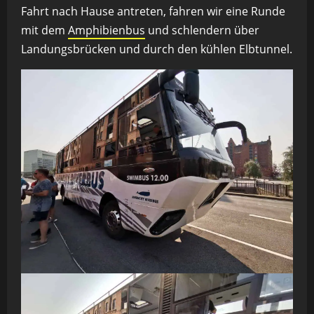
Fahrt nach Hause antreten, fahren wir eine Runde
mit dem
Amphibienbus
und schlendern über
Landungsbrücken und durch den kühlen Elbtunnel.