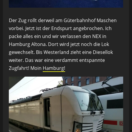
Der Zug rollt derweil am Güterbahnhof Maschen
vorbei. Jetzt ist der Endspurt angebrochen. Ich
packe alles ein und wir verlassen den NEX in
Hamburg Altona. Dort wird jetzt noch die Lok
gewechselt. Bis Westerland zieht eine Diesellok
weiter. Das war eine verdammt entspannte
Zugfahrt! Moin
Hamburg!