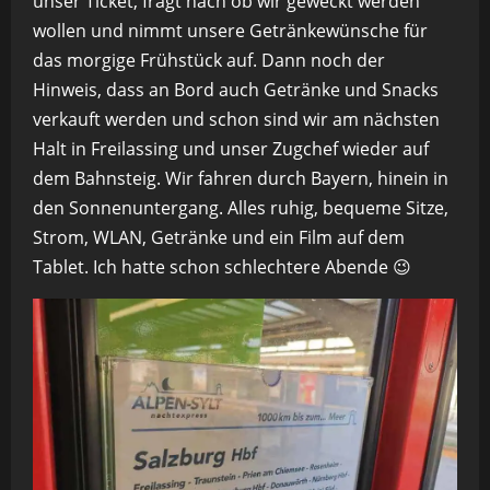
unser Ticket, fragt nach ob wir geweckt werden
wollen und nimmt unsere Getränkewünsche für
das morgige Frühstück auf. Dann noch der
Hinweis, dass an Bord auch Getränke und Snacks
verkauft werden und schon sind wir am nächsten
Halt in Freilassing und unser Zugchef wieder auf
dem Bahnsteig. Wir fahren durch Bayern, hinein in
den Sonnenuntergang. Alles ruhig, bequeme Sitze,
Strom, WLAN, Getränke und ein Film auf dem
Tablet. Ich hatte schon schlechtere Abende 😉