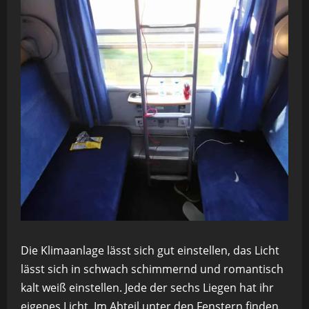
Die Klimaanlage lässt sich gut einstellen, das Licht
lässt sich in schwach schimmernd und romantisch
kalt weiß einstellen. Jede der sechs Liegen hat ihr
eigenes Licht. Im Abteil unter den Fenstern finden