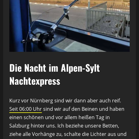
Die Nacht im Alpen-Sylt
Nachtexpress
Kurz vor Nürnberg sind wir dann aber auch reif.
Seit 06:00 Uhr
sind wir auf den Beinen und haben
einen schönen und vor allem heißen Tag in
Salzburg hinter uns. Ich beziehe unsere Betten,
ziehe alle Vorhänge zu, schalte die Lichter aus und