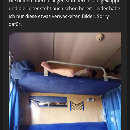
Die beiden oberen Liegen sind bereits ausgeklappt
und die Leiter steht auch schon bereit. Leider habe
ich nur diese etwas verwackelten Bilder. Sorry
dafür.