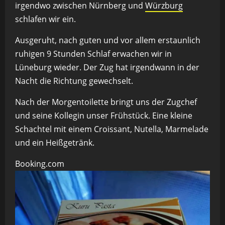
irgendwo zwischen Nürnberg und
Würzburg
schlafen wir ein.
Ausgeruht, nach guten und vor allem erstaunlich
ruhigen 9 Stunden Schlaf erwachen wir in
Lüneburg wieder. Der Zug hat irgendwann in der
Nacht die Richtung gewechselt.
Nach der Morgentoilette bringt uns der Zugchef
und seine Kollegin unser Frühstück. Eine kleine
Schachtel mit einem Croissant, Nutella, Marmelade
und ein Heißgetränk.
Booking.com