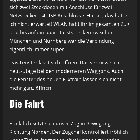
sich zwei Steckdosen mit Anschluss für zwei
Netzstecker + 4 USB Anschlüsse. Hut ab, das hätte
ich nicht erwartet! WLAN habt ihr im gesamten Zug
und bis auf ein paar Durststrecken zwischen
München und Nürnberg war die Verbindung
eigentlich immer super.
Das Fenster lässt sich öffnen. Das vermisse ich
heutzutage bei den moderneren Waggons. Auch
die Fenster
des neuen Flixtrain
lassen sich nicht
mehr ganz öffnen.
Die Fahrt
Pünktlich setzt sich unser Zug in Bewegung
Richtung Norden. Der Zugchef kontrolliert fröhlich