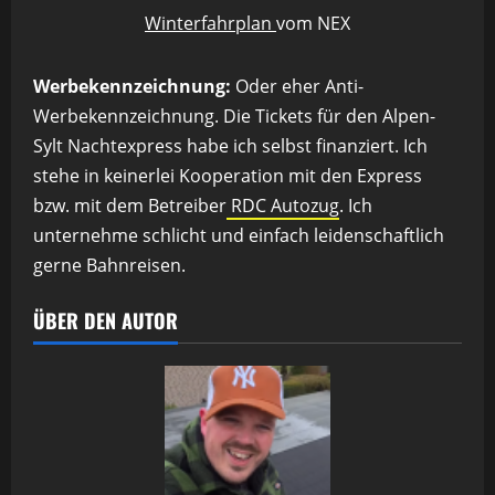
Winterfahrplan
vom NEX
Werbekennzeichnung:
Oder eher Anti-
Werbekennzeichnung. Die Tickets für den Alpen-
Sylt Nachtexpress habe ich selbst finanziert. Ich
stehe in keinerlei Kooperation mit den Express
bzw. mit dem Betreiber
RDC Autozug
. Ich
unternehme schlicht und einfach leidenschaftlich
gerne Bahnreisen.
ÜBER DEN AUTOR