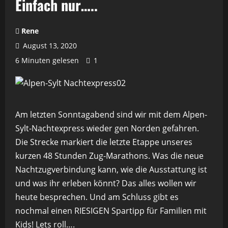
Einfach nur…..
Rene
August 13, 2020
6 Minuten gelesen
1
Am letzten Sonntagabend sind wir mit dem Alpen-
Sylt-Nachtexpress wieder gen Norden gefahren.
Die Strecke markiert die letzte Etappe unseres
kurzen 48 Stunden Zug-Marathons. Was die neue
Nachtzugverbindung kann, wie die Ausstattung ist
und was ihr erleben könnt? Das alles wollen wir
heute besprechen. Und am Schluss gibt es
nochmal einen RIESIGEN Spartipp für Familien mit
Kids! Lets roll….