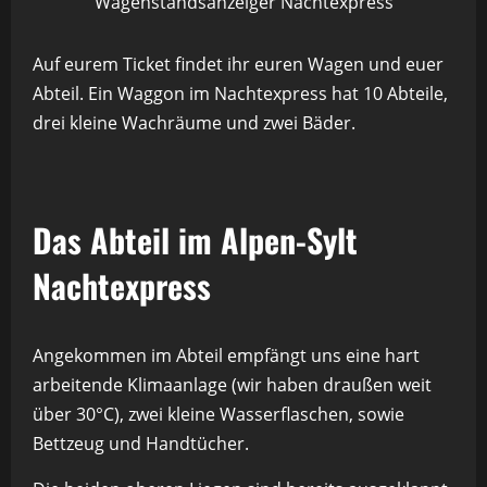
Wagenstandsanzeiger Nachtexpress
Auf eurem Ticket findet ihr euren Wagen und euer
Abteil. Ein Waggon im Nachtexpress hat 10 Abteile,
drei kleine Wachräume und zwei Bäder.
Das Abteil im Alpen-Sylt
Nachtexpress
Angekommen im Abteil empfängt uns eine hart
arbeitende Klimaanlage (wir haben draußen weit
über 30°C), zwei kleine Wasserflaschen, sowie
Bettzeug und Handtücher.