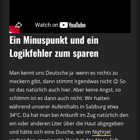
Ein Minuspunkt und ein
Logikfehler zum sparen
Man kennt uns Deutsche ja -wenn es nichts zu
meckern gibt, dann stimmt irgendwas nicht 😉 So
ist das natürlich auch hier. Aber keine Angst, so
schlimm ist es dann auch nicht. Wir hatten
während unserer Aufenthalts in Salzburg etwa
34°C. Da hat man bei Ankunft im Zug natürlich den
ein oder anderen Liter über die Haut abgegeben
und hätte sich eine Dusche, wie im
Nightjet