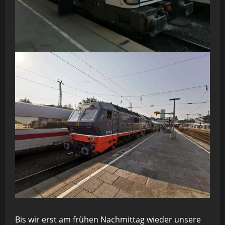
Bis wir erst am frühen Nachmittag wieder unsere