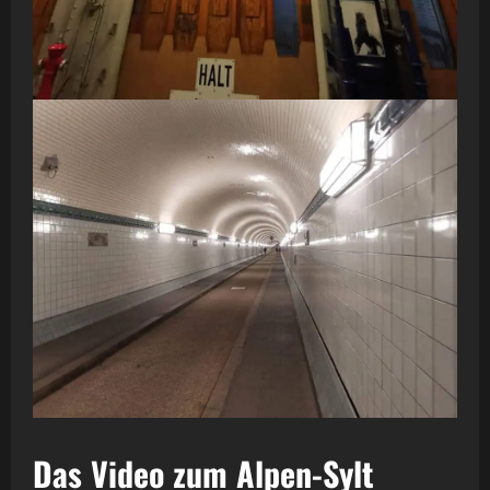
Das Video zum Alpen-Sylt