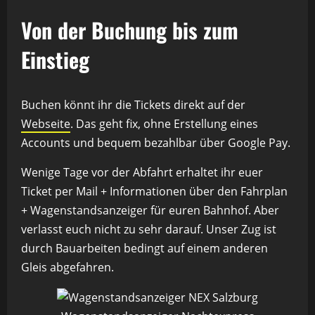
Von der Buchung bis zum
Einstieg
Buchen könnt ihr die Tickets direkt auf der
Webseite
. Das geht fix, ohne Erstellung eines
Accounts und bequem bezahlbar über Google Pay.
Wenige Tage vor der Abfahrt erhaltet ihr euer
Ticket per Mail + Informationen über den Fahrplan
+ Wagenstandsanzeiger für euren Bahnhof. Aber
verlasst euch nicht zu sehr darauf. Unser Zug ist
durch Bauarbeiten bedingt auf einem anderen
Gleis abgefahren.