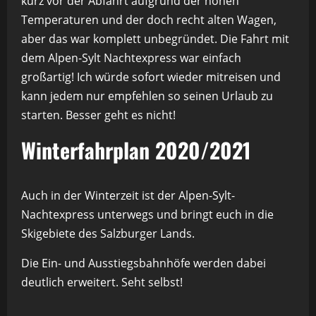
kurz vor der Abfahrt aufgrund der hohen
Temperaturen und der doch recht alten Wagen,
aber das war komplett unbegründet. Die Fahrt mit
dem Alpen-Sylt Nachtexpress war einfach
großartig! Ich würde sofort wieder mitreisen und
kann jedem nur empfehlen so seinen Urlaub zu
starten. Besser geht es nicht!
Winterfahrplan 2020/2021
Auch in der Winterzeit ist der Alpen-Sylt-
Nachtexpress unterwegs und bringt euch in die
Skigebiete des Salzburger Lands.
Die Ein- und Ausstiegsbahnhöfe werden dabei
deutlich erweitert. Seht selbst!