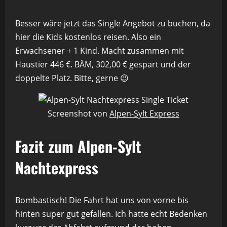
Besser wäre jetzt das Single Angebot zu buchen, da
hier die Kids kostenlos reisen. Also ein
Erwachsener + 1 Kind. Macht zusammen mit
Haustier 446 €. BÄM, 302,00 € gespart und der
doppelte Platz. Bitte, gerne 😉
Screenshot von
Alpen-Sylt Express
Fazit zum Alpen-Sylt
Nachtexpress
Bombastisch! Die Fahrt hat uns von vorne bis
hinten super gut gefallen. Ich hatte echt Bedenken