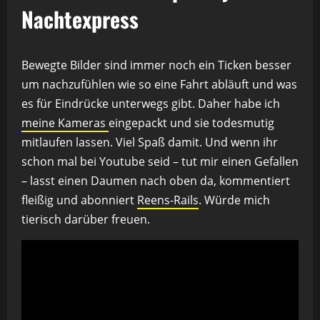
Nachtexpress
Bewegte Bilder sind immer noch ein Ticken besser
um nachzufühlen wie so eine Fahrt abläuft und was
es für Eindrücke unterwegs gibt. Daher habe ich
meine Kameras
eingepackt und sie todesmutig
mitlaufen lassen. Viel Spaß damit. Und wenn ihr
schon mal bei Youtube seid – tut mir einen Gefallen
– lasst einen Daumen nach oben da, kommentiert
fleißig und abonniert
Reens-Rails
. Würde mich
tierisch darüber freuen.