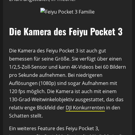
Die Kamera des Feiyu Pocket 3
Die Kamera des Feiyu Pocket 3 ist auch gut
bemessen für seine Größe. Sie verfügt über einen
1/2,5-Zoll-Sensor und kann 4K-Videos bei 60 Bildern
pro Sekunde aufnehmen. Bei niedrigeren
Auflösungen (1080p) sind sogar Aufnahmen mit
120 fps möglich. Die Kamera ist auch mit einem
130-Grad-Weitwinkelobjektiv ausgestattet, das das
relativ enge Blickfeld der
DJI Konkurrenten
in den
Schatten stellt.
Ein weiteres Feature des Feiyu Pocket 3,