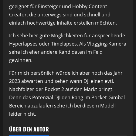
geeignet für Einsteiger und Hobby Content
Creator, die unterwegs sind und schnell und
einfach hochwertige Inhalte erstellen möchten.
Ich sehe hier gute Möglichkeiten für ansprechende
Hyperlapses oder Timelapses. Als Vlogging-Kamera
sehe ich eher andere Kandidaten im Feld
gewinnen.
Für mich persönlich würde ich aber noch das Jahr
2023 abwarten und sehen wann DJI einen evtl.
Nachfolger der Pocket 2 auf den Markt bringt.
Denn das Potenzial DJI den Rang im Pocket-Gimbal
Bereich abzulaufen sehe ich bei diesem Modell
leider nicht.
ÜBER DEN AUTOR