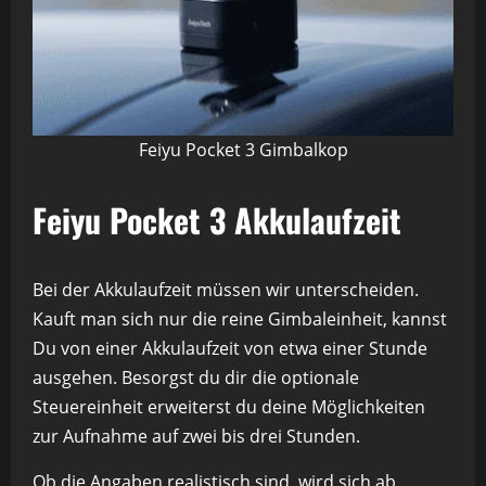
Feiyu Pocket 3 Gimbalkop
Feiyu Pocket 3 Akkulaufzeit
Bei der Akkulaufzeit müssen wir unterscheiden.
Kauft man sich nur die reine Gimbaleinheit, kannst
Du von einer Akkulaufzeit von etwa einer Stunde
ausgehen. Besorgst du dir die optionale
Steuereinheit erweiterst du deine Möglichkeiten
zur Aufnahme auf zwei bis drei Stunden.
Ob die Angaben realistisch sind, wird sich ab