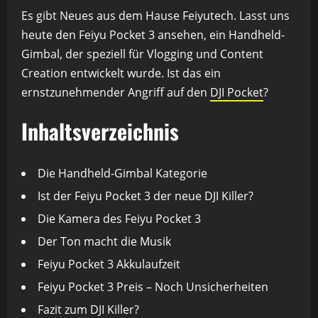
Es gibt Neues aus dem Hause Feiyutech. Lasst uns
heute den Feiyu Pocket 3 ansehen, ein Handheld-
Gimbal, der speziell für Vlogging und Content
Creation entwickelt wurde. Ist das ein
ernstzunehmender Angriff auf den
DJI Pocket
?
Inhaltsverzeichnis
Die Handheld-Gimbal Kategorie
Ist der Feiyu Pocket 3 der neue DJI Killer?
Die Kamera des Feiyu Pocket 3
Der Ton macht die Musik
Feiyu Pocket 3 Akkulaufzeit
Feiyu Pocket 3 Preis – Noch Unsicherheiten
Fazit zum DJI Killer?