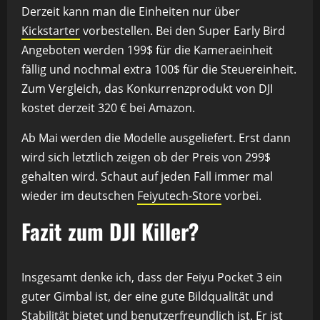
Derzeit kann man die Einheiten nur über
Kickstarter
vorbestellen. Bei den Super Early Bird
Angeboten werden 199$ für die Kameraeinheit
fällig und nochmal extra 100$ für die Steuereinheit.
Zum Vergleich, das Konkurrenzprodukt von DJI
kostet derzeit 320 € bei Amazon.
Ab Mai werden die Modelle ausgeliefert. Erst dann
wird sich letztlich zeigen ob der Preis von 299$
gehalten wird. Schaut auf jeden Fall immer mal
wieder im deutschen
Feiyutech-Store
vorbei.
Fazit zum DJI Killer?
Insgesamt denke ich, dass der Feiyu Pocket 3 ein
guter Gimbal ist, der eine gute Bildqualität und
Stabilität bietet und benutzerfreundlich ist. Er ist