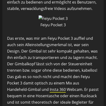
einfach zu bedienen und ermöglicht es Benutzern,
stabile, verwacklungsfreie Videos aufzunehmen.
Feiyu Pocket 3
Das erste, was mir am Feiyu Pocket 3 auffiel und
auch sein Alleinstellungsmerkmal ist, war sein
Design. Der Gimbal ist sehr kompakt gehalten, was
ihn einfach zu transportieren und zu lagern macht.
Der Gimbalkopf lässt sich von der Steuereinheit
trennen bzw. sogar ohne diese bedienen, kabellos!
Das gab es so noch nicht und macht den Feiyu
Pocket 3 damit optisch zu einem Mix aus
Handeheld-Gimbal und
Insta 360
Webcam. Er passt
bequem in eine Hosentasche oder einen Rucksack
und ist somit theoretisch der ideale Begleiter für