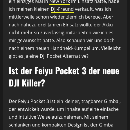
ein einziges Mal in
New York
im Einsatz hatte, habe
ich meinen kleinen
DJI-Freund
verkauft, was ich
mittlerweile schon wieder ziemlich bereue. Aber
nach nahezu drei Jahren Einsatz wollte der Akku
nicht mehr so zuverlässig mitarbeiten wie ich es
mir gewünscht hatte. Also schauen wir uns doch
nach einem neuen Handheld-Kumpel um. Vielleicht
gibt es ja eine DJI Pocket Alternative?
Ist der Feiyu Pocket 3 der neue
DJI Killer?
Der Feiyu Pocket 3 ist ein kleiner, tragbarer Gimbal,
der entwickelt wurde, um Inhalte auf eine einfache
und intuitive Weise aufzunehmen. Mit seinem
schlanken und kompakten Design ist der Gimbal