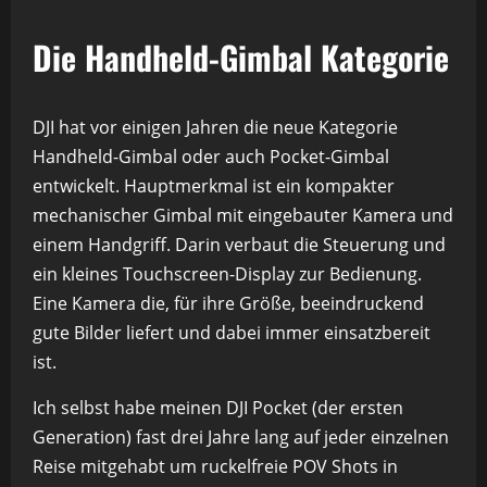
Die Handheld-Gimbal Kategorie
DJI hat vor einigen Jahren die neue Kategorie
Handheld-Gimbal oder auch Pocket-Gimbal
entwickelt. Hauptmerkmal ist ein kompakter
mechanischer Gimbal mit eingebauter Kamera und
einem Handgriff. Darin verbaut die Steuerung und
ein kleines Touchscreen-Display zur Bedienung.
Eine Kamera die, für ihre Größe, beeindruckend
gute Bilder liefert und dabei immer einsatzbereit
ist.
Ich selbst habe meinen DJI Pocket (der ersten
Generation) fast drei Jahre lang auf jeder einzelnen
Reise mitgehabt um ruckelfreie POV Shots in