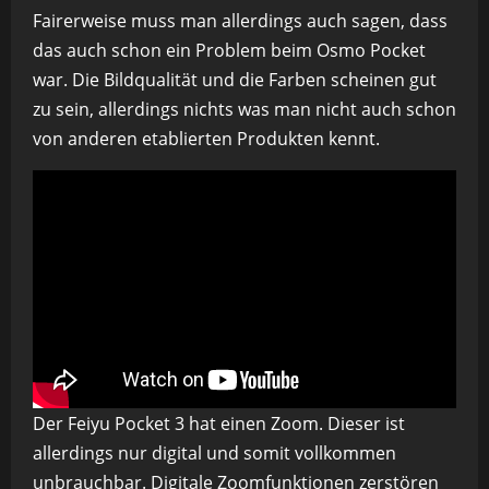
Fairerweise muss man allerdings auch sagen, dass
das auch schon ein Problem beim Osmo Pocket
war. Die Bildqualität und die Farben scheinen gut
zu sein, allerdings nichts was man nicht auch schon
von anderen etablierten Produkten kennt.
Der Feiyu Pocket 3 hat einen Zoom. Dieser ist
allerdings nur digital und somit vollkommen
unbrauchbar. Digitale Zoomfunktionen zerstören