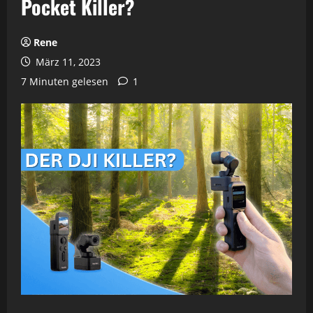
Pocket Killer?
Rene
März 11, 2023
7 Minuten gelesen
1