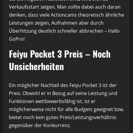
Verkaufsstart zeigen. Man sollte dabei auch daran
denken, dass viele Actioncams theoretisch ähnliche
Leistungen zeigen, Aufnahmen aber durch
Überhitzung deutlich schneller abbrechen – Hallo
GoPro!
Feiyu Pocket 3 Preis – Noch
Unsicherheiten
Ein möglicher Nachteil des Feiyu Pocket 3 ist der
Preis. Obwohl er in Bezug auf seine Leistung und
Funktionen wettbewerbsfähig ist, ist er
möglicherweise nicht für alle Budgets geeignet bzw.
bietet noch kein gutes Preis/Leistungsverhältnis
gegenüber der Konkurrenz.