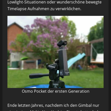
Lowlight-Situationen oder wunderschöne bewegte
Timelapse Aufnahmen zu verwirklichen.
Osmo Pocket der ersten Generation
Ende letzten Jahres, nachdem ich den Gimbal nur