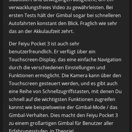
verwacklungsfreies Video zu gewährleisten. Bei
ersten Tests hält der Gimbal sogar bei schnelleren
Autofahrten konstant den Blick. Fraglich wie sehr
das an der Akkulaufzeit zehrt.
Der Feiyu Pocket 3 ist auch sehr
benutzerfreundlich. Er verfügt über ein
Touchscreen-Display, das eine einfache Navigation
durch die verschiedenen Einstellungen und
Funktionen ermöglicht. Die Kamera kann über den
Touchscreen gesteuert werden, und es gibt auch
eine Reihe von Schnellzugriffstasten, mit denen Du
schnell auf die wichtigsten Funktionen zugreifen
kannst wie beispielsweise der Gimbal-Mode / das
Gimbal-Verhalten. Dies macht den Feiyu Pocket 3
zu einem großartigen Gimbal für Benutzer aller
Erfahrungsstufen, in Theorie!