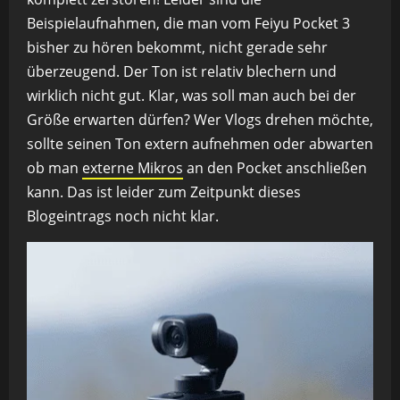
Beispielaufnahmen, die man vom Feiyu Pocket 3
bisher zu hören bekommt, nicht gerade sehr
überzeugend. Der Ton ist relativ blechern und
wirklich nicht gut. Klar, was soll man auch bei der
Größe erwarten dürfen? Wer Vlogs drehen möchte,
sollte seinen Ton extern aufnehmen oder abwarten
ob man
externe Mikros
an den Pocket anschließen
kann. Das ist leider zum Zeitpunkt dieses
Blogeintrags noch nicht klar.