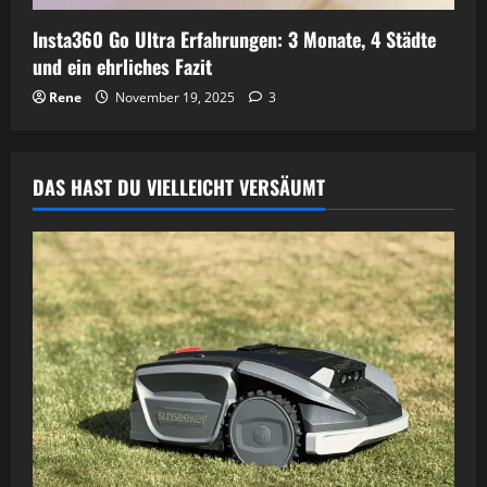
Insta360 Go Ultra Erfahrungen: 3 Monate, 4 Städte
und ein ehrliches Fazit
Rene
November 19, 2025
3
DAS HAST DU VIELLEICHT VERSÄUMT