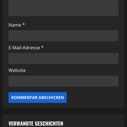
Name
*
E-Mail-Adresse
*
Website
VERWANDTE GESCHICHTEN