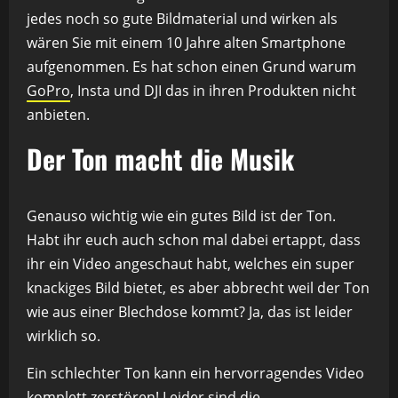
jedes noch so gute Bildmaterial und wirken als
wären Sie mit einem 10 Jahre alten Smartphone
aufgenommen. Es hat schon einen Grund warum
GoPro
, Insta und DJI das in ihren Produkten nicht
anbieten.
Der Ton macht die Musik
Genauso wichtig wie ein gutes Bild ist der Ton.
Habt ihr euch auch schon mal dabei ertappt, dass
ihr ein Video angeschaut habt, welches ein super
knackiges Bild bietet, es aber abbrecht weil der Ton
wie aus einer Blechdose kommt? Ja, das ist leider
wirklich so.
Ein schlechter Ton kann ein hervorragendes Video
komplett zerstören! Leider sind die