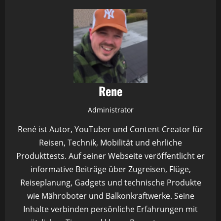
Rene
Administrator
René ist Autor, YouTuber und Content Creator für
Reisen, Technik, Mobilität und ehrliche
Produkttests. Auf seiner Webseite veröffentlicht er
informative Beiträge über Zugreisen, Flüge,
Reiseplanung, Gadgets und technische Produkte
wie Mähroboter und Balkonkraftwerke. Seine
Inhalte verbinden persönliche Erfahrungen mit