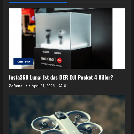
Kamera
Insta360 Luna: Ist das DER DJI Pocket 4 Killer?
Rene
April 21, 2026
0